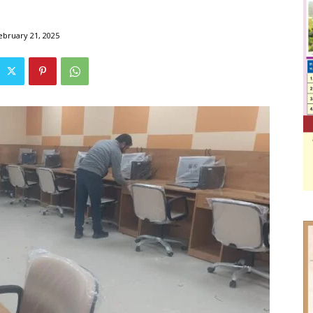
ebruary 21, 2025