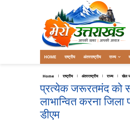
HOME
राष्ट्रीय
अंतरराष्ट्रीय
राज्य
Home
राष्ट्रीय
अंतरराष्ट्रीय
राज्य
खेल 
प्रत्येक जरूरतमंद को
लाभान्वित करना जिला प
डीएम