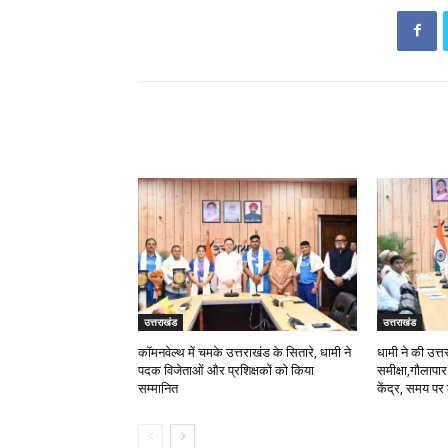
RELATED ARTICLES
उत्तराखंड
उत्तराखंड
कॉमनवेल्थ में चमके उत्तराखंड के सितारे, धामी ने
धामी ने की उत्तर
पदक विजेताओं और प्रशिक्षकों को किया
समीक्षा,गौलापार
सम्मानित
केंद्र, समय पर 