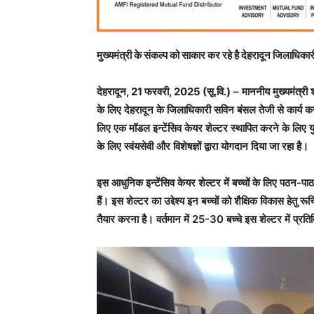
मुख्यमंत्री के संकल्प को साकार कर रहे है देहरादून जिलाधिका
देहरादून, 21 फरवरी, 2025 (सू.वि.)
– माननीय मुख्यमंत्री 
के लिए देहरादून के जिलाधिकारी सविन बंसल तेजी से कार्य कर रहे 
लिए एक मॉडल इन्टेंसिव केयर शेल्टर स्थापित करने के लिए युद्
के लिए स्वंयसेवी और विशेषज्ञों द्वारा योगदान दिया जा रहा है।
इस आधुनिक इन्टेंसिव केयर शेल्टर में बच्चों के लिए पठन-प
हैं। इस शेल्टर का उद्देश्य इन बच्चों को शैक्षिक विकास हेतु 
तैयार करना है। वर्तमान में 25-30 बच्चे इस शेल्टर में प्रति