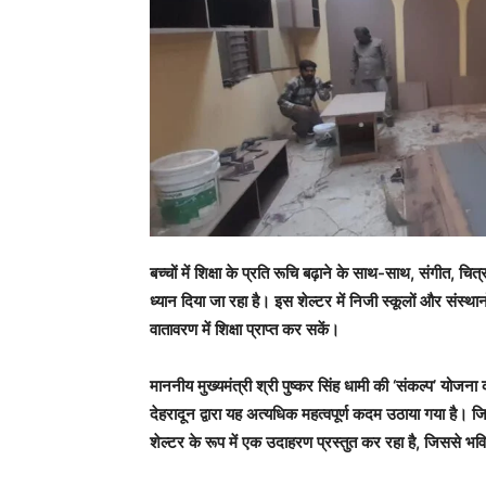
बच्चों में शिक्षा के प्रति रूचि बढ़ाने के साथ-साथ, संगीत, च
ध्यान दिया जा रहा है। इस शेल्टर में निजी स्कूलों और संस्थान
वातावरण में शिक्षा प्राप्त कर सकें।
माननीय मुख्यमंत्री श्री पुष्कर सिंह धामी की ‘संकल्प’ योजना
देहरादून द्वारा यह अत्यधिक महत्वपूर्ण कदम उठाया गया है।
शेल्टर के रूप में एक उदाहरण प्रस्तुत कर रहा है, जिससे भविष