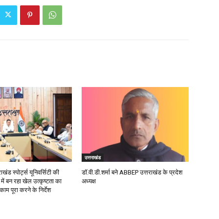
उत्तराखंड
ाखंड स्पोर्ट्स यूनिवर्सिटी की
डॉ.वी.डी.शर्मा बने ABBEP उत्तराखंड के प्रदेश
 में बन रहा खेल उत्कृष्टता का
अध्यक्ष
काम पूरा करने के निर्देश