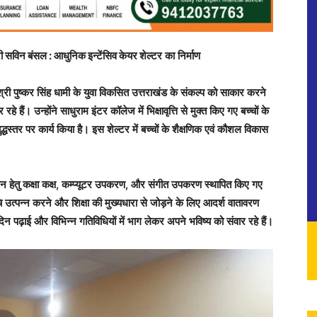
री सविन बंसल : आधुनिक इन्टेंसिव केयर शेल्टर
का निर्माण
श्री पुष्कर सिंह धामी के युवा विकसित उत्तराखंड के संकल्प को साकार करने
हैं। उन्होंने साधुराम इंटर कॉलेज में भिक्षावृत्ति से मुक्त किए गए बच्चों के
धस्तर पर कार्य किया है। इस शेल्टर में बच्चों के शैक्षणिक एवं कौशल विकास
ाठन हेतु कक्षा कक्ष, कम्प्यूटर उपकरण, और संगीत उपकरण स्थापित किए गए
रूचि उत्पन्न करने और शिक्षा की मुख्यधारा से जोड़ने के लिए आदर्श वातावरण
दिन पढ़ाई और विभिन्न गतिविधियों में भाग लेकर अपने भविष्य को संवार रहे हैं।