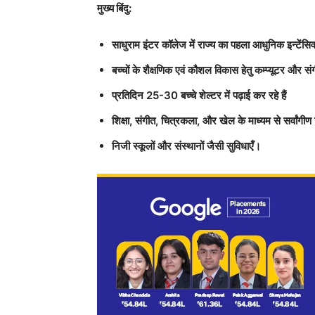
मुख्य बिंदु:
साधुराम इंटर कॉलेज में राज्य का पहला आधुनिक इन्टेंसि
बच्चों के शैक्षणिक एवं कौशल विकास हेतु कम्प्यूटर और 
प्रतिदिन 25-30 बच्चे शेल्टर में पढ़ाई कर रहे हैं
शिक्षा, संगीत, चित्रकला, और खेल के माध्यम से सर्वांगी
निजी स्कूलों और संस्थानों जैसी सुविधाएँ।