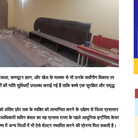
ित्रकला, कम्प्यूटर ज्ञान, और खेल के माध्यम से भी उनके सर्वांगीण विकास पर
ों की भांति सुविधाएँ उपलब्ध कराई गई हैं ताकि बच्चे एक सुरक्षित और समृद्ध
 को अंतिम छोर तक के व्यक्ति को लाभान्वित करने के उद्देश्य से जिला प्रशासन
 जिलाधिकारी सविन बंसल का यह प्रयास राज्य के पहले आधुनिक इन्टेंसिव केयर
्य में अन्य जिलों में भी ऐसे शेल्टर स्थापित करने की प्रेरणा मिल सकती है।