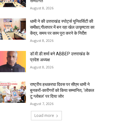
सम्मानित
August 8, 2026
धामी ने की उत्तराखंड स्पोर्ट्स यूनिवर्सिटी की
समीक्षा,गौलापार में बन रहा खेल उत्कृष्टता का
केंद्र, समय पर काम पूरा करने के निर्देश
August 8, 2026
डॉ.वी.डी.शर्मा बने ABBEP उत्तराखंड के
प्रदेश अध्यक्ष
August 8, 2026
राष्ट्रीय हथकरघा दिवस पर सीएम धामी ने
बुनकरों-कारीगरों को किया सम्मानित, ‘लोकल
टू ग्लोबल’ पर दिया जोर
August 7, 2026
Load more