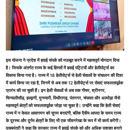
इस योजना ने प्रदेश में हवाई संपर्क को मज़बूत करने में महत्वपूर्ण योगदान दिया
है। जिसके अंतर्गत राज्य के कई हिस्सों में हवाई पट्टियों और हेलीपोर्ट्स का
विकास किया गया है। राज्य में 18 हेलीपोर्ट्स से हेली सेवाओं के संचालन की दिशा
में कार्य किया जा रहा है, जिनमें से अब तक 12 हेलीपोर्ट्स पर सेवाएं सफलतापूर्वक
प्रारंभ की जा चुकी हैं। इन हेली सेवाओं से अब तक गौचर, श्रीनगर,
चिन्यालीसौड़, हल्द्वानी, मुन्स्यारी, पिथौरागढ़, पंतनगर, चंपावत और अल्मोड़ा जैसे
महत्वपूर्ण क्षेत्रों को सफलतापूर्वक जोड़ा जा चुका है। उन्होंने कहा कि हेली सेवाएं
राज्य में न केवल आवागमन को सुगम बनाएंगी, बल्कि दैवीय आपदा के समय राज्य
के दूरस्थ और दुर्गम क्षेत्रों के लिए भी एक जीवनरेखा के रूप में भी कार्य करेंगी।
मुख्यमंत्री ने कहा कि सरकार राज्य में हवाई संपर्क को और अधिक सशक्त बनाने