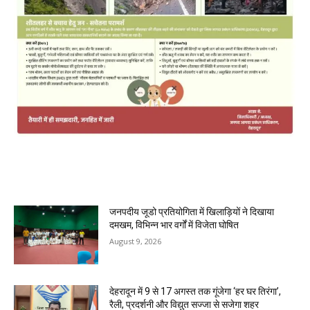
MOST POPULAR
जनपदीय जूडो प्रतियोगिता में खिलाड़ियों ने दिखाया
दमखम, विभिन्न भार वर्गों में विजेता घोषित
August 9, 2026
देहरादून में 9 से 17 अगस्त तक गूंजेगा ‘हर घर तिरंगा’,
रैली, प्रदर्शनी और विद्युत सज्जा से सजेगा शहर