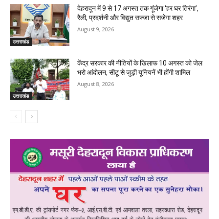
देहरादून में 9 से 17 अगस्त तक गूंजेगा ‘हर घर तिरंगा’,
रैली, प्रदर्शनी और विद्युत सज्जा से सजेगा शहर
August 9, 2026
उत्तराखंड
केंद्र सरकार की नीतियों के खिलाफ 10 अगस्त को जेल
भरो आंदोलन, सीटू से जुड़ी यूनियनें भी होंगी शामिल
August 8, 2026
उत्तराखंड