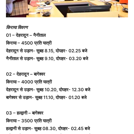
किराया विवरण
01 – देहरादून – नैनीताल
किराया – 4500 प्रति यात्री
देहरादून से उड़ान- सुबह 8.15, दोपहर- 02.25 बजे
नैनीताल से उड़ान- सुबह 9.10, दोपहर- 03.20 बजे
02 – देहरादून – बागेश्वर
किराया – 4000 प्रति यात्री
देहरादून से उड़ान- सुबह 10.20, दोपहर- 12.30 बजे
बागेश्वर से उड़ान- सुबह 11.10, दोपहर- 01.20 बजे
03 – हल्द्वानी – बागेश्वर
किराया – 3500 प्रति यात्री
हल्द्वानी से उड़ान- सुबह 08.30, दोपहर- 02.45 बजे