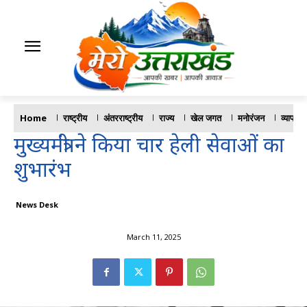
Home
राष्ट्रीय
अंतरराष्ट्रीय
राज्य
खेल जगत
मनोरंजन
व्यापार
मुख्यमंत्री ने किया चार हेली सेवाओं का
शुभारंभ
News Desk
March 11, 2025