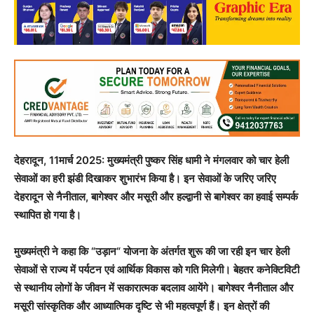
देहरादून, 11मार्च 2025: मुख्यमंत्री पुष्कर सिंह धामी ने मंगलवार को चार हेली
सेवाओं का हरी झंडी दिखाकर शुभारंभ किया है। इन सेवाओं के जरिए जरिए
देहरादून से नैनीताल, बागेश्वर और मसूरी और हल्द्वानी से बागेश्वर का हवाई सम्पर्क
स्थापित हो गया है।
मुख्यमंत्री ने कहा कि “उड़ान“ योजना के अंतर्गत शुरू की जा रही इन चार हेली
सेवाओं से राज्य में पर्यटन एवं आर्थिक विकास को गति मिलेगी। बेहतर कनेक्टिविटी
से स्थानीय लोगों के जीवन में सकारात्मक बदलाव आयेंगे। बागेश्वर नैनीताल और
मसूरी सांस्कृतिक और आध्यात्मिक दृष्टि से भी महत्वपूर्ण हैं। इन क्षेत्रों की