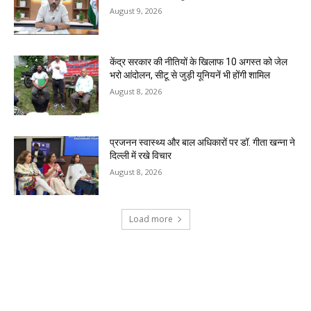
August 9, 2026
केंद्र सरकार की नीतियों के खिलाफ 10 अगस्त को जेल
भरो आंदोलन, सीटू से जुड़ी यूनियनें भी होंगी शामिल
August 8, 2026
प्रजनन स्वास्थ्य और बाल अधिकारों पर डॉ. गीता खन्ना ने
दिल्ली में रखे विचार
August 8, 2026
Load more
RECENT COMMENTS