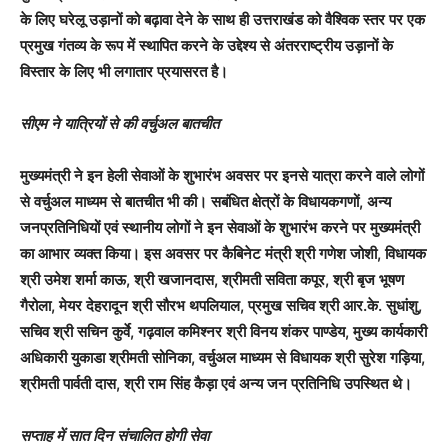
के लिए घरेलू उड़ानों को बढ़ावा देने के साथ ही उत्तराखंड को वैश्विक स्तर पर एक
प्रमुख गंतव्य के रूप में स्थापित करने के उद्देश्य से अंतरराष्ट्रीय उड़ानों के
विस्तार के लिए भी लगातार प्रयासरत है।
सीएम ने यात्रियों से की वर्चुअल बातचीत
मुख्यमंत्री ने इन हेली सेवाओं के शुभारंभ अवसर पर इनसे यात्रा करने वाले लोगों
से वर्चुअल माध्यम से बातचीत भी की। सबंधित क्षेत्रों के विधायकगणों, अन्य
जनप्रतिनिधियों एवं स्थानीय लोगों ने इन सेवाओं के शुभारंभ करने पर मुख्यमंत्री
का आभार व्यक्त किया। इस अवसर पर कैबिनेट मंत्री श्री गणेश जोशी, विधायक
श्री उमेश शर्मा काऊ, श्री खजानदास, श्रीमती सविता कपूर, श्री बृज भूषण
गैरोला, मेयर देहरादून श्री सौरभ थपलियाल, प्रमुख सचिव श्री आर.के. सुधांशु,
सचिव श्री सचिन कुर्वे, गढ़वाल कमिश्नर श्री विनय शंकर पाण्डेय, मुख्य कार्यकारी
अधिकारी युकाडा श्रीमती सोनिका, वर्चुअल माध्यम से विधायक श्री सुरेश गड़िया,
श्रीमती पार्वती दास, श्री राम सिंह कैड़ा एवं अन्य जन प्रतिनिधि उपस्थित थे।
सप्ताह में सात दिन संचालित होगी सेवा