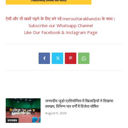
ऐसी और भी खबरें पढ़ने के लिए बने रहें merouttarakhand.in के साथ।
Subscribe our Whatsapp Channel
Like Our Facebook & Instagram Page
RELATED ARTICLES
जनपदीय जूडो प्रतियोगिता में खिलाड़ियों ने दिखाया
दमखम, विभिन्न भार वर्गों में विजेता घोषित
August 9, 2026
उत्तराखंड