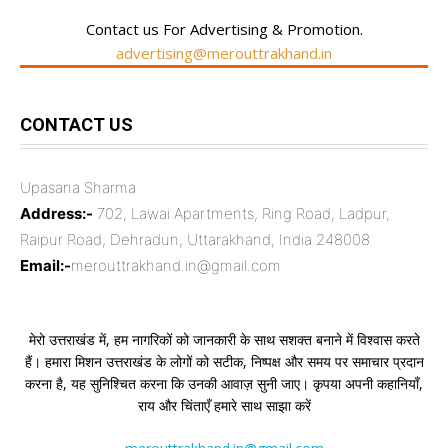
Contact us For Advertising & Promotion.
advertising@merouttrakhand.in
CONTACT US
Upasana Sharma
Address:-
702, Lawai Apartments, Ring Road, Ladpur,
Raipur Road, Dehradun, Uttarakhand, India 248008
Email:-
merouttrakhand.in@gmail.com
मेरो उत्तराखंड में, हम नागरिकों को जानकारी के साथ सशक्त बनाने में विश्वास करते
हैं। हमारा मिशन उत्तराखंड के लोगों को सटीक, निष्पक्ष और समय पर समाचार प्रदान
करना है, यह सुनिश्चित करना कि उनकी आवाज़ सुनी जाए। कृपया अपनी कहानियाँ,
राय और चिंताएँ हमारे साथ साझा करें