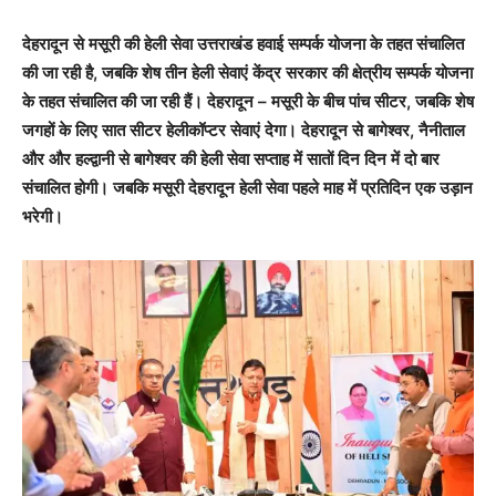
देहरादून से मसूरी की हेली सेवा उत्तराखंड हवाई सम्पर्क योजना के तहत संचालित
की जा रही है, जबकि शेष तीन हेली सेवाएं केंद्र सरकार की क्षेत्रीय सम्पर्क योजना
के तहत संचालित की जा रही हैं। देहरादून – मसूरी के बीच पांच सीटर, जबकि शेष
जगहों के लिए सात सीटर हेलीकॉप्टर सेवाएं देगा। देहरादून से बागेश्वर, नैनीताल
और और हल्द्वानी से बागेश्वर की हेली सेवा सप्ताह में सातों दिन दिन में दो बार
संचालित होगी। जबकि मसूरी देहरादून हेली सेवा पहले माह में प्रतिदिन एक उड़ान
भरेगी।