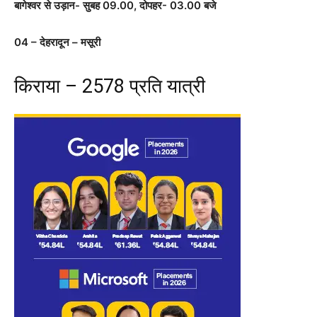
बागेश्वर से उड़ान- सुबह 09.00, दोपहर- 03.00 बजे
04 – देहरादून – मसूरी
किराया – 2578 प्रति यात्री