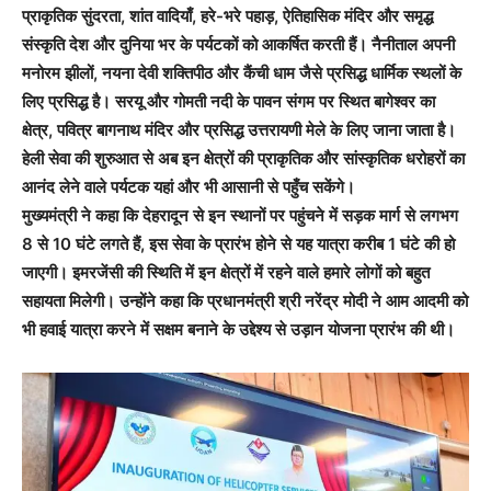
प्राकृतिक सुंदरता, शांत वादियाँ, हरे-भरे पहाड़, ऐतिहासिक मंदिर और समृद्ध
संस्कृति देश और दुनिया भर के पर्यटकों को आकर्षित करती हैं। नैनीताल अपनी
मनोरम झीलों, नयना देवी शक्तिपीठ और कैंची धाम जैसे प्रसिद्ध धार्मिक स्थलों के
लिए प्रसिद्ध है। सरयू और गोमती नदी के पावन संगम पर स्थित बागेश्वर का
क्षेत्र, पवित्र बागनाथ मंदिर और प्रसिद्ध उत्तरायणी मेले के लिए जाना जाता है।
हेली सेवा की शुरुआत से अब इन क्षेत्रों की प्राकृतिक और सांस्कृतिक धरोहरों का
आनंद लेने वाले पर्यटक यहां और भी आसानी से पहुँच सकेंगे।
मुख्यमंत्री ने कहा कि देहरादून से इन स्थानों पर पहुंचने में सड़क मार्ग से लगभग
8 से 10 घंटे लगते हैं, इस सेवा के प्रारंभ होने से यह यात्रा करीब 1 घंटे की हो
जाएगी। इमरजेंसी की स्थिति में इन क्षेत्रों में रहने वाले हमारे लोगों को बहुत
सहायता मिलेगी। उन्होंने कहा कि प्रधानमंत्री श्री नरेंद्र मोदी ने आम आदमी को
भी हवाई यात्रा करने में सक्षम बनाने के उद्देश्य से उड़ान योजना प्रारंभ की थी।