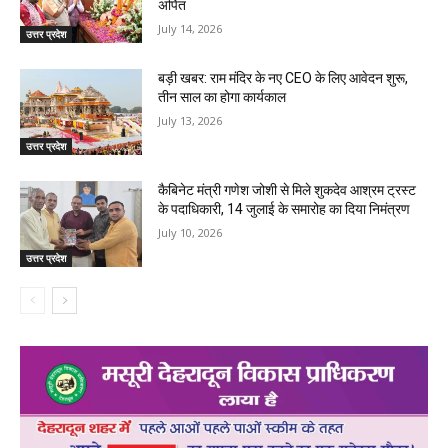
अर्पित
July 14, 2026
उत्तर प्रदेश
बड़ी खबर: राम मंदिर के नए CEO के लिए आवेदन शुरू,
तीन साल का होगा कार्यकाल
July 13, 2026
उत्तर प्रदेश
कैबिनेट मंत्री गणेश जोशी से मिले शुकदेव आश्रम ट्रस्ट
के पदाधिकारी, 14 जुलाई के समारोह का दिया निमंत्रण
July 10, 2026
उत्तर प्रदेश