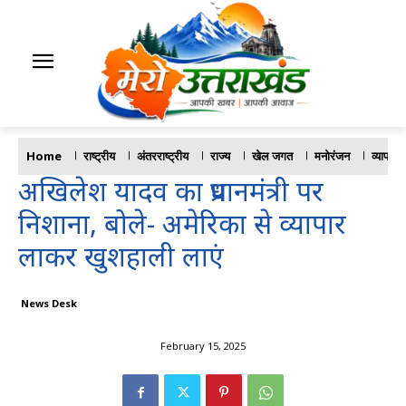
Home
राष्ट्रीय
अंतरराष्ट्रीय
राज्य
खेल जगत
मनोरंजन
व्यापार
अखिलेश यादव का प्रधानमंत्री पर
निशाना, बोले- अमेरिका से व्यापार
लाकर खुशहाली लाएं
News Desk
February 15, 2025