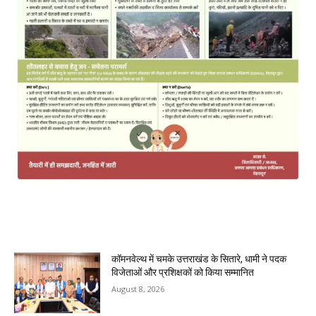
MOST POPULAR
कॉमनवेल्थ में चमके उत्तराखंड के सितारे, धामी ने पदक
विजेताओं और प्रशिक्षकों को किया सम्मानित
August 8, 2026