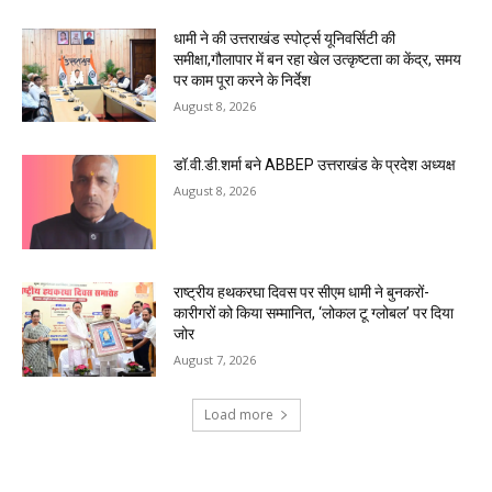
धामी ने की उत्तराखंड स्पोर्ट्स यूनिवर्सिटी की
समीक्षा,गौलापार में बन रहा खेल उत्कृष्टता का केंद्र, समय
पर काम पूरा करने के निर्देश
August 8, 2026
डॉ.वी.डी.शर्मा बने ABBEP उत्तराखंड के प्रदेश अध्यक्ष
August 8, 2026
राष्ट्रीय हथकरघा दिवस पर सीएम धामी ने बुनकरों-
कारीगरों को किया सम्मानित, ‘लोकल टू ग्लोबल’ पर दिया
जोर
August 7, 2026
Load more
RECENT COMMENTS