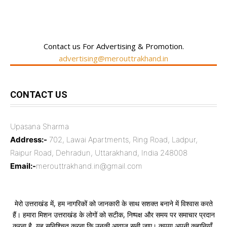
Contact us For Advertising & Promotion.
advertising@merouttrakhand.in
CONTACT US
Upasana Sharma
Address:-
702, Lawai Apartments, Ring Road, Ladpur,
Raipur Road, Dehradun, Uttarakhand, India 248008
Email:-
merouttrakhand.in@gmail.com
मेरो उत्तराखंड में, हम नागरिकों को जानकारी के साथ सशक्त बनाने में विश्वास करते
हैं। हमारा मिशन उत्तराखंड के लोगों को सटीक, निष्पक्ष और समय पर समाचार प्रदान
करना है, यह सुनिश्चित करना कि उनकी आवाज़ सुनी जाए। कृपया अपनी कहानियाँ,