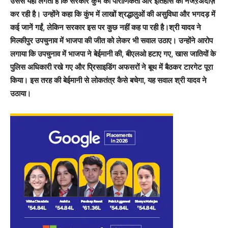
उससे यही लगता है कि सरकार कुंभ की पौराणिकता और इतिहास को नजऱअंदाज़
कर रही है। उन्होंने कहा कि कुंभ में लाखों श्रद्धालुओं की असुविधा और भगदड़ में
कई जानें गईं, लेकिन सरकार इस पर कुछ नहीं कह पा रही है।श्री यादव ने
मिल्कीपुर उपचुनाव में भाजपा की जीत को लेकर भी सवाल उठाए। उन्होंने आरोप
लगाया कि उपचुनाव में भाजपा ने बेईमानी की, बीएलओ हटाए गए, खास जातियों के
पुलिस अधिकारी रखे गए और प्रिसाइडिंग अफसरों ने बूथ में बैठकर टारगेट पूरा
किया। इस तरह की बेईमानी से लोकतंत्र कैसे बचेगा, यह सवाल श्री यादव ने
उठाया।