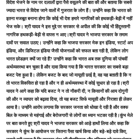
विदेश भेजने के नाम पर दलालों द्वारा पैसे वसूलने की बात की और बताया कि सबसे
ज्यादा भारत से विदेश जाने वालों में गुजरात के लोग हैं। उन्होंने कहा कि भारत को
इतना मजबूत बनाना होगा कि कोई भी देश हमारे नागरिकों को हथकड़ी-बेड़ी में नहीं
भेज सके। श्री यादव ने इस मुद्दे पर सरकार से अपील की कि कोई भी हिंदुस्तानी
नागरिक हथकड़ी-बेड़ी से वापस न आए।श्री यादव ने भाजपा सरकार के तमाम
दावों पर सवाल उठाए। उन्होंने कहा कि भाजपा सरकार मेक इन इंडिया, स्टार्ट अप
इंडिया, और डिजिटल इंडिया जैसी योजनाओं को सफल बता रही है, लेकिन लोग
भारत छोडक़र क्यों जा रहे हैं? उन्होंने कहा कि भारत अब तक दुनिया की पांचवीं
अर्थव्यवस्था बन चुका है और दावा किया गया है कि भारत सरकार का सबसे बड़ा
बजट पेश हुआ है। लेकिन बजट के बाद जो मायूसी छाई है, वह यह बताती है कि न
तो भारत विकसित हो रहा है और न ही अर्थव्यवस्था में कोई सुधार हो रहा है।श्री
यादव ने आगे कहा कि यदि बजट ने न तो नौकरी दी, न किसानों की आय दोगुनी
की और न व्यापार को बढ़ावा दिया, तो यह बजट सिर्फ मायूसी और निराशा ही लेकर
आया है। उन्होंने आरोप लगाया कि सरकार जनता को धोखा दे रही है और वक्फ
बिल के माध्यम से महंगाई और बेरोजगारी से लोगों का ध्यान भटका रही है।कुंभ मेले
पर बात करते हुए श्री यादव ने भाजपा सरकार को आड़े हाथों लिया और कहा कि
सरकार ने कुंभ के आयोजन पर जितना पैसा खर्च किया और बड़े-बड़े दावे किए,