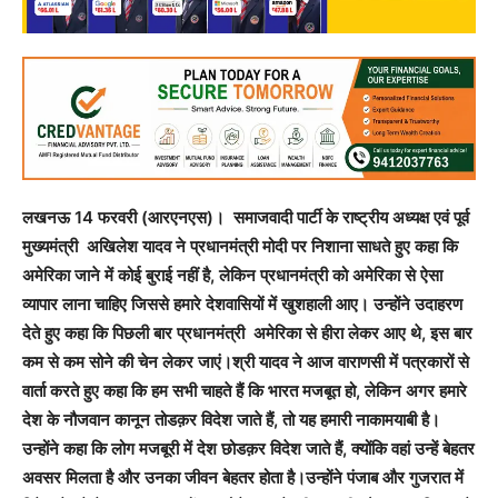
लखनऊ 14 फरवरी (आरएनएस)। समाजवादी पार्टी के राष्ट्रीय अध्यक्ष एवं पूर्व
मुख्यमंत्री अखिलेश यादव ने प्रधानमंत्री मोदी पर निशाना साधते हुए कहा कि
अमेरिका जाने में कोई बुराई नहीं है, लेकिन प्रधानमंत्री को अमेरिका से ऐसा
व्यापार लाना चाहिए जिससे हमारे देशवासियों में खुशहाली आए। उन्होंने उदाहरण
देते हुए कहा कि पिछली बार प्रधानमंत्री अमेरिका से हीरा लेकर आए थे, इस बार
कम से कम सोने की चेन लेकर जाएं।श्री यादव ने आज वाराणसी में पत्रकारों से
वार्ता करते हुए कहा कि हम सभी चाहते हैं कि भारत मजबूत हो, लेकिन अगर हमारे
देश के नौजवान कानून तोडक़र विदेश जाते हैं, तो यह हमारी नाकामयाबी है।
उन्होंने कहा कि लोग मजबूरी में देश छोडक़र विदेश जाते हैं, क्योंकि वहां उन्हें बेहतर
अवसर मिलता है और उनका जीवन बेहतर होता है।उन्होंने पंजाब और गुजरात में