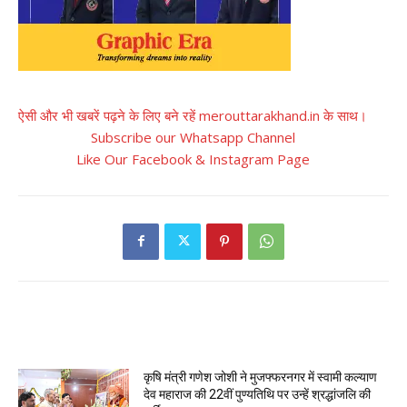
ऐसी और भी खबरें पढ़ने के लिए बने रहें merouttarakhand.in के साथ।
Subscribe our Whatsapp Channel
Like Our Facebook & Instagram Page
RELATED ARTICLES
कृषि मंत्री गणेश जोशी ने मुजफ्फरनगर में स्वामी कल्याण
देव महाराज की 22वीं पुण्यतिथि पर उन्हें श्रद्धांजलि की