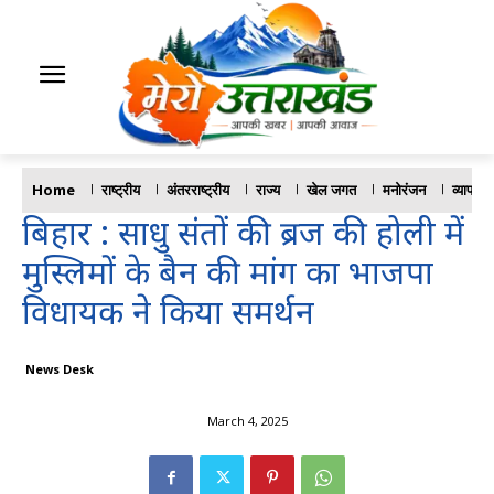
Home
राष्ट्रीय
अंतरराष्ट्रीय
राज्य
खेल जगत
मनोरंजन
व्यापार
बिहार : साधु संतों की ब्रज की होली में
मुस्लिमों के बैन की मांग का भाजपा
विधायक ने किया समर्थन
News Desk
March 4, 2025