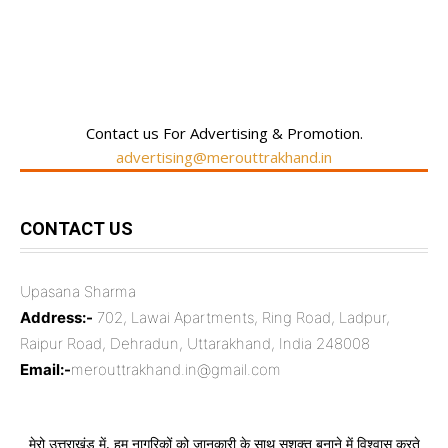
RECENT COMMENTS
Contact us For Advertising & Promotion.
advertising@merouttrakhand.in
CONTACT US
Upasana Sharma
Address:-
702, Lawai Apartments, Ring Road, Ladpur,
Raipur Road, Dehradun, Uttarakhand, India 248008
Email:-
merouttrakhand.in@gmail.com
मेरो उत्तराखंड में, हम नागरिकों को जानकारी के साथ सशक्त बनाने में विश्वास करते