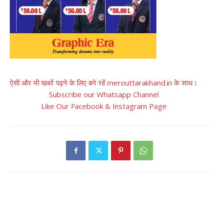
ऐसी और भी खबरें पढ़ने के लिए बने रहें merouttarakhand.in के साथ।
Subscribe our Whatsapp Channel
Like Our Facebook & Instagram Page
RELATED ARTICLES