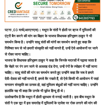
पटना ,03 मार्च(आरएनएस)। मथुरा के संतों ने होली पर ब्रज में मुस्लिमों की
एंट्री बैन करने की मांग का बिहार के भाजपा विधायक हरिभूषण ठाकुर ने भी
समर्थन किया है। उन्होंने साधु संतों की मांगों का समर्थन करते हुए कहा कि
निश्चित रूप से जो हमारी संस्कृति को नहीं मानते हैं, उन्हें ऐसे आयोजनों पर जाने
से रोका जाना चाहिए।
भाजपा के विधायक हरिभूषण ठाकुर ने कहा कि जिनके मदरसों में पढ़ाया जाता है
कि चेहरे पर रंग लग जाने से अल्लाह दंड देगा, उन्हें रंगों के त्योहार में नहीं जाना
चाहिए। साधु संतों की मांग का समर्थन करते हुए उन्होंने कहा कि जब वे हमारे
देवी-देवता को नहीं मानते हैं, हमसे बैर रखते हैं, तो ऐसे किसी भी आयोजन में जहां
सनातन संस्कृति का उत्सव हो, वहां मुस्लिम बंधुओं को नहीं जाना चाहिए। उन्होंने
हालांकि यह भी कहा कि उनके भी पूर्वज हिन्दू ही थे।
उल्लेखनीय है कि मथुरा में होली धूमधाम से मनाई जाती है। इस बीच मथुरा के
संतों ने एक सुर में इस समारोह में मुस्लिमों के प्रवेश पर रोक लगाने की मांग की