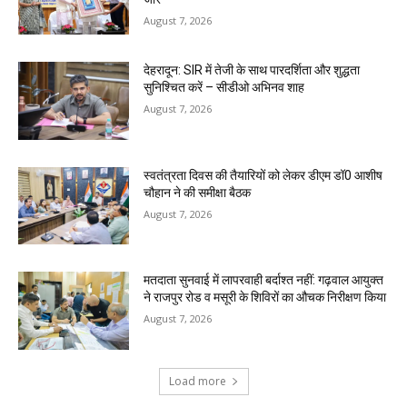
August 7, 2026
देहरादून: SIR में तेजी के साथ पारदर्शिता और शुद्धता
सुनिश्चित करें – सीडीओ अभिनव शाह
August 7, 2026
स्वतंत्रता दिवस की तैयारियों को लेकर डीएम डॉ0 आशीष
चौहान ने की समीक्षा बैठक
August 7, 2026
मतदाता सुनवाई में लापरवाही बर्दाश्त नहीं: गढ़वाल आयुक्त
ने राजपुर रोड व मसूरी के शिविरों का औचक निरीक्षण किया
August 7, 2026
Load more