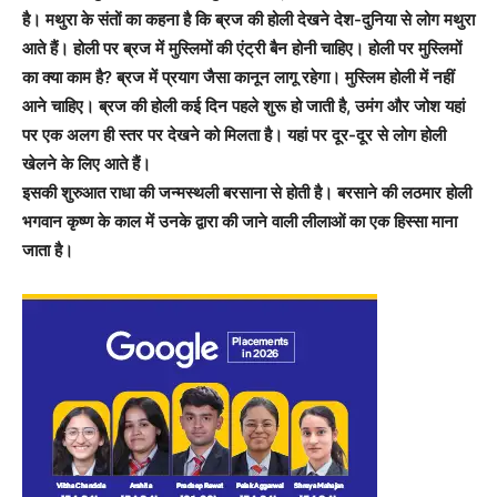
है। मथुरा के संतों का कहना है कि ब्रज की होली देखने देश-दुनिया से लोग मथुरा
आते हैं। होली पर ब्रज में मुस्लिमों की एंट्री बैन होनी चाहिए। होली पर मुस्लिमों
का क्या काम है? ब्रज में प्रयाग जैसा कानून लागू रहेगा। मुस्लिम होली में नहीं
आने चाहिए। ब्रज की होली कई दिन पहले शुरू हो जाती है, उमंग और जोश यहां
पर एक अलग ही स्तर पर देखने को मिलता है। यहां पर दूर-दूर से लोग होली
खेलने के लिए आते हैं।
इसकी शुरुआत राधा की जन्मस्थली बरसाना से होती है। बरसाने की लठमार होली
भगवान कृष्ण के काल में उनके द्वारा की जाने वाली लीलाओं का एक हिस्सा माना
जाता है।