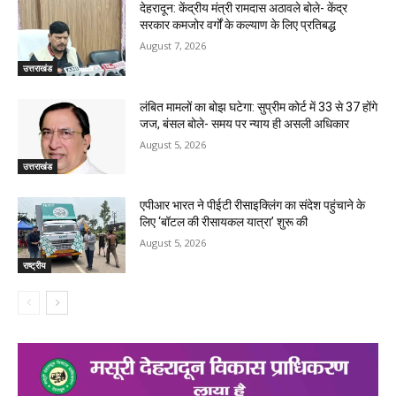
देहरादून: केंद्रीय मंत्री रामदास अठावले बोले- केंद्र
सरकार कमजोर वर्गों के कल्याण के लिए प्रतिबद्ध
August 7, 2026
उत्तराखंड
लंबित मामलों का बोझ घटेगा: सुप्रीम कोर्ट में 33 से 37 होंगे
जज, बंसल बोले- समय पर न्याय ही असली अधिकार
August 5, 2026
उत्तराखंड
एपीआर भारत ने पीईटी रीसाइक्लिंग का संदेश पहुंचाने के
लिए ‘बॉटल की रीसायकल यात्रा’ शुरू की
August 5, 2026
राष्ट्रीय