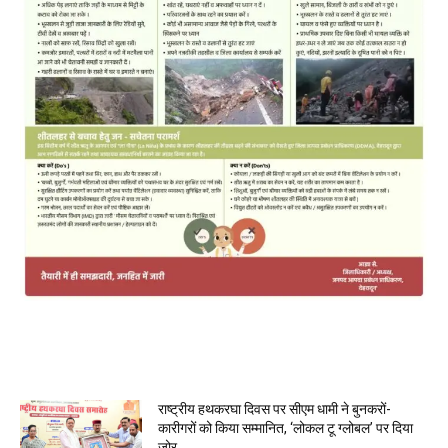
MOST POPULAR
राष्ट्रीय हथकरघा दिवस पर सीएम धामी ने बुनकरों-
कारीगरों को किया सम्मानित, ‘लोकल टू ग्लोबल’ पर दिया
जोर