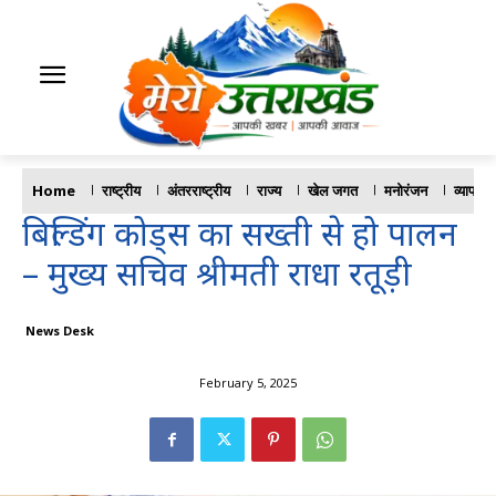
Home
राष्ट्रीय
अंतरराष्ट्रीय
राज्य
खेल जगत
मनोरंजन
व्यापार
बिल्डिंग कोड्स का सख्ती से हो पालन
– मुख्य सचिव श्रीमती राधा रतूड़ी
News Desk
February 5, 2025