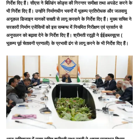
निर्देश दिए हैं। सीएस ने बिल्डिंग कोड्स की निरन्तर समीक्षा तथा अपडेट करने के
भी निर्देश दिए हैं। उन्होंने निर्माणधीन भवनों में भूकम्प प्रतिरोधक और जलवायु
अनूकल डिजाइन मानकों सख्ती से लागू करवाने के निर्देश दिए हैं। मुख्य सचिव ने
सरकारी निर्माण एजेंसियों को इस सम्बन्ध में नियमित निरीक्षण एवं प्रवर्तन से
अनुपालन को बढ़ावा देने के निर्देश दिए हैं। श्रीमती रतूड़ी ने ईईडब्लयूएस (
भूकम्प पूर्व चेतावनी प्रणाली) के प्रभावी ढंग से लागू करने के भी निर्देश दिए हैं।