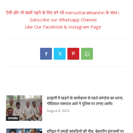
ऐसी और भी खबरें पढ़ने के लिए बने रहें merouttarakhand.in के साथ।
Subscribe our Whatsapp Channel
Like Our Facebook & Instagram Page
RELATED ARTICLES
हल्द्वानी में खड़गे के कार्यक्रम से पहले कांग्रेस का धरना,
गोदियाल-यशपाल आर्य ने पुलिस पर लगाए आरोप
August 8, 2026
उत्तराखंड
हरिद्वार में उमड़ी कांवड़ियों की भीड़: बेहतरीन इंतजामों पर