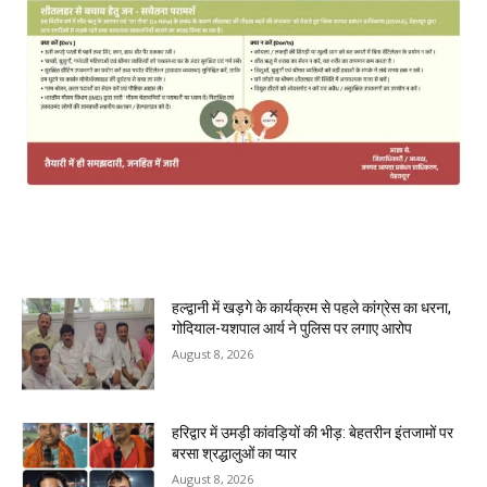
MOST POPULAR
हल्द्वानी में खड़गे के कार्यक्रम से पहले कांग्रेस का धरना,
गोदियाल-यशपाल आर्य ने पुलिस पर लगाए आरोप
August 8, 2026
हरिद्वार में उमड़ी कांवड़ियों की भीड़: बेहतरीन इंतजामों पर
बरसा श्रद्धालुओं का प्यार
August 8, 2026