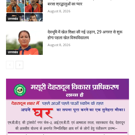
बरसा श्रद्धालुओं का प्यार
August 8, 2026
उत्तराखंड
देवभूमि में खेल शिक्षा की नई उड़ान, 29 अगस्त से शुरू
होगा पहला खेल विश्वविद्यालय
August 8, 2026
उत्तराखंड