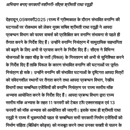
अभियान बनाए सरकारी मशीनरी-सीएस श्रीमती राधा रतूड़ी
देहरादून,05फरवरी2025।राज्य में ग्रीष्मकाल के दौरान संभावित वनाग्नि की
घटनाओं पर रोकथाम को लेकर मुख्य सचिव श्रीमती राधा रतूड़ी ने आपदा
प्रबन्धन विभाग को फायर वाचर्स को प्रशिक्षित कर वनाग्नि संभावना से पहले ही
तैनात करने के निर्देश दिए हैं। उन्होंने वनाग्नि नियंत्रण में सामुदायिक सहभागिता
को बढ़ाने के लिए अभी से प्रयास करने के निर्देश दिए हैं। सीएस ने विभिन्न
योजनाओं के तहत चीड़ के पत्तों (पिरूल) के निस्तारण को अभी से सुनिश्चित करने
के निर्देश दिए हैं ताकि पिरूल के कारण संभावित वनाग्नि की घटनाओं पर पूर्णतः
नियंत्रण हो सके। उन्होंने वनाग्नि की संभावित घटनाओं के दृष्टिगत आपदा मित्रों
को संवेदनशील स्थानों पर तैनात करने तथा आपदा प्रबन्धन विभाग, रेखीय
विभागों तथा सम्बन्धित एजेंसियों की वनाग्नि नियंत्रण पर राज्य स्तरीय माॅक
अभ्यास आयोजित करने के निर्देश दिए हैं। आपदा प्रबन्ध विभाग द्वारा राज्य
स्तरीय माॅक अभ्यास के तहत 11 फरवरी को टेबल टाॅप एक्सरसाइज एवं 13
फरवरी को माॅक अभ्यास को आयोजित की जाएगी। इसके साथ ही श्रीमती राधा
रतूड़ी ने राज्य में भूकम्परोधी पहल से सम्बन्धित सभी सरकारी निर्माण एजेंसियों को
निर्माण संहिता (बिल्डिंग कोड्स) को मजबूत करने तथा उनका सख्ती से पालन के