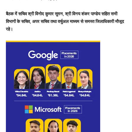
बैठक में सचिव श्री विनोद कुमार सुमन, श्री विनय शंकर पाण्डेय सहित सभी
विभागों के सचिव, अपर सचिव तथा वर्चुअल माध्यम से समस्त जिलाधिकारी मौजूद
रहे।