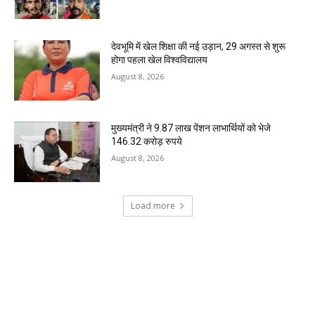
देवभूमि में खेल शिक्षा की नई उड़ान, 29 अगस्त से शुरू
होगा पहला खेल विश्वविद्यालय
August 8, 2026
मुख्यमंत्री ने 9.87 लाख पेंशन लाभार्थियों को भेजे
146.32 करोड़ रुपये
August 8, 2026
Load more
RECENT COMMENTS