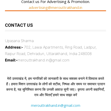
Contact us For Advertising & Promotion.
advertising@merouttrakhand.in
CONTACT US
Upasana Sharma
Address:-
702, Lawai Apartments, Ring Road, Ladpur,
Raipur Road, Dehradun, Uttarakhand, India 248008
Email:-
merouttrakhand.in@gmail.com
मेरो उत्तराखंड में, हम नागरिकों को जानकारी के साथ सशक्त बनाने में विश्वास करते
हैं। हमारा मिशन उत्तराखंड के लोगों को सटीक, निष्पक्ष और समय पर समाचार प्रदान
करना है, यह सुनिश्चित करना कि उनकी आवाज़ सुनी जाए। कृपया अपनी कहानियाँ,
राय और चिंताएँ हमारे साथ साझा करें
merouttrakhand.in@gmail.com