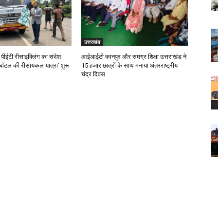
उत्तराखंड
पीईटी रीसाइक्लिंग का संदेश
आईआईटी कानपुर और समग्र शिक्षा उत्तराखंड ने
 ‘बॉटल की रीसायकल यात्रा’ शुरू
15 हजार छात्रों के साथ मनाया अंतरराष्ट्रीय
चंद्र दिवस