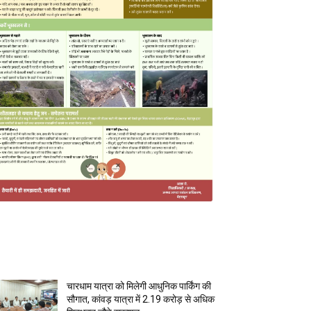
MOST POPULAR
चारधाम यात्रा को मिलेगी आधुनिक पार्किंग की
सौगात, कांवड़ यात्रा में 2.19 करोड़ से अधिक