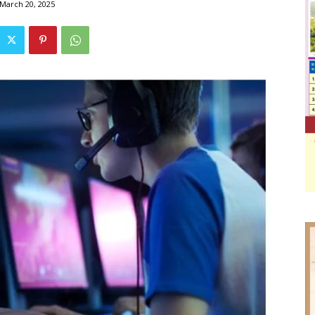
March 20, 2025