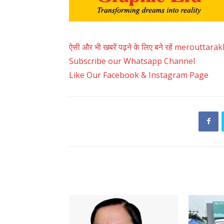
ऐसी और भी खबरें पढ़ने के लिए बने रहें merouttar
Subscribe our Whatsapp Channel
Like Our Facebook & Instagram Page
RELATED ARTICLES