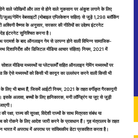
ोने वाले जोखिमों और लत से होने वाले नुकसान पर अंकुश लगाने के लिए
जुआ/गेमिंग वेबसाइटों (मोबाइल एप्लिकेशन सहित) से जुड़े 1,298 ब्लॉकिंग
 अश्विनी वैष्णव के अनुसार, सरकार की नीतियों का उद्देश्य इंटरनेट
ेह इंटरनेट सुनिश्चित करना है।
ाथ परामर्श के बाद ऑनलाइन गेम से उत्पन्न होने वाली विभिन्न सामाजिक-
ध्यस्थ दिशानिर्देश और डिजिटल मीडिया आचार संहिता) नियम, 2021 में
ल मीडिया मध्यस्थों या प्लेटफार्मों सहित ऑनलाइन गेमिंग मध्यस्थों पर
ताया कि ऐसे मध्यस्थों को किसी भी कानून का उल्लंघन करने वाली किसी भी
े के लिए भी बाध्य हैं, जिसमें आईटी नियम, 2021 के तहत वर्गीकृत गैरकानूनी
। इसके अलावा, बच्चों के लिए हानिकारक, मनी लॉन्ड्रिंग या जुए से जुड़ी
 जाएगी।
 रक्षा, राज्य की सुरक्षा, विदेशी राज्यों के साथ मित्रवत संबंध या
ुंच को रोकने के लिए आदेश जारी करने के प्रावधान हैं। गृह मंत्रालय के तहत
शन भारत में अपराध में अपराध पर सांख्यिकीय डेटा प्रकाशित करता है।