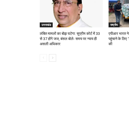
उत्तराखंड
राष्ट्रीय
लंबित मामलों का बोझ घटेगा: सुप्रीम कोर्ट में 33
एपीआर भारत ने 
से 37 होंगे जज, बंसल बोले- समय पर न्याय ही
पहुंचाने के लिए
असली अधिकार
की