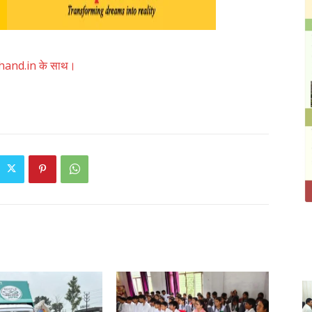
akhand.in के साथ।