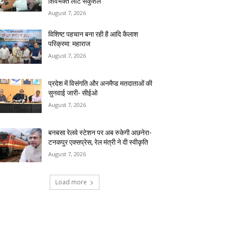
शिवभक्त लौटे सकुशल
August 7, 2026
विशिष्ट पहचान बना रही है आदि कैलाश
परिक्रमा: महाराज
August 7, 2026
प्रदेश में विसंगति और अनमैप्ड मतदाताओं की
सुनवाई जारी- सीईओ
August 7, 2026
बनबसा रेलवे स्टेशन पर अब रुकेगी अछनेरा-
टनकपुर एक्सप्रेस, रेल मंत्री ने दी स्वीकृति
August 7, 2026
Load more
RECENT COMMENTS