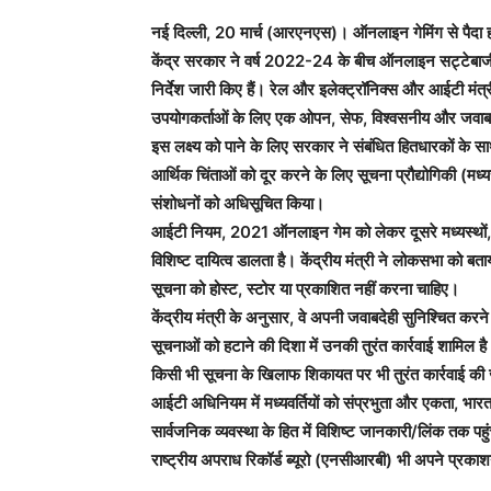
नई दिल्ली, 20 मार्च (आरएनएस)। ऑनलाइन गेमिंग से पैदा ह
केंद्र सरकार ने वर्ष 2022-24 के बीच ऑनलाइन सट्टेबाजी/
निर्देश जारी किए हैं। रेल और इलेक्ट्रॉनिक्स और आईटी मंत्री
उपयोगकर्ताओं के लिए एक ओपन, सेफ, विश्वसनीय और जवाबद
इस लक्ष्य को पाने के लिए सरकार ने संबंधित हितधारकों के स
आर्थिक चिंताओं को दूर करने के लिए सूचना प्रौद्योगिकी (म
संशोधनों को अधिसूचित किया।
आईटी नियम, 2021 ऑनलाइन गेम को लेकर दूसरे मध्यस्थों, सोश
विशिष्ट दायित्व डालता है। केंद्रीय मंत्री ने लोकसभा को ब
सूचना को होस्ट, स्टोर या प्रकाशित नहीं करना चाहिए।
केंद्रीय मंत्री के अनुसार, वे अपनी जवाबदेही सुनिश्चित करन
सूचनाओं को हटाने की दिशा में उनकी तुरंत कार्रवाई शामिल है
किसी भी सूचना के खिलाफ शिकायत पर भी तुरंत कार्रवाई की
आईटी अधिनियम में मध्यवर्तियों को संप्रभुता और एकता, भारत की
सार्वजनिक व्यवस्था के हित में विशिष्ट जानकारी/लिंक तक पह
राष्ट्रीय अपराध रिकॉर्ड ब्यूरो (एनसीआरबी) भी अपने प्रका