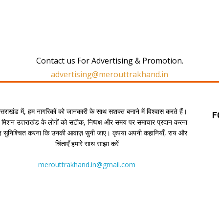
Contact us For Advertising & Promotion.
advertising@merouttrakhand.in
उत्तराखंड में, हम नागरिकों को जानकारी के साथ सशक्त बनाने में विश्वास करते हैं।
F
 मिशन उत्तराखंड के लोगों को सटीक, निष्पक्ष और समय पर समाचार प्रदान करना
यह सुनिश्चित करना कि उनकी आवाज़ सुनी जाए। कृपया अपनी कहानियाँ, राय और
चिंताएँ हमारे साथ साझा करें
merouttrakhand.in@gmail.com