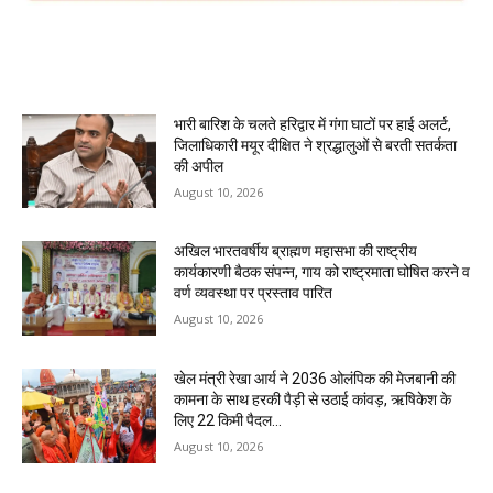
MOST POPULAR
भारी बारिश के चलते हरिद्वार में गंगा घाटों पर हाई अलर्ट,
जिलाधिकारी मयूर दीक्षित ने श्रद्धालुओं से बरती सतर्कता
की अपील
August 10, 2026
अखिल भारतवर्षीय ब्राह्मण महासभा की राष्ट्रीय
कार्यकारणी बैठक संपन्न, गाय को राष्ट्रमाता घोषित करने व
वर्ण व्यवस्था पर प्रस्ताव पारित
August 10, 2026
खेल मंत्री रेखा आर्य ने 2036 ओलंपिक की मेजबानी की
कामना के साथ हरकी पैड़ी से उठाई कांवड़, ऋषिकेश के
लिए 22 किमी पैदल...
August 10, 2026