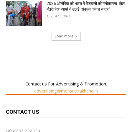
2036 ओलंपिक की भारत में मेजबानी की मनोकामना: खेल
मंत्री रेखा आर्या ने उठाई ‘संकल्प कांवड़ यात्रा’
August 10, 2026
Load more
RECENT COMMENTS
Contact us For Advertising & Promotion.
advertising@merouttrakhand.in
CONTACT US
Upasana Sharma