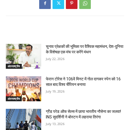
RELATED ARTICLES
चुनाव प्रेक्षकों की भूमिका पर वैश्विक महामंथन, देश-दुनिया
के विशेषज्ञ एक मंच पर करेंगे मंथन
July 22, 2026
अंतरराष्ट्रीय
फेरान टोरेस ने 106वें मिनट में गोल दागकर स्पेन को 16
साल बाद विश्व चैंपियन बनाया
July 19, 2026
अंतरराष्ट्रीय
ग्रैंड परेड ऑफ सेल्स में छाया भारतीय नौसेना का जलवा!
INS सुदर्शिनी ने बोस्टन में लहराया तिरंगा
July 13, 2026