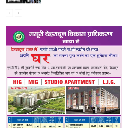
अंतरराष्ट्रीय