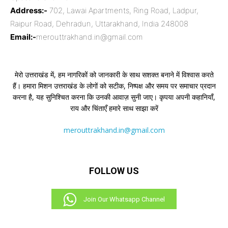
Address:-
702, Lawai Apartments, Ring Road, Ladpur,
Raipur Road, Dehradun, Uttarakhand, India 248008
Email:-
merouttrakhand.in@gmail.com
मेरो उत्तराखंड में, हम नागरिकों को जानकारी के साथ सशक्त बनाने में विश्वास करते
हैं। हमारा मिशन उत्तराखंड के लोगों को सटीक, निष्पक्ष और समय पर समाचार प्रदान
करना है, यह सुनिश्चित करना कि उनकी आवाज़ सुनी जाए। कृपया अपनी कहानियाँ,
राय और चिंताएँ हमारे साथ साझा करें
merouttrakhand.in@gmail.com
FOLLOW US
Join Our Whatsapp Channel