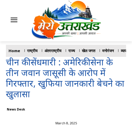
Home
राष्ट्रीय
अंतरराष्ट्रीय
राज्य
खेल जगत
मनोरंजन
व्यापार
चीन की सेंधमारी : अमेरिकी सेना के
तीन जवान जासूसी के आरोप में
गिरफ्तार, खुफिया जानकारी बेचने का
खुलासा
News Desk
March 8, 2025