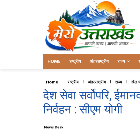
HOME
राष्ट्रीय
अंतरराष्ट्रीय
राज्य
Home
राष्ट्रीय
अंतरराष्ट्रीय
राज्य
खेल 
देश सेवा सर्वोपरि, ईमानद
निर्वहन : सीएम योगी
News Desk