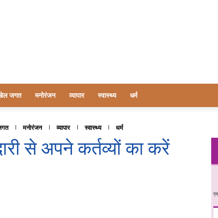
खेल जगत
मनोरंजन
व्यापार
स्वास्थ्य
धर्म
जगत
मनोरंजन
व्यापार
स्वास्थ्य
धर्म
ारी से अपने कर्तव्यों का करें