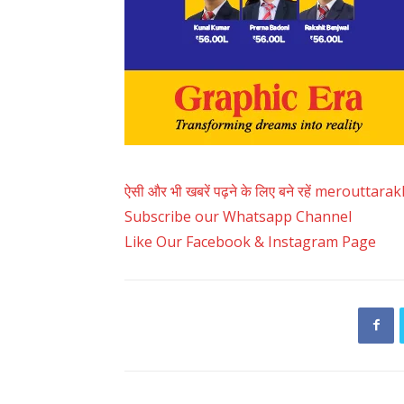
ऐसी और भी खबरें पढ़ने के लिए बने रहें merouttar
Subscribe our Whatsapp Channel
Like Our Facebook & Instagram Page