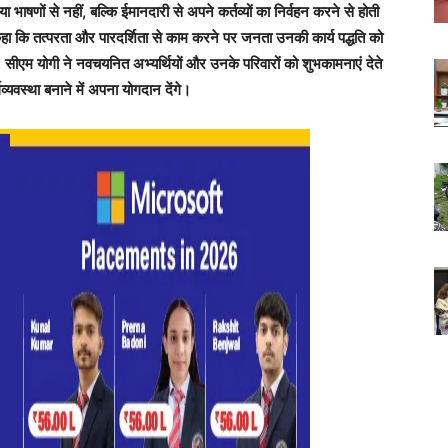
ा भाषणों से नहीं, बल्कि ईमानदारी से अपने कर्तव्यों का निर्वहन करने से होती
हा कि तत्परता और पारदर्शिता से काम करने पर जनता उनकी कार्य पद्धति को
सीएम योगी ने नवचयनित अभ्यर्थियों और उनके परिवारों को शुभकामनाएं देते
व्यवस्था बनाने में अपना योगदान देंगे।