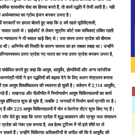
मिक शासकीय सेवा का हिस्सा बनते हैं, तो कार्य पद्धति में तेजी आती है। यही
की अर्थव्यवस्था का ग्रोथ इंजन बनकर उभरा है।
ती सरकारों पर हमला बोलते हुए कहा कि 8 वर्ष पहले यूपीपीएससी,
ीर सवाल उठते थे। हाईकोर्ट से लेकर सुप्रीम कोर्ट तक याचिकाएं लंबित रहती
य न्यायालय ने भी सवाल खड़े किए थे। उस समय उत्तर प्रदेश को बीमारू
्था थी। अनिर्णय की स्थिति के कारण समाज का हर तबका तबाह था। उन्होंने
रिणामस्वरूप उत्तर प्रदेश नए भारत का नया उत्तर प्रदेश बनकर उभरा है,
ो संबोधित करते हुए कहा कि आयुष, आयुर्वेद, होम्योपैथी और अन्य पारंपरिक
रधानमंत्री मोदी ने इन पद्धतियों को बढ़ावा देने के लिए अलग मंत्रालय बनाया
एक आयुष विश्वविद्यालय की स्थापना हो चुकी है। वर्तमान में 2,114 आयुर्वेद,
हे हैं। लखनऊ और पीलीभीत में निर्माणाधीन आयुष चिकित्सालयों का कार्य
ुष हॉस्पिटल शुरू हो चुके हैं, जबकि 3 जनपदों में निर्माण कार्य प्रगति पर है।
हैं और 225 आयुष चिकित्सालयों में योग व वेलनेस सेंटर शुरू किए गए हैं।
 पर जोर देते हुए कहा कि उत्तर प्रदेश में शुद्ध वातावरण और प्रचुर जल संसाधन
तर प्रदेश को नंबर एक बनाया है, अब हेल्थ टूरिज्म में भी इसे शीर्ष पर ले
सकते हैं। उन्होंने चिकित्सा अधिकारियों से अपील की कि वे आयुर्वेद की