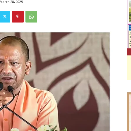
March 28, 2025