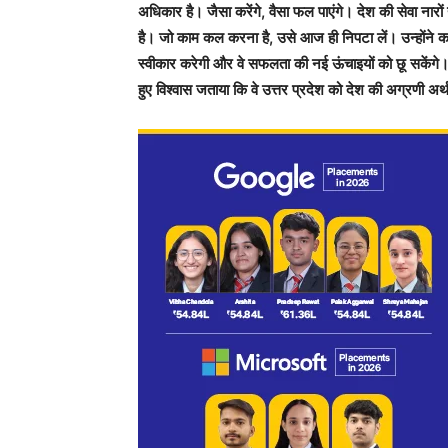
अधिकार है। जैसा करेंगे, वैसा फल पाएंगे। देश की सेवा नारों य
है। जो काम कल करना है, उसे आज ही निपटा लें। उन्होंने क
स्वीकार करेगी और वे सफलता की नई ऊंचाइयों को छू सकेंगे। 
हुए विश्वास जताया कि वे उत्तर प्रदेश को देश की अग्रणी अर्थ