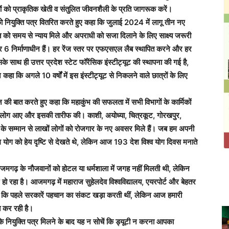
लोगों को प्राकृतिक खेती व संतुलित जीवनशैली के प्रति जागरूक करें।
 नियुक्ति पत्र वितरित करते हुए कहा कि जुलाई 2024 में लागू तीन नए
त को समय से न्याय मिले और अपराधी को सजा दिलाने के लिए साक्ष्य जरूरी
और 6 निर्माणाधीन हैं। हर रेंज स्तर पर एफएसएल लैब स्थापित करने और हर
साथ ही उत्तर प्रदेश स्टेट फॉरेंसिक इंस्टीट्यूट की स्थापना की गई है,
 कहा कि अगले 10 वर्षों में इस इंस्टीट्यूट से निकलने वाले छात्रों के लिए
ी बात करते हुए कहा कि महाकुंभ की सफलता में सभी विभागों के कार्मिकों
े लोग आए और इसकी तारीफ की। काशी, अयोध्या, चित्रकूट, गोरखपुर,
आस्था के सम्मान से लाखों लोगों को रोजगार के नए अवसर मिले हैं। जब हम अपनी
ोग योग को हेय दृष्टि से देखते थे, लेकिन आज 193 देश विश्व योग दिवस मनाते
मगढ़ के नौजवानों को होटल या धर्मशाला में जगह नहीं मिलती थी, लेकिन
रहा है। आजमगढ़ में महाराज सुहेलदेव विश्वविद्यालय, एयरपोर्ट और बेहतर
ा कि पहले सरकारें पहचान का संकट खड़ा करती थीं, लेकिन आज हमारी
त कर रही है।
ि नियुक्ति पत्र मिलने के बाद यह न सोचें कि ड्यूटी न करना आपका