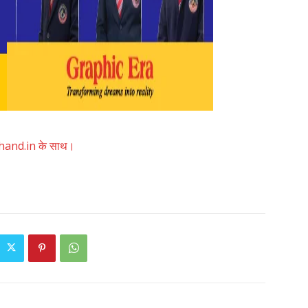
akhand.in के साथ।