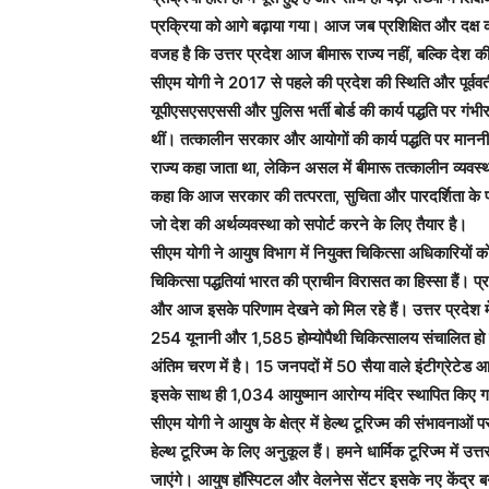
प्रक्रिया को आगे बढ़ाया गया। आज जब प्रशिक्षित और दक्ष कार्
वजह है कि उत्तर प्रदेश आज बीमारू राज्य नहीं, बल्कि देश 
सीएम योगी ने 2017 से पहले की प्रदेश की स्थिति और पूर्ववर्
यूपीएसएसएससी और पुलिस भर्ती बोर्ड की कार्य पद्धति पर गंभ
थीं। तत्कालीन सरकार और आयोगों की कार्य पद्धति पर माननी
राज्य कहा जाता था, लेकिन असल में बीमारू तत्कालीन व्यवस
कहा कि आज सरकार की तत्परता, सुचिता और पारदर्शिता के प
जो देश की अर्थव्यवस्था को सपोर्ट करने के लिए तैयार है।
सीएम योगी ने आयुष विभाग में नियुक्त चिकित्सा अधिकारियों क
चिकित्सा पद्धतियां भारत की प्राचीन विरासत का हिस्सा हैं। प्
और आज इसके परिणाम देखने को मिल रहे हैं। उत्तर प्रदेश में 
254 यूनानी और 1,585 होम्योपैथी चिकित्सालय संचालित हो र
अंतिम चरण में है। 15 जनपदों में 50 सैया वाले इंटीग्रेटेड आय
इसके साथ ही 1,034 आयुष्मान आरोग्य मंदिर स्थापित किए गए 
सीएम योगी ने आयुष के क्षेत्र में हेल्थ टूरिज्म की संभावनाओं
हेल्थ टूरिज्म के लिए अनुकूल हैं। हमने धार्मिक टूरिज्म में उत्
जाएंगे। आयुष हॉस्पिटल और वेलनेस सेंटर इसके नए केंद्र बन 