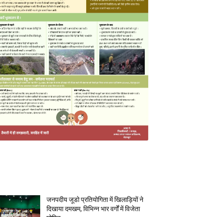
MOST POPULAR
जनपदीय जूडो प्रतियोगिता में खिलाड़ियों ने
दिखाया दमखम, विभिन्न भार वर्गों में विजेता