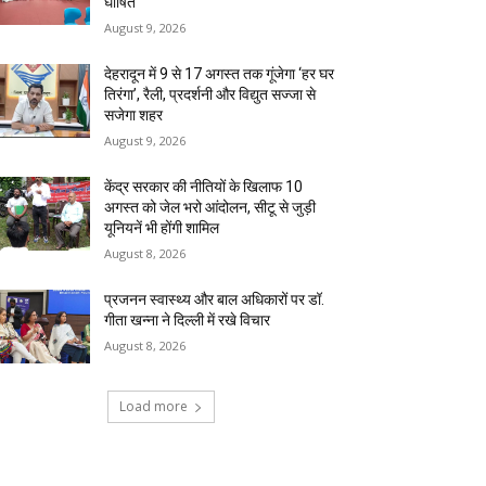
घोषित
August 9, 2026
देहरादून में 9 से 17 अगस्त तक गूंजेगा ‘हर घर
तिरंगा’, रैली, प्रदर्शनी और विद्युत सज्जा से
सजेगा शहर
August 9, 2026
केंद्र सरकार की नीतियों के खिलाफ 10
अगस्त को जेल भरो आंदोलन, सीटू से जुड़ी
यूनियनें भी होंगी शामिल
August 8, 2026
प्रजनन स्वास्थ्य और बाल अधिकारों पर डॉ.
गीता खन्ना ने दिल्ली में रखे विचार
August 8, 2026
Load more