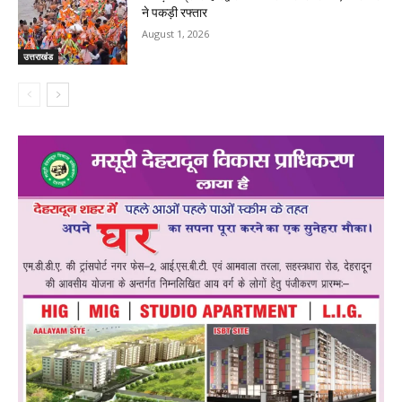
ने पकड़ी रफ्तार
August 1, 2026
उत्तराखंड