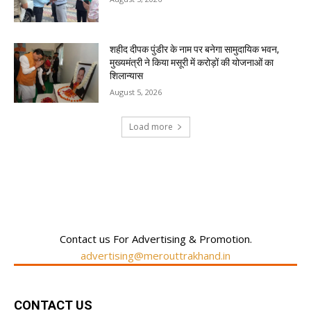
शहीद दीपक पुंडीर के नाम पर बनेगा सामुदायिक भवन,
मुख्यमंत्री ने किया मसूरी में करोड़ों की योजनाओं का
शिलान्यास
August 5, 2026
Load more
RECENT COMMENTS
Contact us For Advertising & Promotion.
advertising@merouttrakhand.in
CONTACT US