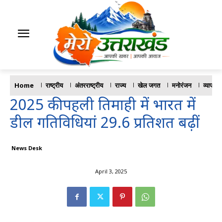
Home
राष्ट्रीय
अंतरराष्ट्रीय
राज्य
खेल जगत
मनोरंजन
व्यापार
2025 की पहली तिमाही में भारत में
डील गतिविधियां 29.6 प्रतिशत बढ़ीं
News Desk
April 3, 2025