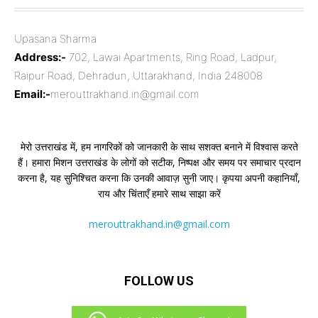
Upasana Sharma
Address:-
702, Lawai Apartments, Ring Road, Ladpur,
Raipur Road, Dehradun, Uttarakhand, India 248008
Email:-
merouttrakhand.in@gmail.com
मेरो उत्तराखंड में, हम नागरिकों को जानकारी के साथ सशक्त बनाने में विश्वास करते
हैं। हमारा मिशन उत्तराखंड के लोगों को सटीक, निष्पक्ष और समय पर समाचार प्रदान
करना है, यह सुनिश्चित करना कि उनकी आवाज़ सुनी जाए। कृपया अपनी कहानियाँ,
राय और चिंताएँ हमारे साथ साझा करें
merouttrakhand.in@gmail.com
FOLLOW US