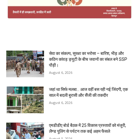
MOST POPULAR
सेवा का संकल्प, सुरक्षा का भरोसा – बारिश, भीड़ और
कठिन कांवड़ ड्यूटी के बीच जवानों का संबल बने SSP
पौड़ी।
August 6, 2026
जहां था सिर्फ मलबा… आज वहीं बस रही नई जिंदगी, एक
साल में बदली बुरासी और सैंजी की तकदीर
August 6, 2026
एमडीडीए बोर्ड बैठक में 25 विकास प्रस्तावों को मंजूरी,
लैण्ड पूलिंग से पर्यटन तक कई अहम फैसले
August 5, 2026