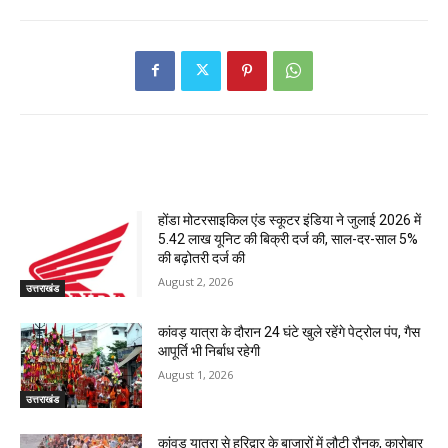
RELATED ARTICLES
होंडा मोटरसाइकिल एंड स्कूटर इंडिया ने जुलाई 2026 में
5.42 लाख यूनिट की बिक्री दर्ज की, साल-दर-साल 5%
की बढ़ोतरी दर्ज की
August 2, 2026
उत्तराखंड
कांवड़ यात्रा के दौरान 24 घंटे खुले रहेंगे पेट्रोल पंप, गैस
आपूर्ति भी निर्बाध रहेगी
August 1, 2026
उत्तराखंड
कांवड़ यात्रा से हरिद्वार के बाजारों में लौटी रौनक, कारोबार