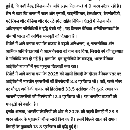
हुई है, जिनकी वैल्यू (विलय और अधिग्रहण मिलाकर) 4.9 अरब डॉलर रही है।
टैन ने कहा कि भारत में पावर और एनर्जी, फाइनेंशियल, हेल्थकेयर, टेक्नोलॉजी,
मटेरियल और मीडिया और एंटरटेनमेंट सहित विभिन्न क्षेत्रों में विलय और
अधिग्रहण गतिविधियों में वृद्धि देखी गई। यह विस्तार वैश्विक अनिश्चितताओं के
बीच भी भारत की आर्थिक मजबूती को दिखाता है।
रिपोर्ट में आगे बताया गया कि बाजार में बढ़ती अस्थिरता, भू-राजनीतिक और
आर्थिक अनिश्चितताओं ने आत्मविश्वास को कम कर दिया, जिससे वर्ष की शुरुआत
में गतिविधि कम हो गई हैं। हालांकि, इन चुनौतियों के बावजूद, भारत वैश्विक
आईपीओ बाजारों में एक प्रमुख खिलाड़ी बना रहा।
रिपोर्ट में आगे बताया गया कि 2025 की पहली तिमाही के दौरान वैश्विक स्तर पर
आईपीओ में भारतीय एक्सचेंजों की हिस्सेदारी 8.8 प्रतिशत थी। वहीं, पहले नंबर
पर मौजूद अमेरिकी बाजार की हिस्सेदारी 33.5 प्रतिशत और दूसरे स्थान पर
जापानी एक्सचेंजों की हिस्सेदारी 12.4 प्रतिशत थी। यह भारतीय बाजारों की
मजबूती को दर्शाता है।
इसके अलावा, भारतीय कंपनियों की ओर से 2025 की पहली तिमाही में 28.8
अरब डॉलर के प्राइमरी बॉन्ड जारी किए गए हैं। इसमें पिछले साल की समान
तिमाही के मुकाबले 13.8 प्रतिशत की वृद्धि हुई है।