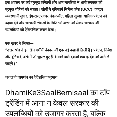
इस अवसर पर कई प्रमुख हस्तियों और आम नागरिकों ने धामी सरकार की
प्रमुख नीतियों को सराहा। लोगों ने यूनिफॉर्म सिविल कोड (UCC), कानून
व्यवस्था में सुधार, इंफ्रास्ट्रक्चर डेवलपमेंट, महिला सुरक्षा, धार्मिक पर्यटन को
बढ़ावा देने और सरकारी सेवाओं के डिजिटलीकरण को लेकर सरकार की
उपलब्धियों को ऐतिहासिक करार दिया।
एक यूजर ने लिखा—
“उत्तराखंड ने इन तीन वर्षों में विकास की एक नई कहानी लिखी है। पर्यटन, निवेश
और बुनियादी ढांचे में जो सुधार हुए हैं, वे आने वाले दशकों तक प्रदेश को आगे ले
जाएंगे।”
जनता के समर्थन का ऐतिहासिक प्रमाण
DhamiKe3SaalBemisaal का टॉप
ट्रेंडिंग में आना न केवल सरकार की
उपलब्धियों को उजागर करता है, बल्कि