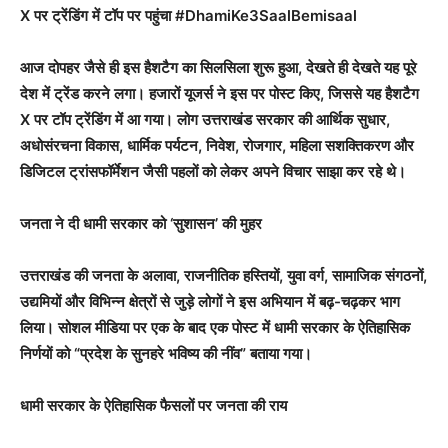
X पर ट्रेंडिंग में टॉप पर पहुंचा #DhamiKe3SaalBemisaal
आज दोपहर जैसे ही इस हैशटैग का सिलसिला शुरू हुआ, देखते ही देखते यह पूरे
देश में ट्रेंड करने लगा। हजारों यूजर्स ने इस पर पोस्ट किए, जिससे यह हैशटैग
X पर टॉप ट्रेंडिंग में आ गया। लोग उत्तराखंड सरकार की आर्थिक सुधार,
अधोसंरचना विकास, धार्मिक पर्यटन, निवेश, रोजगार, महिला सशक्तिकरण और
डिजिटल ट्रांसफॉर्मेशन जैसी पहलों को लेकर अपने विचार साझा कर रहे थे।
जनता ने दी धामी सरकार को ‘सुशासन’ की मुहर
उत्तराखंड की जनता के अलावा, राजनीतिक हस्तियों, युवा वर्ग, सामाजिक संगठनों,
उद्यमियों और विभिन्न क्षेत्रों से जुड़े लोगों ने इस अभियान में बढ़-चढ़कर भाग
लिया। सोशल मीडिया पर एक के बाद एक पोस्ट में धामी सरकार के ऐतिहासिक
निर्णयों को “प्रदेश के सुनहरे भविष्य की नींव” बताया गया।
धामी सरकार के ऐतिहासिक फैसलों पर जनता की राय