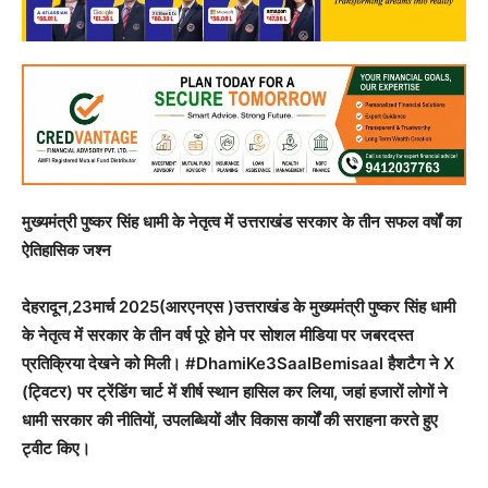
मुख्यमंत्री पुष्कर सिंह धामी के नेतृत्व में उत्तराखंड सरकार के तीन सफल वर्षों का
ऐतिहासिक जश्न
देहरादून,23मार्च 2025(आरएनएस )उत्तराखंड के मुख्यमंत्री पुष्कर सिंह धामी
के नेतृत्व में सरकार के तीन वर्ष पूरे होने पर सोशल मीडिया पर जबरदस्त
प्रतिक्रिया देखने को मिली। #DhamiKe3SaalBemisaal हैशटैग ने X
(ट्विटर) पर ट्रेंडिंग चार्ट में शीर्ष स्थान हासिल कर लिया, जहां हजारों लोगों ने
धामी सरकार की नीतियों, उपलब्धियों और विकास कार्यों की सराहना करते हुए
ट्वीट किए।