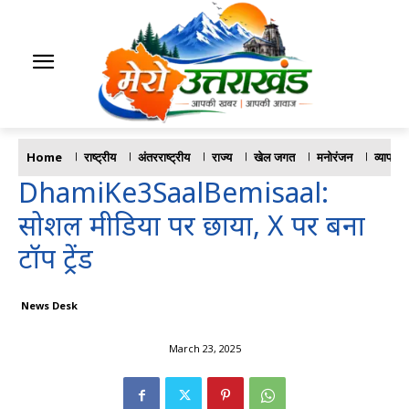
Home
राष्ट्रीय
अंतरराष्ट्रीय
राज्य
खेल जगत
मनोरंजन
व्यापार
DhamiKe3SaalBemisaal:
सोशल मीडिया पर छाया, X पर बना
टॉप ट्रेंड
News Desk
March 23, 2025