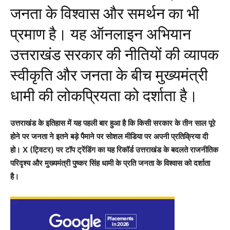
जनता के विश्वास और समर्थन का भी
प्रमाण है। यह ऑनलाइन अभियान
उत्तराखंड सरकार की नीतियों की व्यापक
स्वीकृति और जनता के बीच मुख्यमंत्री
धामी की लोकप्रियता को दर्शाता है।
उत्तराखंड के इतिहास में यह पहली बार हुआ है कि किसी सरकार के तीन साल पूरे
होने पर जनता ने इतने बड़े पैमाने पर सोशल मीडिया पर अपनी प्रतिक्रिया दी
हो। X (ट्विटर) पर टॉप ट्रेंडिंग का यह रिकॉर्ड उत्तराखंड के बदलते राजनीतिक
परिदृश्य और मुख्यमंत्री पुष्कर सिंह धामी के प्रति जनता के विश्वास को दर्शाता
है।