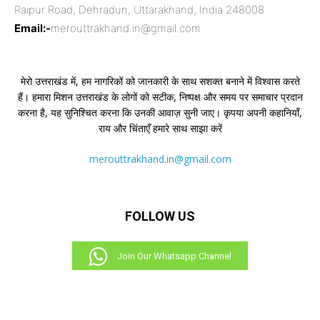
Raipur Road, Dehradun, Uttarakhand, India 248008
Email:-
merouttrakhand.in@gmail.com
मेरो उत्तराखंड में, हम नागरिकों को जानकारी के साथ सशक्त बनाने में विश्वास करते
हैं। हमारा मिशन उत्तराखंड के लोगों को सटीक, निष्पक्ष और समय पर समाचार प्रदान
करना है, यह सुनिश्चित करना कि उनकी आवाज़ सुनी जाए। कृपया अपनी कहानियाँ,
राय और चिंताएँ हमारे साथ साझा करें
merouttrakhand.in@gmail.com
FOLLOW US
Join Our Whatsapp Channel