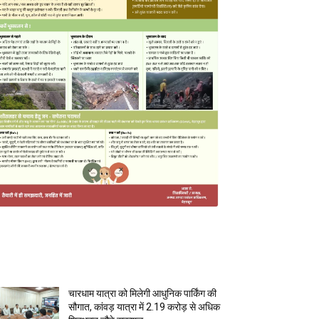
MOST POPULAR
चारधाम यात्रा को मिलेगी आधुनिक पार्किंग की
सौगात, कांवड़ यात्रा में 2.19 करोड़ से अधिक