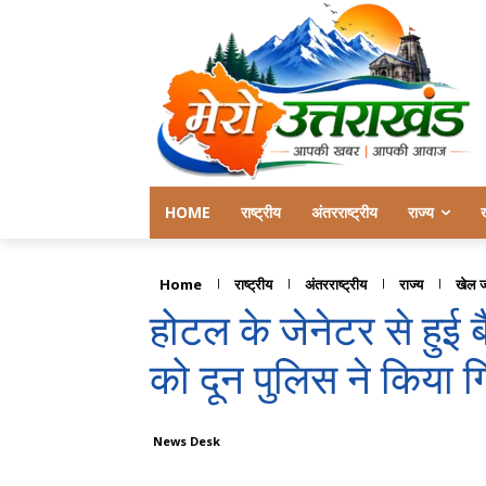
HOME
राष्ट्रीय
अंतरराष्ट्रीय
राज्य
Home
राष्ट्रीय
अंतरराष्ट्रीय
राज्य
खेल 
होटल के जेनेटर से हुई ब
को दून पुलिस ने किया 
News Desk