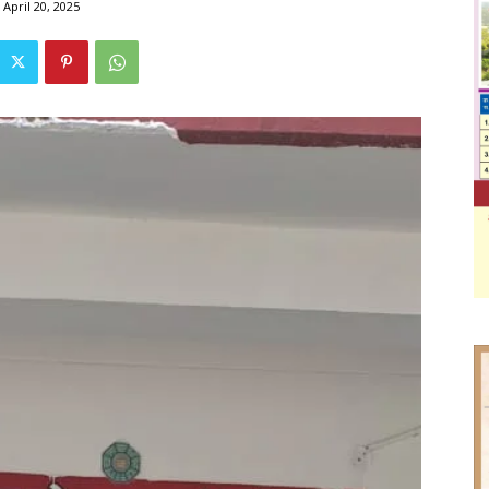
April 20, 2025