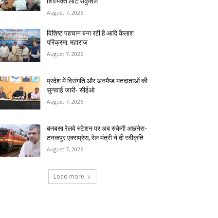
शिवभक्त लौटे सकुशल
August 7, 2026
विशिष्ट पहचान बना रही है आदि कैलाश
परिक्रमा: महाराज
August 7, 2026
प्रदेश में विसंगति और अनमैप्ड मतदाताओं की
सुनवाई जारी- सीईओ
August 7, 2026
बनबसा रेलवे स्टेशन पर अब रुकेगी अछनेरा-
टनकपुर एक्सप्रेस, रेल मंत्री ने दी स्वीकृति
August 7, 2026
Load more
RECENT COMMENTS