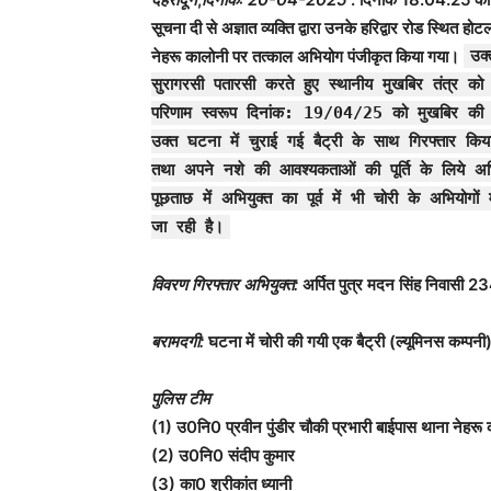
सूचना दी से अज्ञात व्यक्ति द्वारा उनके हरिद्वार रोड स्थित हो
नेहरू कालोनी पर तत्काल अभियोग पंजीकृत किया गया।
उक
सुरागरसी पतारसी करते हुए स्थानीय मुखबिर तंत्र को 
परिणाम स्वरूप दिनांक: 19/04/25 को मुखबिर की स
उक्त घटना में चुराई गई बैट्री के साथ गिरफ्तार किय
तथा अपने नशे की आवश्यकताओं की पूर्ति के लिये अभ
पूछताछ में अभियुक्त का पूर्व में भी चोरी के अभियोग
जा रही है।
विवरण गिरफ्तार अभियुक्त:
अर्पित पुत्र मदन सिंह निवासी 2
बरामदगी:
घटना में चोरी की गयी एक बैट्री (ल्यूमिनस कम्पनी
पुलिस टीम
(1) उ0नि0 प्रवीन पुंडीर चौकी प्रभारी बाईपास थाना नेहरू
(2) उ0नि0 संदीप कुमार
(3) का0 श्रीकांत ध्यानी