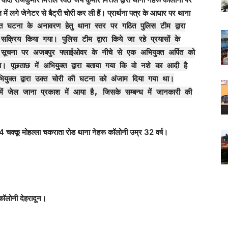
टल में लगे जेनेटर से बैट्री चोरी कर ली हैं। प्रार्थना पत्र के आधार पर थाना
्त घटना के अनावरण हेतु थाना स्तर पर गठित पुलिस टीम द्वारा
सक्रिय किया गया। पुलिस टीम द्वारा किये जा रहे प्रयासों के
ूचना पर अजबपुर फ्लाईओवर के नीचे से एक अभियुक्त अर्पित को
ा। पूछताछ में अभियुक्त द्वारा बताया गया कि वो नशे का आदी है
ियुक्त द्वारा उक्त चोरी की घटना को अंजाम दिया गया था।
ों में जेल जाना प्रकाश में आया है, जिसके सम्बन्ध में जानकारी की
34 चक्कू मोहल्ला चकराता रोड थाना नेहरू कॉलोनी उम्र 32 वर्ष।
)
 कॉलोनी देहरादून।