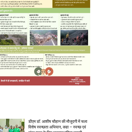
MOST POPULAR
डीएम डॉ. आशीष चौहान की मौजूदगी में चला
विशेष स्वच्छता अभियान, कहा – स्वच्छ एवं