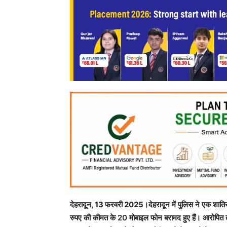
देहरादून, 13 फरवरी 2025
।देहरादून में पुलिस ने एक शात
रुपए की कीमत के 20 मोबाइल फोन बरामद हुए हैं। आरोपित 