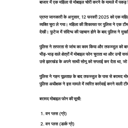
बाजार में एक महिला से मोबाइल चोरी करने के मामले में पकड़
प्राप्त जानकारी के अनुसार, 12 फरवरी 2025 को एक महिल
व्यक्ति चुरा ले गया। महिला की शिकायत पर पुलिस ने एक 
देखी। फुटेज में संदिग्ध की पहचान होने के बाद पुलिस ने मु
पुलिस ने तत्परता से जांच का काम किया और तफज्जुल को बार
भीड़-भाड़ वाले क्षेत्रों में मोबाइल फोन चुराता था और उन्हें स
उसे झारखंड के अपने साथी सोनू को सप्लाई कर देता था, जो उन्
पुलिस ने गहन पूछताछ के बाद तफज्जुल के पास से बरामद मोबा
पुलिस अधीक्षक ने इस मामले में त्वरित कार्रवाई करने वाली ट
बरामद मोबाइल फोन की सूची:
वन प्लस (ग्रे)
वन प्लस (डार्क ग्रे)