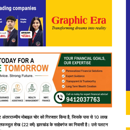
िर अंतरराज्यीय मोबाइल चोर को गिरफ्तार किया है, जिसके पास से 10 लाख
तफज्जुल शेख (22 वर्ष) झारखंड के साहेबगंज का निवासी है। उसे पलटन