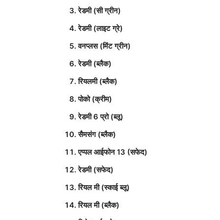
रेडमी (सी ग्रीन)
रेडमी (लाइट ग्रे)
वनप्लस (मिंट ग्रीन)
रेडमी (ब्लैक)
रियलमी (ब्लैक)
पोको (क्रीम)
रेडमी 6 प्रो (ब्लू)
सैमसंग (ब्लैक)
एप्पल आईफोन 13 (सफेद)
रेडमी (सफेद)
रियल मी (स्काई ब्लू)
रियल मी (ब्लैक)