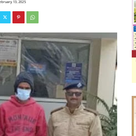
ebruary 13, 2025