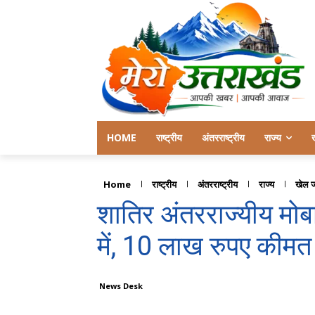
HOME
राष्ट्रीय
अंतरराष्ट्रीय
राज्य
Home
राष्ट्रीय
अंतरराष्ट्रीय
राज्य
खेल 
शातिर अंतरराज्यीय मोब
में, 10 लाख रुपए कीम
News Desk