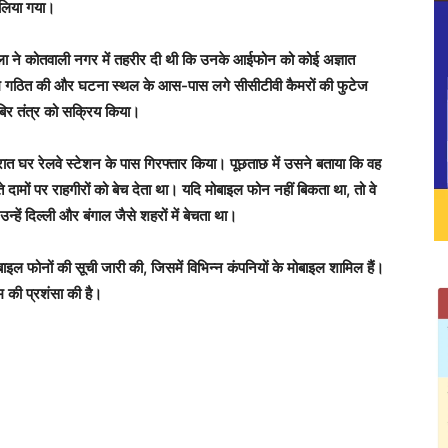
 लिया गया।
ा ने कोतवाली नगर में तहरीर दी थी कि उनके आईफोन को कोई अज्ञात
टीम गठित की और घटना स्थल के आस-पास लगे सीसीटीवी कैमरों की फुटेज
खबिर तंत्र को सक्रिय किया।
ात घर रेलवे स्टेशन के पास गिरफ्तार किया। पूछताछ में उसने बताया कि वह
स्ते दामों पर राहगीरों को बेच देता था। यदि मोबाइल फोन नहीं बिकता था, तो वे
हें दिल्ली और बंगाल जैसे शहरों में बेचता था।
इल फोनों की सूची जारी की, जिसमें विभिन्न कंपनियों के मोबाइल शामिल हैं।
ीम की प्रशंसा की है।