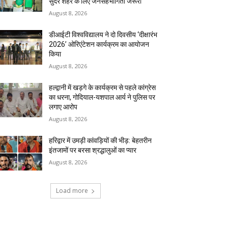
सुंदर शहर के लिए जनसहभागिता जरूरी
August 8, 2026
डीआईटी विश्वविद्यालय ने दो दिवसीय ‘दीक्षारंभ
2026’ ओरिएंटेशन कार्यक्रम का आयोजन
किया
August 8, 2026
हल्द्वानी में खड़गे के कार्यक्रम से पहले कांग्रेस
का धरना, गोदियाल-यशपाल आर्य ने पुलिस पर
लगाए आरोप
August 8, 2026
हरिद्वार में उमड़ी कांवड़ियों की भीड़: बेहतरीन
इंतजामों पर बरसा श्रद्धालुओं का प्यार
August 8, 2026
Load more