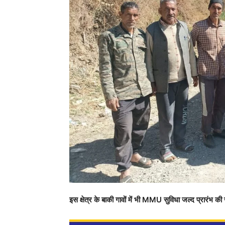
इस क्षेत्र के बाकी गावों में भी MMU सुविधा जल्द प्रारंभ की 