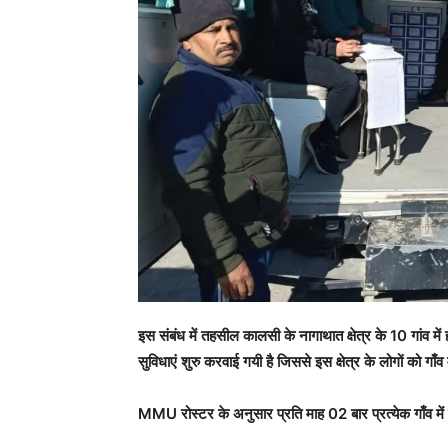
इस संबंध में तहसील कालसी के नागाथात क्षेत्र के 10 गांव म
सुविधाएं शुरु करवाई गयी है जिससे इस क्षेत्र के लोगों को गाँव
MMU रोस्टर के अनुसार प्रति माह 02 बार प्रत्येक गाँव में