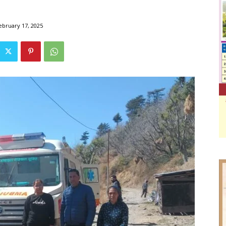
ebruary 17, 2025