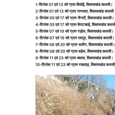
1-दिनांक 01 एवं 13 को ग्राम बिसोई, विकासखंड कलसी।
2-दिनांक 01 एवं 13 को ग्राम नागथात, विकासखंड कलसी
3-दिनांक 05 एवं 17 को ग्राम जैनदौ, विकासखंड कलसी।
4-दिनांक 05 एवं 17 को ग्राम बैराटखाई, विकासखंड कल
5-दिनांक 07 एवं 19 को ग्राम गड़ोल, विकासखंड कलसी।
6-दिनांक 07 एवं 19 को ग्राम रामपुर, विकासखंड कलसी।
7-दिनांक 08 एवं 20 को ग्राम थलीन, विकासखंड कलसी।
8-दिनांक 08 एवं 20 को ग्राम बड़ेथ, विकासखंड कलसी।
9-दिनांक 11 एवं 23 को ग्राम क्वासा, विकासखंड कलसी।
10-दिनांक 11 एवं 23 को ग्राम रखताड़, विकासखंड कलस