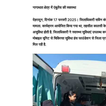
नागाथात क्षेत्र में एंबुलेंस की व्यवस्था
देहरादून, दिनांक 17 फरवरी 2025। जिलाधिकारी सविन बंसल 
मामला. कार्यक्रम आयोजित किया गया था, तहसील कालसी के नागा
असुविधा होती है. जिलाधिकारी ने स्वास्थ्य सुविधाएं उपलब्ध कर
मोबाइल यूनिट से चिकित्सा सुविधा हंस फाउंडेशन से जिला प्र
मिल रही है.