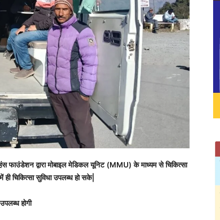
ें हंस फाउंडेशन द्वारा मोबाइल मेडिकल यूनिट (MMU) के माध्यम से चिकित्सा
 में ही चिकित्सा सुविधा उपलब्ध हो सके|
 उपलब्ध होगी