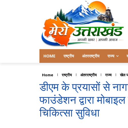
HOME
राष्ट्रीय
अंतरराष्ट्रीय
राज्य
Home
राष्ट्रीय
अंतरराष्ट्रीय
राज्य
खेल 
डीएम के प्रयासों से नागाथ
फाउंडेशन द्वारा मोबा
चिकित्सा सुविधा