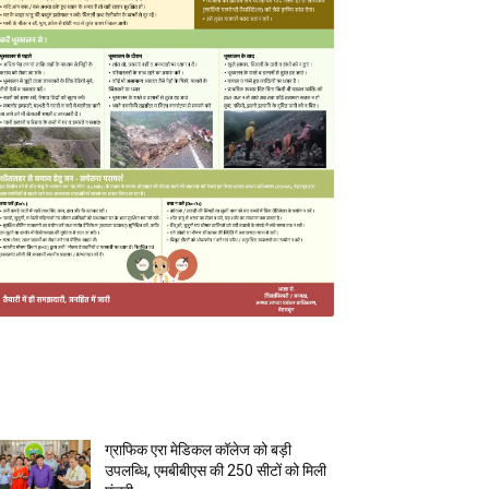
MOST POPULAR
ग्राफिक एरा मेडिकल कॉलेज को बड़ी
उपलब्धि, एमबीबीएस की 250 सीटों को मिली