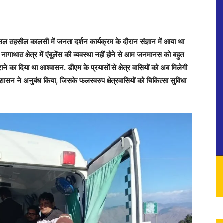
तहसील कालसी में जनता दर्शन कार्यक्रम के दौरान संज्ञान में आया था
थात क्षेत्र में एंबुलेंस की व्यवस्था नहीं होने से आम जनमानस को बहुत
ाने का दिया था आश्वासन. डीएम के प्रयासों से क्षेत्र वासियों को अब मिलेगी
शासन ने अनुबंध किया, जिसके फलस्वरुप क्षेत्रवासियों को चिकित्सा सुविधा