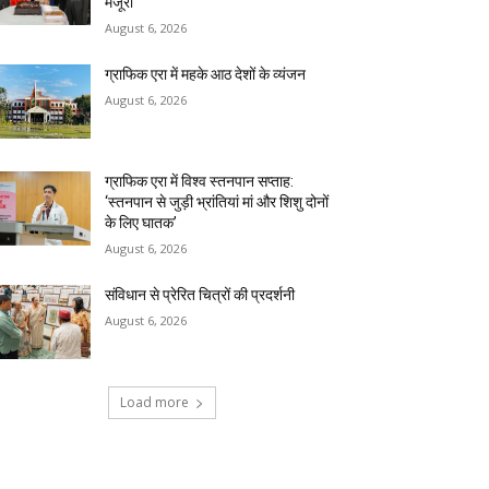
मंजूरी
August 6, 2026
ग्राफिक एरा में महके आठ देशों के व्यंजन
August 6, 2026
ग्राफिक एरा में विश्व स्तनपान सप्ताह:
‘स्तनपान से जुड़ी भ्रांतियां मां और शिशु दोनों
के लिए घातक’
August 6, 2026
संविधान से प्रेरित चित्रों की प्रदर्शनी
August 6, 2026
Load more
RECENT COMMENTS