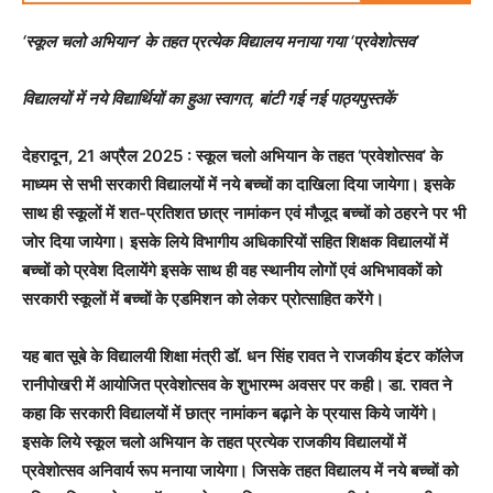
‘स्कूल चलो अभियान’ के तहत प्रत्येक विद्यालय मनाया गया ‘प्रवेशोत्सव’
विद्यालयों में नये विद्यार्थियों का हुआ स्वागत, बांटी गई नई पाठ्यपुस्तकें
देहरादून, 21 अप्रैल 2025 : स्कूल चलो अभियान के तहत ‘प्रवेशोत्सव’ के
माध्यम से सभी सरकारी विद्यालयों में नये बच्चों का दाखिला दिया जायेगा। इसके
साथ ही स्कूलों में शत-प्रतिशत छात्र नामांकन एवं मौजूद बच्चों को ठहरने पर भी
जोर दिया जायेगा। इसके लिये विभागीय अधिकारियों सहित शिक्षक विद्यालयों में
बच्चों को प्रवेश दिलायेंगे इसके साथ ही वह स्थानीय लोगों एवं अभिभावकों को
सरकारी स्कूलों में बच्चों के एडमिशन को लेकर प्रोत्साहित करेंगे।
यह बात सूबे के विद्यालयी शिक्षा मंत्री डॉ. धन सिंह रावत ने राजकीय इंटर कॉलेज
रानीपोखरी में आयोजित प्रवेशोत्सव के शुभारम्भ अवसर पर कही। डा. रावत ने
कहा कि सरकारी विद्यालयों में छात्र नामांकन बढ़ाने के प्रयास किये जायेंगे।
इसके लिये स्कूल चलो अभियान के तहत प्रत्येक राजकीय विद्यालयों में
प्रवेशोत्सव अनिवार्य रूप मनाया जायेगा। जिसके तहत विद्यालय में नये बच्चों को