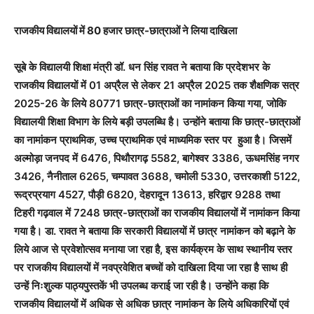
राजकीय विद्यालयों में 80 हजार छात्र-छात्राओं ने लिया दाखिला
सूबे के विद्यालयी शिक्षा मंत्री डॉ. धन सिंह रावत ने बताया कि प्रदेशभर के
राजकीय विद्यालयों में 01 अप्रैल से लेकर 21 अप्रैल 2025 तक शैक्षणिक सत्र
2025-26 के लिये 80771 छात्र-छात्राओं का नामांकन किया गया, जोकि
विद्यालयी शिक्षा विभाग के लिये बड़ी उपलब्धि है। उन्होंने बताया कि छात्र-छात्राओं
का नामांकन प्राथमिक, उच्च प्राथमिक एवं माध्यमिक स्तर पर हुआ है। जिसमें
अल्मोड़ा जनपद में 6476, पिथौरागढ़ 5582, बागेश्वर 3386, ऊधमसिंह नगर
3426, नैनीताल 6265, चम्पावत 3688, चमोली 5330, उत्तरकाशी 5122,
रूद्रप्रयाग 4527, पौड़ी 6820, देहरादून 13613, हरिद्वार 9288 तथा
टिहरी गढ़वाल में 7248 छात्र-छात्राओं का राजकीय विद्यालयों में नामांकन किया
गया है। डा. रावत ने बताया कि सरकारी विद्यालयों में छात्र नामांकन को बढ़ाने के
लिये आज से प्रवेशोत्सव मनाया जा रहा है, इस कार्यक्रम के साथ स्थानीय स्तर
पर राजकीय विद्यालयों में नवप्रवेशित बच्चों को दाखिला दिया जा रहा है साथ ही
उन्हें निःशुल्क पाठ्यपुस्तकें भी उपलब्ध कराई जा रही है। उन्होंने कहा कि
राजकीय विद्यालयों में अधिक से अधिक छात्र नामांकन के लिये अधिकारियों एवं