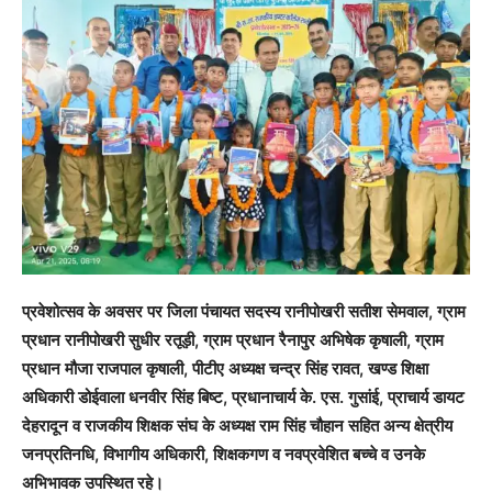
प्रवेशोत्सव के अवसर पर जिला पंचायत सदस्य रानीपोखरी सतीश सेमवाल, ग्राम
प्रधान रानीपोखरी सुधीर रतूड़ी, ग्राम प्रधान रैनापुर अभिषेक कृषाली, ग्राम
प्रधान मौजा राजपाल कृषाली, पीटीए अध्यक्ष चन्द्र सिंह रावत, खण्ड शिक्षा
अधिकारी डोईवाला धनवीर सिंह बिष्ट, प्रधानाचार्य के. एस. गुसांई, प्राचार्य डायट
देहरादून व राजकीय शिक्षक संघ के अध्यक्ष राम सिंह चौहान सहित अन्य क्षेत्रीय
जनप्रतिनधि, विभागीय अधिकारी, शिक्षकगण व नवप्रवेशित बच्चे व उनके
अभिभावक उपस्थित रहे।