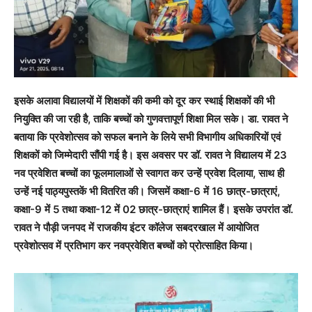
इसके अलावा विद्यालयों में शिक्षकों की कमी को दूर कर स्थाई शिक्षकों की भी
नियुक्ति की जा रही है, ताकि बच्चों को गुणवत्तापूर्ण शिक्षा मिल सके। डा. रावत ने
बताया कि प्रवेशोत्सव को सफल बनाने के लिये सभी विभागीय अधिकारियों एवं
शिक्षकों को जिम्मेदारी सौंपी गई है। इस अवसर पर डॉ. रावत ने विद्यालय में 23
नव प्रवेशित बच्चों का फूलमालाओं से स्वागत कर उन्हें प्रवेश दिलाया, साथ ही
उन्हें नई पाठ्यपुस्तकें भी वितरित की। जिसमें कक्षा-6 में 16 छात्र-छात्राएं,
कक्षा-9 में 5 तथा कक्षा-12 में 02 छात्र-छात्राएं शामिल हैं। इसके उपरांत डॉ.
रावत ने पौड़ी जनपद में राजकीय इंटर कॉलेज सबदरखाल में आयोजित
प्रवेशोत्सव में प्रतिभाग कर नवप्रवेशित बच्चों को प्रोत्साहित किया।