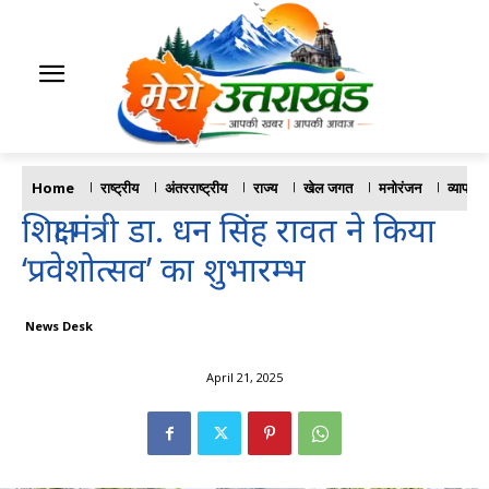
Home
राष्ट्रीय
अंतरराष्ट्रीय
राज्य
खेल जगत
मनोरंजन
व्यापार
शिक्षा मंत्री डा. धन सिंह रावत ने किया
‘प्रवेशोत्सव’ का शुभारम्भ
News Desk
April 21, 2025