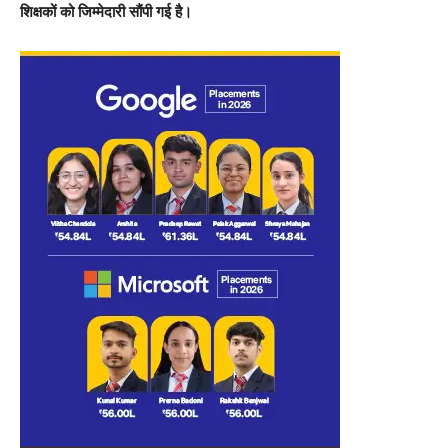
शिक्षकों को जिम्मेदारी सौंपी गई है।