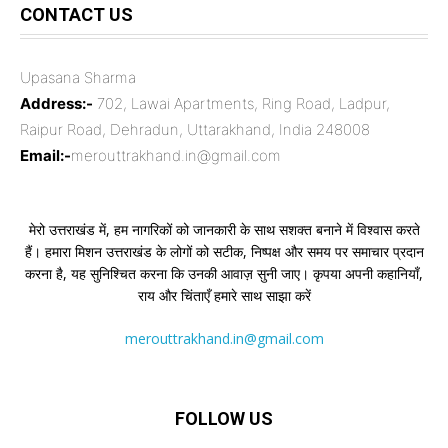
CONTACT US
Upasana Sharma
Address:-
702, Lawai Apartments, Ring Road, Ladpur,
Raipur Road, Dehradun, Uttarakhand, India 248008
Email:-
merouttrakhand.in@gmail.com
मेरो उत्तराखंड में, हम नागरिकों को जानकारी के साथ सशक्त बनाने में विश्वास करते
हैं। हमारा मिशन उत्तराखंड के लोगों को सटीक, निष्पक्ष और समय पर समाचार प्रदान
करना है, यह सुनिश्चित करना कि उनकी आवाज़ सुनी जाए। कृपया अपनी कहानियाँ,
राय और चिंताएँ हमारे साथ साझा करें
merouttrakhand.in@gmail.com
FOLLOW US