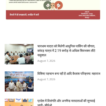
MOST POPULAR
चारधाम यात्रा को मिलेगी आधुनिक पार्किंग की सौगात,
कांवड़ यात्रा में 2.19 करोड़ से अधिक शिवभक्त लौटे
सकुशल
August 7, 2026
विशिष्ट पहचान बना रही है आदि कैलाश परिक्रमा: महाराज
August 7, 2026
प्रदेश में विसंगति और अनमैप्ड मतदाताओं की सुनवाई
जारी- सीईओ