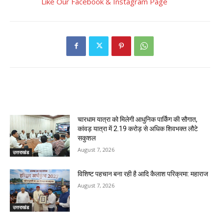
Like Our Facebook & Instagram Page
RELATED ARTICLES
चारधाम यात्रा को मिलेगी आधुनिक पार्किंग की सौगात,
कांवड़ यात्रा में 2.19 करोड़ से अधिक शिवभक्त लौटे
सकुशल
August 7, 2026
उत्तराखंड
विशिष्ट पहचान बना रही है आदि कैलाश परिक्रमा: महाराज
August 7, 2026
उत्तराखंड