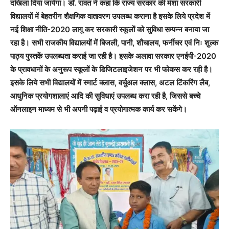
दखिला दिया जायेगा। डॉ. रावत ने कहा कि राज्य सरकार की मंशा सरकारी
विद्यालयों में बेहतरीन शैक्षणिक वातावरण उपलब्ध कराना है इसके लिये प्रदेश में
नई शिक्षा नीति-2020 लागू कर सरकारी स्कूलों को सुविधा सम्पन्न बनाया जा
रहा है। सभी राजकीय विद्यालयों में बिजली, पानी, शौचालय, फर्नीचर एवं निः शुल्क
पाठ्य पुस्तकें उपलब्धता कराई जा रही है। इसके अलावा सरकार एनईपी-2020
के प्रावधानों के अनुरूप स्कूलों के डिजिटलाइजेशन पर भी फोकस कर रही है।
इसके लिये सभी विद्यालयों में स्मार्ट क्लास, वर्चुअल क्लास, अटल टिंकरिंग लैब,
आधुनिक प्रयोगशालाएं आदि की सुविधाएं उपलब्ध करा रही है, जिससे बच्चे
ऑनलाइन माध्यम से भी अपनी पढ़ाई व प्रयोगात्मक कार्य कर सकेंगे।