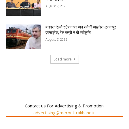
August 7, 2026
बनबसा रेलवे स्टेशन पर अब रुकेगी अछनेरा-टनकपुर
एक्सप्रेस, रेल मंत्री ने दी स्वीकृति
August 7, 2026
Load more
RECENT COMMENTS
Contact us For Advertising & Promotion.
advertising@merouttrakhand.in