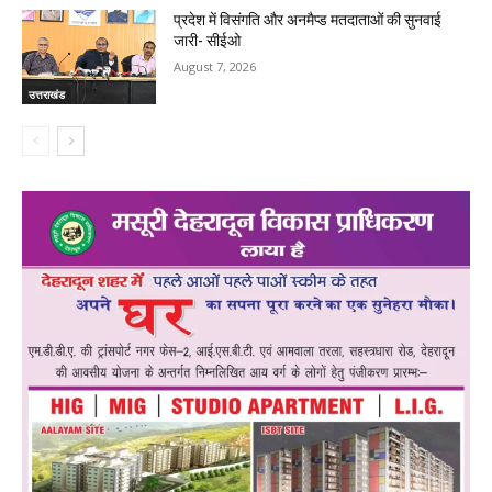
प्रदेश में विसंगति और अनमैप्ड मतदाताओं की सुनवाई
जारी- सीईओ
August 7, 2026
उत्तराखंड