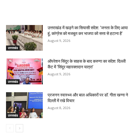
RELATED ARTICLES
उत्तराखंड में खड़गे का सियासी संदेश: ‘जनता के लिए आया
हूं, कांग्रेस को मजबूत कर भाजपा को सत्ता से हटाना है’
August 9, 2026
उत्तराखंड
ऑपरेशन सिंदूर के साहस के बाद करुणा का संदेश: दिल्ली
कैंट में ‘सिंदूर महारक्तदान यात्रा’
August 9, 2026
उत्तराखंड
प्रजनन स्वास्थ्य और बाल अधिकारों पर डॉ. गीता खन्ना ने
दिल्ली में रखे विचार
August 8, 2026
उत्तराखंड