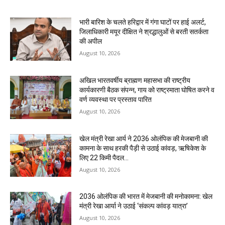
भारी बारिश के चलते हरिद्वार में गंगा घाटों पर हाई अलर्ट,
जिलाधिकारी मयूर दीक्षित ने श्रद्धालुओं से बरती सतर्कता
की अपील
August 10, 2026
अखिल भारतवर्षीय ब्राह्मण महासभा की राष्ट्रीय
कार्यकारणी बैठक संपन्न, गाय को राष्ट्रमाता घोषित करने व
वर्ण व्यवस्था पर प्रस्ताव पारित
August 10, 2026
खेल मंत्री रेखा आर्य ने 2036 ओलंपिक की मेजबानी की
कामना के साथ हरकी पैड़ी से उठाई कांवड़, ऋषिकेश के
लिए 22 किमी पैदल...
August 10, 2026
2036 ओलंपिक की भारत में मेजबानी की मनोकामना: खेल
मंत्री रेखा आर्या ने उठाई ‘संकल्प कांवड़ यात्रा’
August 10, 2026