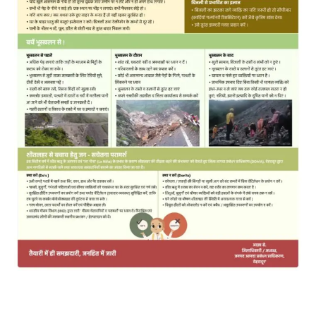
MOST POPULAR