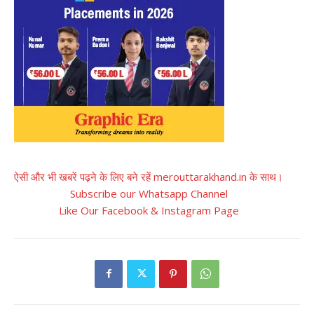
ऐसी और भी खबरें पढ़ने के लिए बने रहें merouttarakhand.in के साथ।
Subscribe our Whatsapp Channel
Like Our Facebook & Instagram Page