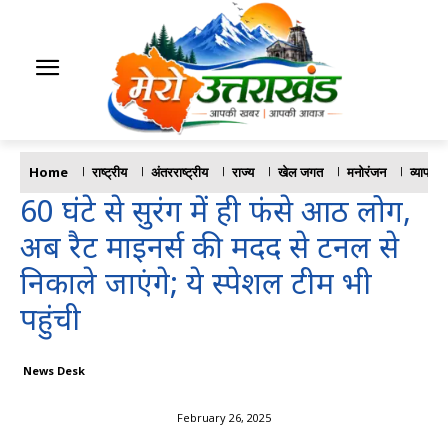
Home
राष्ट्रीय
अंतरराष्ट्रीय
राज्य
खेल जगत
मनोरंजन
व्यापार
60 घंटे से सुरंग में ही फंसे आठ लोग,
अब रैट माइनर्स की मदद से टनल से
निकाले जाएंगे; ये स्पेशल टीम भी
पहुंची
News Desk
February 26, 2025