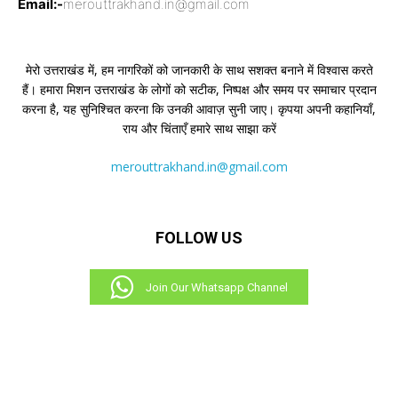
Email:-
merouttrakhand.in@gmail.com
मेरो उत्तराखंड में, हम नागरिकों को जानकारी के साथ सशक्त बनाने में विश्वास करते
हैं। हमारा मिशन उत्तराखंड के लोगों को सटीक, निष्पक्ष और समय पर समाचार प्रदान
करना है, यह सुनिश्चित करना कि उनकी आवाज़ सुनी जाए। कृपया अपनी कहानियाँ,
राय और चिंताएँ हमारे साथ साझा करें
merouttrakhand.in@gmail.com
FOLLOW US
Join Our Whatsapp Channel