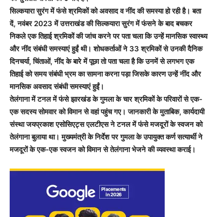
सिल्कयारा सुरंग में फंसे श्रमिकों को अवसाद व नींद की समस्या हो रही है। बता
दें, नवंबर 2023 में उत्तराखंड की सिल्कयारा सुरंग में फंसने के बाद बचकर
निकले एक तिहाई श्रमिकों की जांच करने पर पता चला कि उन्हें मानसिक स्वास्थ्य
और नींद संबंधी समस्याएं हुईं थी। शोधकर्ताओं ने 33 श्रमिकों से उनकी दैनिक
दिनचर्या, चिंताओं, नींद के बारे में पूछा तो पता चला है कि उनमें से लगभग एक
तिहाई को समय संबंधी भ्रम का सामना करना पड़ा जिसके कारण उन्हें नींद और
मानसिक अवसाद संबंधी समस्याएं हुईं।
तेलंगाना में टनल में फंसे झारखंड के गुमला के चार श्रमिकों के परिवारों से एक-
एक सदस्य सोमवार को विमान से वहां पहुंच गए। जानकारी के मुताबिक, कार्यदायी
संस्था जयप्रकाश एसोसिएट्स एलटीएस ने टनल में फंसे मजदूरों के स्वजन को
तेलंगाना बुलाया था। मुख्यमंत्री के निर्देश पर गुमला के उपायुक्त कर्ण सत्यार्थी ने
मजदूरों के एक-एक स्वजन को विमान से तेलंगाना भेजने की व्यवस्था कराई।