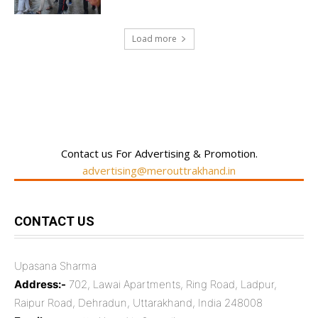
Load more
RECENT COMMENTS
Contact us For Advertising & Promotion.
advertising@merouttrakhand.in
CONTACT US
Upasana Sharma
Address:-
702, Lawai Apartments, Ring Road, Ladpur,
Raipur Road, Dehradun, Uttarakhand, India 248008