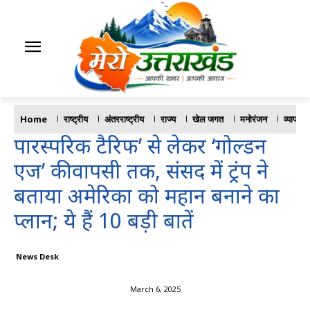
Home
राष्ट्रीय
अंतरराष्ट्रीय
राज्य
खेल जगत
मनोरंजन
व्यापार
पारस्परिक टैरिफ’ से लेकर ‘गोल्डन
एज’ की वापसी तक, संसद में ट्रंप ने
बताया अमेरिका को महान बनाने का
प्लान; ये हैं 10 बड़ी बातें
News Desk
March 6, 2025