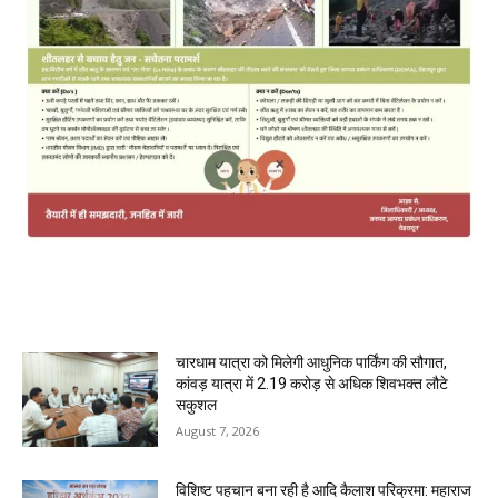
MOST POPULAR
चारधाम यात्रा को मिलेगी आधुनिक पार्किंग की सौगात,
कांवड़ यात्रा में 2.19 करोड़ से अधिक शिवभक्त लौटे
सकुशल
August 7, 2026
विशिष्ट पहचान बना रही है आदि कैलाश परिक्रमा: महाराज