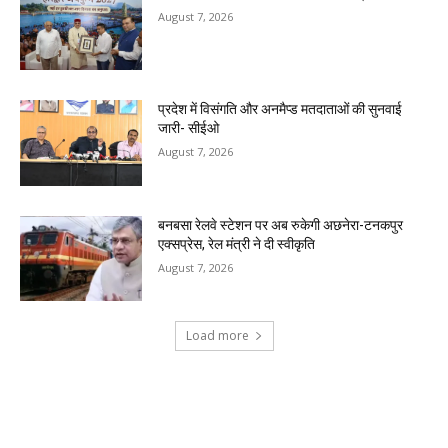
August 7, 2026
प्रदेश में विसंगति और अनमैप्ड मतदाताओं की सुनवाई
जारी- सीईओ
August 7, 2026
बनबसा रेलवे स्टेशन पर अब रुकेगी अछनेरा-टनकपुर
एक्सप्रेस, रेल मंत्री ने दी स्वीकृति
August 7, 2026
Load more
RECENT COMMENTS