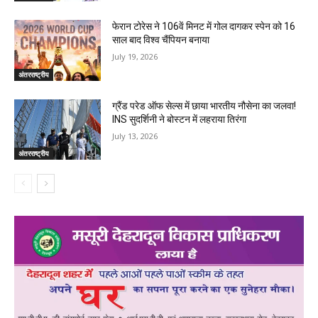
फेरान टोरेस ने 106वें मिनट में गोल दागकर स्पेन को 16
साल बाद विश्व चैंपियन बनाया
July 19, 2026
अंतरराष्ट्रीय
ग्रैंड परेड ऑफ सेल्स में छाया भारतीय नौसेना का जलवा!
INS सुदर्शिनी ने बोस्टन में लहराया तिरंगा
July 13, 2026
अंतरराष्ट्रीय