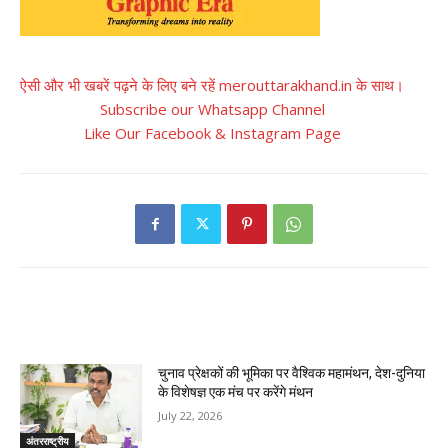
ऐसी और भी खबरें पढ़ने के लिए बने रहें merouttarakhand.in के साथ।
Subscribe our Whatsapp Channel
Like Our Facebook & Instagram Page
RELATED ARTICLES
चुनाव प्रेक्षकों की भूमिका पर वैश्विक महामंथन, देश-दुनिया
के विशेषज्ञ एक मंच पर करेंगे मंथन
July 22, 2026
अंतरराष्ट्रीय