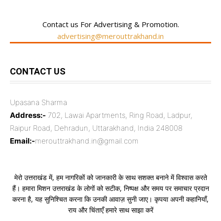
Contact us For Advertising & Promotion.
advertising@merouttrakhand.in
CONTACT US
Upasana Sharma
Address:-
702, Lawai Apartments, Ring Road, Ladpur,
Raipur Road, Dehradun, Uttarakhand, India 248008
Email:-
merouttrakhand.in@gmail.com
मेरो उत्तराखंड में, हम नागरिकों को जानकारी के साथ सशक्त बनाने में विश्वास करते
हैं। हमारा मिशन उत्तराखंड के लोगों को सटीक, निष्पक्ष और समय पर समाचार प्रदान
करना है, यह सुनिश्चित करना कि उनकी आवाज़ सुनी जाए। कृपया अपनी कहानियाँ,
राय और चिंताएँ हमारे साथ साझा करें