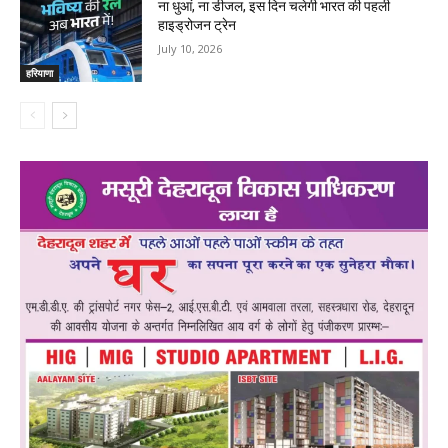
ना धुआं, ना डीजल, इस दिन चलेगी भारत की पहली
हाइड्रोजन ट्रेन
July 10, 2026
हरियाणा