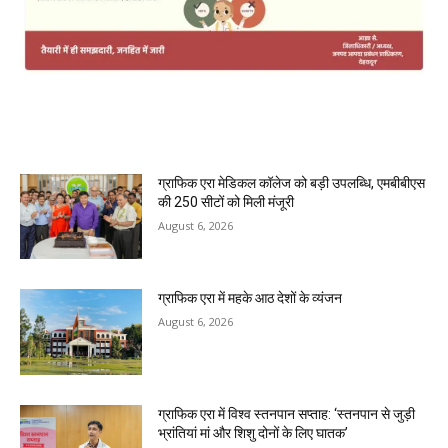
MOST POPULAR
ग्राफिक एरा मेडिकल कॉलेज को बड़ी उपलब्धि, एमबीबीएस
की 250 सीटों को मिली मंजूरी
August 6, 2026
ग्राफिक एरा में महके आठ देशों के व्यंजन
August 6, 2026
ग्राफिक एरा में विश्व स्तनपान सप्ताह: ‘स्तनपान से जुड़ी
भ्रांतियां मां और शिशु दोनों के लिए घातक’