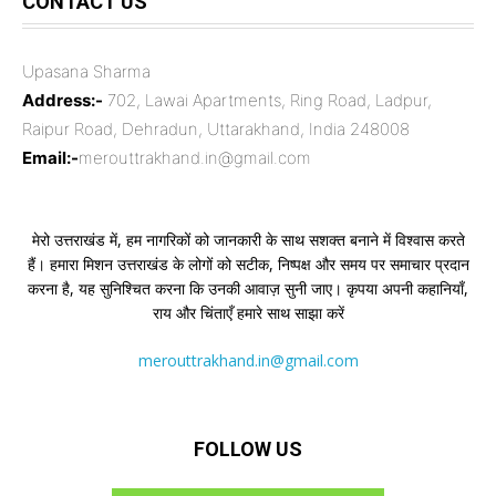
CONTACT US
Upasana Sharma
Address:-
702, Lawai Apartments, Ring Road, Ladpur,
Raipur Road, Dehradun, Uttarakhand, India 248008
Email:-
merouttrakhand.in@gmail.com
मेरो उत्तराखंड में, हम नागरिकों को जानकारी के साथ सशक्त बनाने में विश्वास करते
हैं। हमारा मिशन उत्तराखंड के लोगों को सटीक, निष्पक्ष और समय पर समाचार प्रदान
करना है, यह सुनिश्चित करना कि उनकी आवाज़ सुनी जाए। कृपया अपनी कहानियाँ,
राय और चिंताएँ हमारे साथ साझा करें
merouttrakhand.in@gmail.com
FOLLOW US