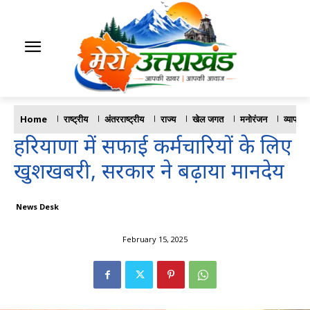
Home
राष्ट्रीय
अंतरराष्ट्रीय
राज्य
खेल जगत
मनोरंजन
व्यापार
हरियाणा में सफाई कर्मचारियों के लिए
खुशखबरी, सरकार ने बढ़ाया मानदेय
News Desk
February 15, 2025