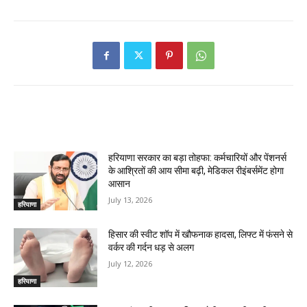
RELATED ARTICLES
हरियाणा सरकार का बड़ा तोहफा: कर्मचारियों और पेंशनर्स
के आश्रितों की आय सीमा बढ़ी, मेडिकल रीइंबर्समेंट होगा
आसान
July 13, 2026
हरियाणा
हिसार की स्वीट शॉप में खौफनाक हादसा, लिफ्ट में फंसने से
वर्कर की गर्दन धड़ से अलग
July 12, 2026
हरियाणा