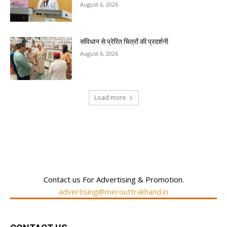
August 6, 2026
संविधान से प्रेरित चित्रों की प्रदर्शनी
August 6, 2026
Load more
RECENT COMMENTS
Contact us For Advertising & Promotion.
advertising@merouttrakhand.in