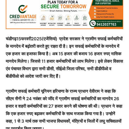
चंडीगढ़
15फरवरी2025(एजेंसियां)
प्रदेश सरकार ने ग्रामीण सफाई कर्मचारियों
के मानदेय में बढ़ोतरी करते हुए राहत दी है। इन सफाई कर्मचारियों के मानदेय में
एक हजार का इजाफा किया है। अब 15 हजार की बजाय 16 हजार रुपए मासिक
मानदेय मिलेगा। जिससे 11 हजार कर्मचारियों को लाभ मिलेगा। इसे लेकर विकास
एंव पंचायत विभाग द्वारा सभी डीसी, सीईओ जिला परिषद, सभी डीडीपीओ व
बीडीपीओ को आदेश जारी कर दिए हैं।
ग्रामीण सफाई कर्मचारी यूनियन हरियाणा के राज्य प्रधान देवीराम ने कहा कि
सीएम सैनी ने 24 नवंबर को जींद में ग्रामीण सफाई कर्मचारियों का मानदेय 26
हजार व शहरी कर्मचारियों का 27 हजार करने की घोषणा की थी। प्रधान ने कहा
कि एक हजार रुपए बढ़ाकर कर्मचारियों के साथ मजाक किया गया है। उन्होनें
कहा, 1 से 3 मार्च तक सभी भाजपा विधायकों, मंत्रियों व जिलों में लघु सचिवालयों
पर प्रदर्शन किया जाएगा।