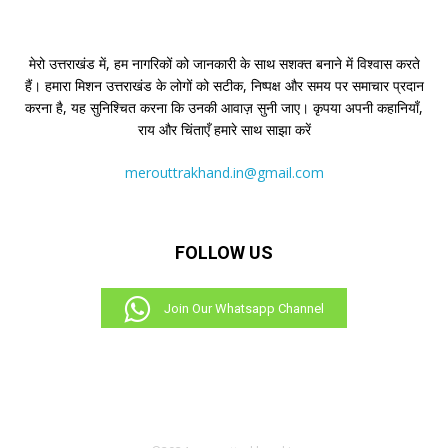
मेरो उत्तराखंड में, हम नागरिकों को जानकारी के साथ सशक्त बनाने में विश्वास करते
हैं। हमारा मिशन उत्तराखंड के लोगों को सटीक, निष्पक्ष और समय पर समाचार प्रदान
करना है, यह सुनिश्चित करना कि उनकी आवाज़ सुनी जाए। कृपया अपनी कहानियाँ,
राय और चिंताएँ हमारे साथ साझा करें
merouttrakhand.in@gmail.com
FOLLOW US
Join Our Whatsapp Channel