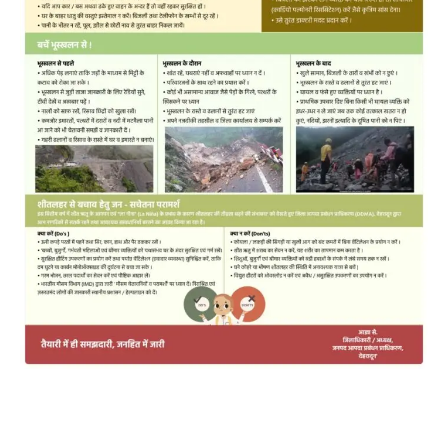
MOST POPULAR