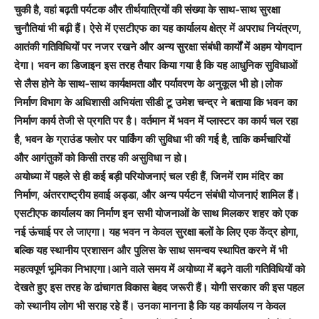
चुकी है, वहां बढ़ती पर्यटक और तीर्थयात्रियों की संख्या के साथ-साथ सुरक्षा
चुनौतियां भी बढ़ी हैं। ऐसे में एसटीएफ का यह कार्यालय क्षेत्र में अपराध नियंत्रण,
आतंकी गतिविधियों पर नजर रखने और अन्य सुरक्षा संबंधी कार्यों में अहम योगदान
देगा। भवन का डिजाइन इस तरह तैयार किया गया है कि यह आधुनिक सुविधाओं
से लैस होने के साथ-साथ कार्यक्षमता और पर्यावरण के अनुकूल भी हो।लोक
निर्माण विभाग के अधिशासी अभियंता सीडी टू उमेश चन्द्र ने बताया कि भवन का
निर्माण कार्य तेजी से प्रगति पर है। वर्तमान में भवन में प्लास्टर का कार्य चल रहा
है, भवन के ग्राउंड फ्लोर पर पार्किंग की सुविधा भी की गई है, ताकि कर्मचारियों
और आगंतुकों को किसी तरह की असुविधा न हो।
अयोध्या में पहले से ही कई बड़ी परियोजनाएं चल रही हैं, जिनमें राम मंदिर का
निर्माण, अंतरराष्ट्रीय हवाई अड्डा, और अन्य पर्यटन संबंधी योजनाएं शामिल हैं।
एसटीएफ कार्यालय का निर्माण इन सभी योजनाओं के साथ मिलकर शहर को एक
नई ऊंचाई पर ले जाएगा। यह भवन न केवल सुरक्षा बलों के लिए एक केंद्र होगा,
बल्कि यह स्थानीय प्रशासन और पुलिस के साथ समन्वय स्थापित करने में भी
महत्वपूर्ण भूमिका निभाएगा।आने वाले समय में अयोध्या में बढ़ने वाली गतिविधियों को
देखते हुए इस तरह के ढांचागत विकास बेहद जरूरी हैं। योगी सरकार की इस पहल
को स्थानीय लोग भी सराह रहे हैं। उनका मानना है कि यह कार्यालय न केवल