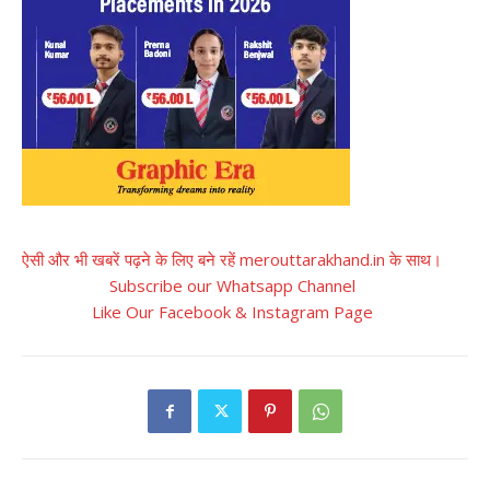
ऐसी और भी खबरें पढ़ने के लिए बने रहें merouttarakhand.in के साथ।
Subscribe our Whatsapp Channel
Like Our Facebook & Instagram Page