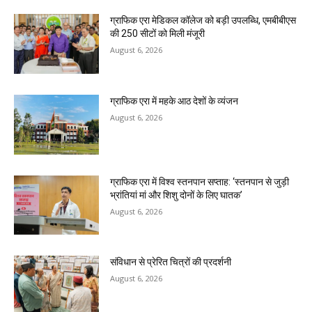
ग्राफिक एरा मेडिकल कॉलेज को बड़ी उपलब्धि, एमबीबीएस
की 250 सीटों को मिली मंजूरी
August 6, 2026
ग्राफिक एरा में महके आठ देशों के व्यंजन
August 6, 2026
ग्राफिक एरा में विश्व स्तनपान सप्ताह: ‘स्तनपान से जुड़ी
भ्रांतियां मां और शिशु दोनों के लिए घातक’
August 6, 2026
संविधान से प्रेरित चित्रों की प्रदर्शनी
August 6, 2026