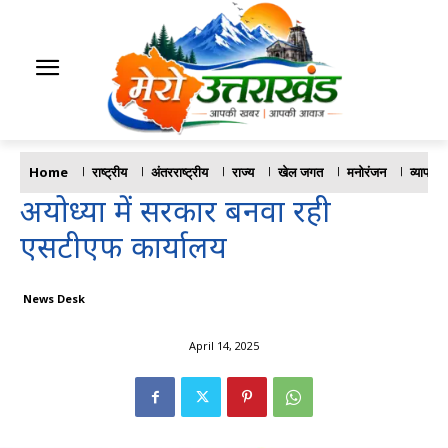
Home
राष्ट्रीय
अंतरराष्ट्रीय
राज्य
खेल जगत
मनोरंजन
व्यापार
अयोध्या में सरकार बनवा रही
एसटीएफ कार्यालय
News Desk
April 14, 2025