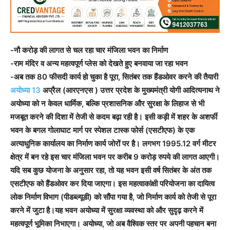
-नौ करोड़ की लागत से चल रहा चार मंजिला भवन का निर्माण
-राम मंदिर व अन्य महत्वपूर्ण प्लेस को देखते हुए बनवाया जा रहा भवन
-अब तक 80 फीसदी कार्य हो चुका है पूरा, सितंबर तक हैंडओवर करने की तैयारी
अयोध्या 13
अप्रैल (आरएनएस ) उत्तर प्रदेश के मुख्यमंत्री योगी आदित्यनाथ ने
अयोध्या को न केवल धार्मिक, बल्कि प्रशासनिक और सुरक्षा के लिहाज से भी
मजबूत करने की दिशा में तेजी से कदम बढ़ा रही है। इसी कड़ी में शहर के अशर्फी
भवन के बगल गोलाघाट मार्ग पर स्पेशल टास्क फोर्स (एसटीएफ) के एक
अत्याधुनिक कार्यालय का निर्माण कार्य जोरों पर है। लगभग 1995.12 वर्ग मीटर
क्षेत्र में बन रहे इस चार मंजिला भवन पर करीब 9 करोड़ रुपये की लागत आएगी।
यदि सब कुछ योजना के अनुसार रहा, तो यह भवन इसी वर्ष सितंबर के अंत तक
एसटीएफ को हैंडओवर कर दिया जाएगा। इस महत्वाकांक्षी परियोजना का दायित्व
लोक निर्माण विभाग (पीडब्ल्यूडी) को सौंपा गया है, जो निर्माण कार्य को तेजी से पूरा
करने में जुटा है।यह भवन अयोध्या में सुरक्षा व्यवस्था को और सुदृढ़ करने में
महत्वपूर्ण भूमिका निभाएगा। अयोध्या, जो अब वैश्विक स्तर पर अपनी पहचान बना