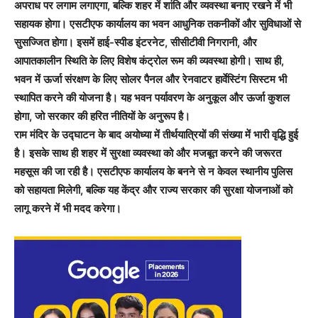
अपराध पर लगाम लगाएगा, बल्कि शहर में शांति और व्यवस्था बनाए रखने में भी
सहायक होगा। एसटीएफ कार्यालय का भवन आधुनिक तकनीकों और सुविधाओं से
सुसज्जित होगा। इसमें हाई-स्पीड इंटरनेट, सीसीटीवी निगरानी, और
आपातकालीन स्थिति के लिए विशेष कंट्रोल रूम की व्यवस्था होगी। साथ ही,
भवन में ऊर्जा संरक्षण के लिए सोलर पैनल और रेनवाटर हार्वेस्टिंग सिस्टम भी
स्थापित करने की योजना है। यह भवन पर्यावरण के अनुकूल और ऊर्जा कुशल
होगा, जो सरकार की हरित नीतियों के अनुरूप है।
राम मंदिर के उद्घाटन के बाद अयोध्या में तीर्थयात्रियों की संख्या में भारी वृद्धि हुई
है। इसके साथ ही शहर में सुरक्षा व्यवस्था को और मजबूत करने की जरूरत
महसूस की जा रही है। एसटीएफ कार्यालय के बनने से न केवल स्थानीय पुलिस
को सहायता मिलेगी, बल्कि यह केंद्र और राज्य सरकार की सुरक्षा योजनाओं को
लागू करने में भी मदद करेगा।