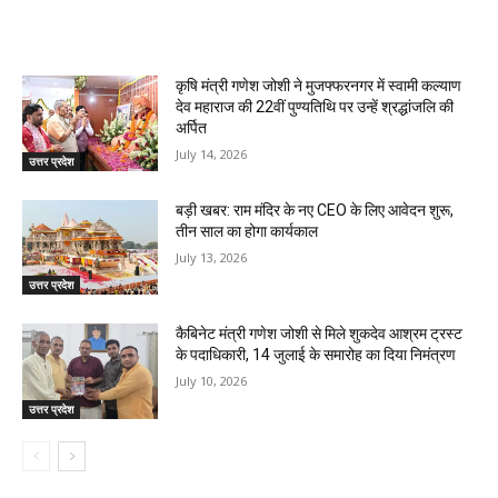
RELATED ARTICLES
कृषि मंत्री गणेश जोशी ने मुजफ्फरनगर में स्वामी कल्याण
देव महाराज की 22वीं पुण्यतिथि पर उन्हें श्रद्धांजलि की
अर्पित
July 14, 2026
उत्तर प्रदेश
बड़ी खबर: राम मंदिर के नए CEO के लिए आवेदन शुरू,
तीन साल का होगा कार्यकाल
July 13, 2026
उत्तर प्रदेश
कैबिनेट मंत्री गणेश जोशी से मिले शुकदेव आश्रम ट्रस्ट
के पदाधिकारी, 14 जुलाई के समारोह का दिया निमंत्रण
July 10, 2026
उत्तर प्रदेश