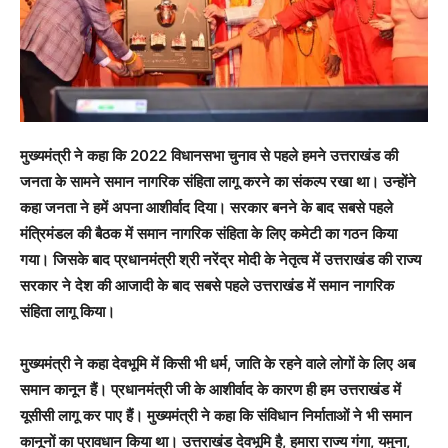
मुख्यमंत्री ने कहा कि 2022 विधानसभा चुनाव से पहले हमने उत्तराखंड की
जनता के सामने समान नागरिक संहिता लागू करने का संकल्प रखा था। उन्होंने
कहा जनता ने हमें अपना आशीर्वाद दिया। सरकार बनने के बाद सबसे पहले
मंत्रिमंडल की बैठक में समान नागरिक संहिता के लिए कमेटी का गठन किया
गया। जिसके बाद प्रधानमंत्री श्री नरेंद्र मोदी के नेतृत्व में उत्तराखंड की राज्य
सरकार ने देश की आजादी के बाद सबसे पहले उत्तराखंड में समान नागरिक
संहिता लागू किया।
मुख्यमंत्री ने कहा देवभूमि में किसी भी धर्म, जाति के रहने वाले लोगों के लिए अब
समान कानून हैं। प्रधानमंत्री जी के आशीर्वाद के कारण ही हम उत्तराखंड में
यूसीसी लागू कर पाए हैं। मुख्यमंत्री ने कहा कि संविधान निर्माताओं ने भी समान
कानूनों का प्रावधान किया था। उत्तराखंड देवभूमि है, हमारा राज्य गंगा, यमुना,