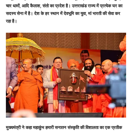
चार धामों, आदि कैलाश, संतो का प्रदेश है। उत्तराखंड राज्य में प्रत्येक घर का
सदस्य सेना में है। देश के हर स्थान में देवभूमि का युवा, मां भारती की सेवा कर
रहा है।
मुख्यमंत्री ने कहा महाकुंभ हमारी सनातन संस्कृति की विशालता का एक प्रतीक