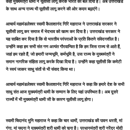
कहा मुख्यमंत्री धामी ने यूसीसी लागू करके भारत को बल दिया है। अब उत्तराखंड
के साथ अन्य राज्य भी यूसीसी लागू करने की ओर कदम बढ़ाएंगे।
आचार्य महामंडलेश्वर स्वामी कैलाशानंद गिरि महाराज ने उत्तराखंड सरकार ने
यूसीसी लागू कर समाज में भेदभाव को खत्म कर दिया है। उत्तराखंड सरकार ने
यह साबित कर दिया है कि वो भारतीय परंपराओं के प्रति कितने संवेदनशील है।
उन्होंने कहा हम सभी संत गण अत्यंत गौरवान्वित है कि हम जिस राज्य से आते हैं,
जहां हम रहते हैं, जो हमारी जन्मभूमि, कर्मभूमि है, उस राज्य के मुख्यमंत्री ने
समान नागरिक संहिता लागू करके दिखा दिया है। उन्होंने कहा यूसीसी कि कमेटी
ने स्वयं जाकर साधु संतों से भी संवाद किया था।
आचार्य महामंडलेश्वर स्वामी कैलाशानंद गिरि महाराज ने कहा कि हमारे देश के सभी
साधु संत आज मुख्यमंत्री धामी के सम्मान के लिए यहां उपस्थित है। अब दूसरे
राज्यों में भी मुख्यमंत्री धामी जी के कारण यूसीसी लागू होगा।
स्वामी चिदानंद मुनि महाराज ने कहा कि चार धामों, उत्तराखंड की पावन धरती, मां
गंगा, मां यमुना ने मुख्यमंत्री श्री धामी को चुना है। प्रधानमंत्री श्री नरेंद्र मोदी