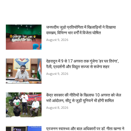
MOST POPULAR
जनपदीय जूडो प्रतियोगिता में खिलाड़ियों ने दिखाया
दमखम, विभिन्न भार वर्गों में विजेता घोषित
August 9, 2026
देहरादून में 9 से 17 अगस्त तक गूंजेगा ‘हर घर तिरंगा’,
रैली, प्रदर्शनी और विद्युत सज्जा से सजेगा शहर
August 9, 2026
केंद्र सरकार की नीतियों के खिलाफ 10 अगस्त को जेल
भरो आंदोलन, सीटू से जुड़ी यूनियनें भी होंगी शामिल
August 8, 2026
प्रजनन स्वास्थ्य और बाल अधिकारों पर डॉ. गीता खन्ना ने