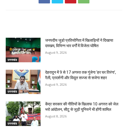
RELATED ARTICLES
जनपदीय जूडो प्रतियोगिता में खिलाड़ियों ने दिखाया
दमखम, विभिन्न भार वर्गों में विजेता घोषित
August 9, 2026
उत्तराखंड
देहरादून में 9 से 17 अगस्त तक गूंजेगा ‘हर घर तिरंगा’,
रैली, प्रदर्शनी और विद्युत सज्जा से सजेगा शहर
August 9, 2026
उत्तराखंड
केंद्र सरकार की नीतियों के खिलाफ 10 अगस्त को जेल
भरो आंदोलन, सीटू से जुड़ी यूनियनें भी होंगी शामिल
August 8, 2026
उत्तराखंड