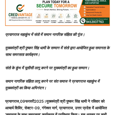
प्रयागराज महाकुंभ में संतो में समान नागरिक संहिता की गूंज।
मुख्यमंत्री श्री पुष्कर सिंह धामी के सम्मान में संतो द्वारा आयोजित हुआ समानता के
साथ समरसता कार्यक्रम।
संतो के कुंभ में यूसीसी लागू करने पर मुख्यमंत्री का हुआ सम्मान।
समान नागरिक संहिता लागू करने पर संत समाज ने प्रयागराज महाकुंभ में
मुख्यमंत्री का किया अभिनंदन।
प्रयागराज,09फरवरी2025।मुख्यमंत्री श्री पुष्कर सिंह धामी ने रविवार को
आचार्य शिविर, सेक्टर-09, गंगेश्वर मार्ग, प्रयागराज, उत्तर प्रदेश में आयोजित
‘समानता के साथ समरसता’ कार्यक्रम में प्रतिभाग किया। इस अवसर पर सभी