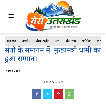
Home
राष्ट्रीय
अंतरराष्ट्रीय
राज्य
खेल जगत
मनोरंजन
व्यापार
संतो के समागम में, मुख्यमंत्री धामी का
हुआ सम्मान।
News Desk
February 9, 2025