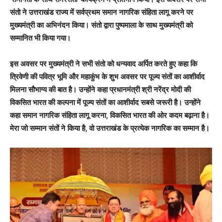
संतो ने उत्तराखंड राज्य में सर्वप्रथम समान नागरिक संहिता लागू करने पर
मुख्यमंत्री का अभिनंदन किया। संतो द्वारा पुष्पमाला के साथ मुख्यमंत्री को
सम्मानित भी किया गया।
इस अवसर पर मुख्यमंत्री ने सभी संतो को धन्यवाद अर्पित करते हुए कहा कि
त्रिवेणी की पवित्र भूमि और महाकुंभ के शुभ अवसर पर पूज्य संतों का आशीर्वाद
मिलना सौभाग्य की बात है। उन्होंने कहा प्रधानमंत्री श्री नरेंद्र मोदी की
विकसित भारत की कल्पना में पूज्य संतों का आशीर्वाद सबसे जरूरी है। उन्होंने
कहा समान नागरिक संहिता लागू करना, विकसित भारत की ओर कदम बढ़ाना है।
मेरा जो सम्मान संतों ने किया है, वो उत्तराखंड के प्रत्येक नागरिक का सम्मान है।