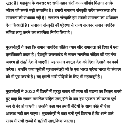
सूत्र है। महाकुंभ के अवसर पर सभी महान संतों का आशीर्वाद मिलना उनके
जीवन की सबसे बड़ी उपलब्धि है। हमारी सनातन संस्कृति सदैव समरसता और
समानता की संभावक रही है। सनातन संस्कृति हम सबको समानता का अधिकार
देना सिखाती है। सनातन संस्कृति की प्रेरणा से राज्य सरकार समान नगरिक
संहिता लागू करने का साहसिक निर्णय लिया है।
मुख्यमंत्री ने कहा कि समान नागरिक संहिता न्याय और समानता की दिशा में एक
क्रांतिकारी कदम है। देवभूमि उत्तराखंड से समान नागरिक संहिता की यह गंगा
अवश्य ही संपूर्ण देश में जाएगी। यह समान कानून देश को दिशा दिखाने का कार्य
करेगा। उन्होंने कहा यूसीसी प्रधानमंत्री जी के एक भारत श्रेष्ठ भारत के संकल्प
को भी पूरा करती है। यह हमारी भावी पीढ़ियों के लिए भी महत्वपूर्ण है।
मुख्यमंत्री ने 2022 में दिल्ली में श्रद्धा वाकर की हत्या की घटना का जिक्र करते
हुए कहा कि समान नागरिक संहिता लागू होने के बाद इस प्रकार की घटना पूर्ण
रूप से बंद हो जाएगी। उन्होंने कहा अब हमारी बेटियों के साथ कोई भी ऐसा
अपराध नहीं कर पाएगा। मुख्यमंत्री ने कहा उन्हें पूर्ण विश्वास है कि आने वाले
समय में सभी राज्यों में यूसीसी लागू किया जाएगा।