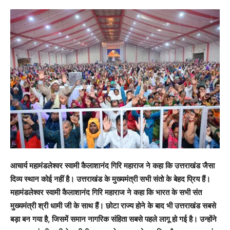
आचार्य महामंडलेश्वर स्वामी कैलाशानंद गिरि महाराज ने कहा कि उत्तराखंड जैसा
दिव्य स्थान कोई नहीं है। उत्तराखंड के मुख्यमंत्री सभी संतो के बेहद प्रिय हैं।
महामंडलेश्वर स्वामी कैलाशानंद गिरि महाराज ने कहा कि भारत के सभी संत
मुख्यमंत्री श्री धामी जी के साथ हैं। छोटा राज्य होने के बाद भी उत्तराखंड सबसे
बड़ा बन गया है, जिसमें समान नागरिक संहिता सबसे पहले लागू हो गई है। उन्होंने