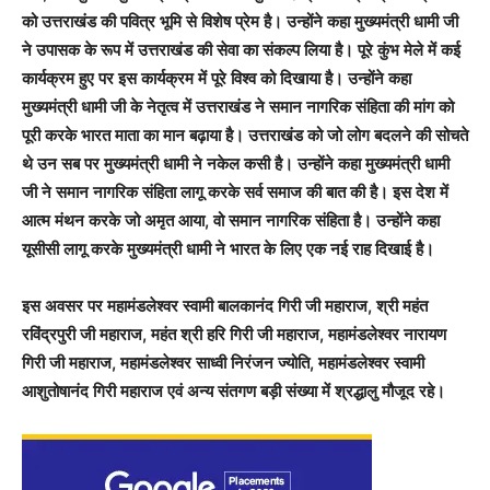
को उत्तराखंड की पवित्र भूमि से विशेष प्रेम है। उन्होंने कहा मुख्यमंत्री धामी जी
ने उपासक के रूप में उत्तराखंड की सेवा का संकल्प लिया है। पूरे कुंभ मेले में कई
कार्यक्रम हुए पर इस कार्यक्रम में पूरे विश्व को दिखाया है। उन्होंने कहा
मुख्यमंत्री धामी जी के नेतृत्व में उत्तराखंड ने समान नागरिक संहिता की मांग को
पूरी करके भारत माता का मान बढ़ाया है। उत्तराखंड को जो लोग बदलने की सोचते
थे उन सब पर मुख्यमंत्री धामी ने नकेल कसी है। उन्होंने कहा मुख्यमंत्री धामी
जी ने समान नागरिक संहिता लागू करके सर्व समाज की बात की है। इस देश में
आत्म मंथन करके जो अमृत आया, वो समान नागरिक संहिता है। उन्होंने कहा
यूसीसी लागू करके मुख्यमंत्री धामी ने भारत के लिए एक नई राह दिखाई है।
इस अवसर पर महामंडलेश्वर स्वामी बालकानंद गिरी जी महाराज, श्री महंत
रविंद्रपुरी जी महाराज, महंत श्री हरि गिरी जी महाराज, महामंडलेश्वर नारायण
गिरी जी महाराज, महामंडलेश्वर साध्वी निरंजन ज्योति, महामंडलेश्वर स्वामी
आशुतोषानंद गिरी महाराज एवं अन्य संतगण बड़ी संख्या में श्रद्धालु मौजूद रहे।