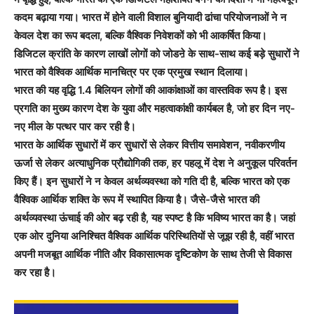
कदम बढ़ाया गया। भारत में होने वाली विशाल बुनियादी ढांचा परियोजनाओं ने न
केवल देश का रूप बदला, बल्कि वैश्विक निवेशकों को भी आकर्षित किया।
डिजिटल क्रांति के कारण लाखों लोगों को जोडऩे के साथ-साथ कई बड़े सुधारों ने
भारत को वैश्विक आर्थिक मानचित्र पर एक प्रमुख स्थान दिलाया।
भारत की यह वृद्धि 1.4 बिलियन लोगों की आकांक्षाओं का वास्तविक रूप है। इस
प्रगति का मुख्य कारण देश के युवा और महत्वाकांक्षी कार्यबल है, जो हर दिन नए-
नए मील के पत्थर पार कर रही है।
भारत के आर्थिक सुधारों में कर सुधारों से लेकर वित्तीय समावेशन, नवीकरणीय
ऊर्जा से लेकर अत्याधुनिक प्रौद्योगिकी तक, हर पहलू में देश ने अनुकूल परिवर्तन
किए हैं। इन सुधारों ने न केवल अर्थव्यवस्था को गति दी है, बल्कि भारत को एक
वैश्विक आर्थिक शक्ति के रूप में स्थापित किया है। जैसे-जैसे भारत की
अर्थव्यवस्था ऊंचाई की ओर बढ़ रही है, यह स्पष्ट है कि भविष्य भारत का है। जहां
एक ओर दुनिया अनिश्चित वैश्विक आर्थिक परिस्थितियों से जूझ रही है, वहीं भारत
अपनी मजबूत आर्थिक नीति और विकासात्मक दृष्टिकोण के साथ तेजी से विकास
कर रहा है।