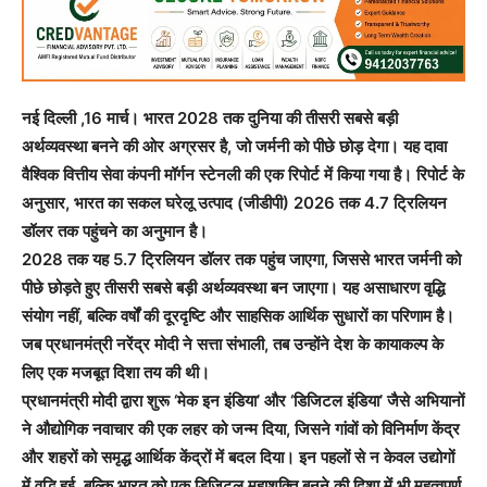
नई दिल्ली ,16 मार्च। भारत 2028 तक दुनिया की तीसरी सबसे बड़ी
अर्थव्यवस्था बनने की ओर अग्रसर है, जो जर्मनी को पीछे छोड़ देगा। यह दावा
वैश्विक वित्तीय सेवा कंपनी मॉर्गन स्टेनली की एक रिपोर्ट में किया गया है। रिपोर्ट के
अनुसार, भारत का सकल घरेलू उत्पाद (जीडीपी) 2026 तक 4.7 ट्रिलियन
डॉलर तक पहुंचने का अनुमान है।
2028 तक यह 5.7 ट्रिलियन डॉलर तक पहुंच जाएगा, जिससे भारत जर्मनी को
पीछे छोड़ते हुए तीसरी सबसे बड़ी अर्थव्यवस्था बन जाएगा। यह असाधारण वृद्धि
संयोग नहीं, बल्कि वर्षों की दूरदृष्टि और साहसिक आर्थिक सुधारों का परिणाम है।
जब प्रधानमंत्री नरेंद्र मोदी ने सत्ता संभाली, तब उन्होंने देश के कायाकल्प के
लिए एक मजबूत दिशा तय की थी।
प्रधानमंत्री मोदी द्वारा शुरू ‘मेक इन इंडिया’ और ‘डिजिटल इंडिया’ जैसे अभियानों
ने औद्योगिक नवाचार की एक लहर को जन्म दिया, जिसने गांवों को विनिर्माण केंद्र
और शहरों को समृद्ध आर्थिक केंद्रों में बदल दिया। इन पहलों से न केवल उद्योगों
में वृद्धि हुई, बल्कि भारत को एक डिजिटल महाशक्ति बनने की दिशा में भी महत्वपूर्ण