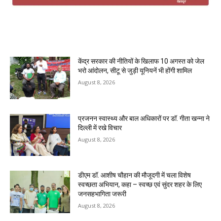
MOST POPULAR
केंद्र सरकार की नीतियों के खिलाफ 10 अगस्त को जेल
भरो आंदोलन, सीटू से जुड़ी यूनियनें भी होंगी शामिल
August 8, 2026
प्रजनन स्वास्थ्य और बाल अधिकारों पर डॉ. गीता खन्ना ने
दिल्ली में रखे विचार
August 8, 2026
डीएम डॉ. आशीष चौहान की मौजूदगी में चला विशेष
स्वच्छता अभियान, कहा – स्वच्छ एवं सुंदर शहर के लिए
जनसहभागिता जरूरी
August 8, 2026