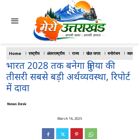
Home
राष्ट्रीय
अंतरराष्ट्रीय
राज्य
खेल जगत
मनोरंजन
व्यापार
भारत 2028 तक बनेगा दुनिया की
तीसरी सबसे बड़ी अर्थव्यवस्था, रिपोर्ट
में दावा
News Desk
March 16, 2025