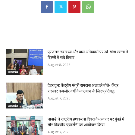
RELATED ARTICLES
प्रजनन स्वास्थ्य और बाल अधिकारों पर डॉ. गीता खन्ना ने
दिल्ली में रखे विचार
August 8, 2026
उत्तराखंड
देहरादून: केंद्रीय मंत्री रामदास अठावले बोले- केंद्र
सरकार कमजोर वर्गों के कल्याण के लिए प्रतिबद्ध
August 7, 2026
उत्तराखंड
नाबार्ड ने राष्ट्रीय हथकरघा दिवस के अवसर पर मुंबई में
तीन दिवसीय प्रदर्शनी का आयोजन किया
August 7, 2026