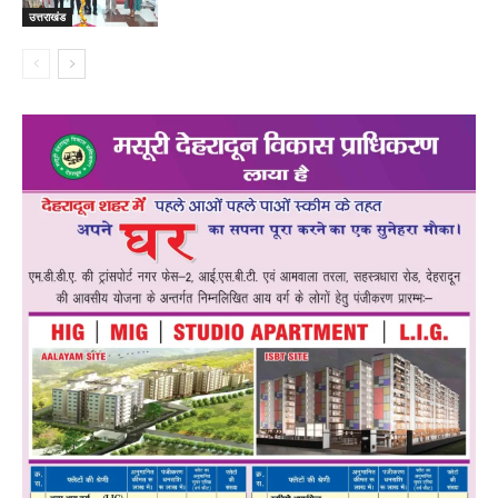
उत्तराखंड