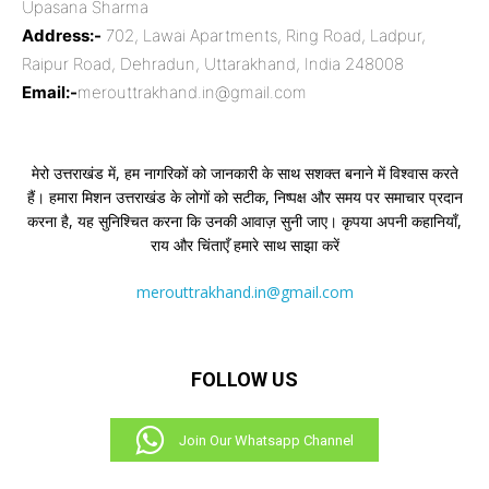
Upasana Sharma
Address:-
702, Lawai Apartments, Ring Road, Ladpur,
Raipur Road, Dehradun, Uttarakhand, India 248008
Email:-
merouttrakhand.in@gmail.com
मेरो उत्तराखंड में, हम नागरिकों को जानकारी के साथ सशक्त बनाने में विश्वास करते
हैं। हमारा मिशन उत्तराखंड के लोगों को सटीक, निष्पक्ष और समय पर समाचार प्रदान
करना है, यह सुनिश्चित करना कि उनकी आवाज़ सुनी जाए। कृपया अपनी कहानियाँ,
राय और चिंताएँ हमारे साथ साझा करें
merouttrakhand.in@gmail.com
FOLLOW US
Join Our Whatsapp Channel