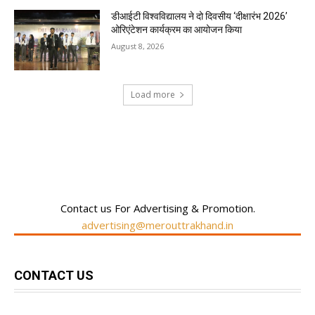
डीआईटी विश्वविद्यालय ने दो दिवसीय ‘दीक्षारंभ 2026’
ओरिएंटेशन कार्यक्रम का आयोजन किया
August 8, 2026
Load more
RECENT COMMENTS
Contact us For Advertising & Promotion.
advertising@merouttrakhand.in
CONTACT US