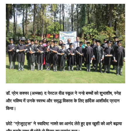
डॉ. प्रेम कश्यप (अध्यक्ष) द पेस्टल वीड स्कूल ने नन्हे बच्चों को शुभाशीष, स्नेह
और भविष्य में उनके स्वस्थ और समृद्ध विकास के लिए हार्दिक आशीर्वाद प्रदान
किया।
छोटे “ग्रेजुएट्स” ने स्वादिष्ट नाश्ते का आनंद लेते हुए इस खुशी को आगे बढ़ाया