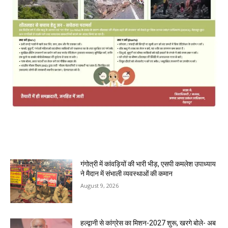
MOST POPULAR
गंगोत्री में कांवड़ियों की भारी भीड़, एसपी कमलेश उपाध्याय
ने मैदान में संभाली व्यवस्थाओं की कमान
August 9, 2026
हल्द्वानी से कांग्रेस का मिशन-2027 शुरू, खरगे बोले- अब