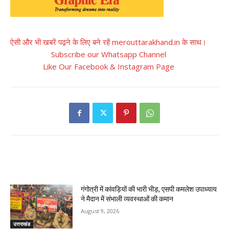
ऐसी और भी खबरें पढ़ने के लिए बने रहें merouttarakhand.in के साथ।
Subscribe our Whatsapp Channel
Like Our Facebook & Instagram Page
RELATED ARTICLES
गंगोत्री में कांवड़ियों की भारी भीड़, एसपी कमलेश उपाध्याय
ने मैदान में संभाली व्यवस्थाओं की कमान
August 9, 2026
उत्तराखंड