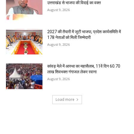
उत्तराखंड से भाजपा की विदाई का वक्त
August 9, 2026
2027 की तैयारी में जुटी भाजपा, प्रदेश कार्यसमिति में
178 नेताओं को मिली जिम्मेदारी
August 9, 2026
कांवड़ मेले में आस्था का महासैलाब, 11वें दिन 60.70
लाख शिवभक्त गंगाजल लेकर रवाना
August 9, 2026
Load more
RECENT COMMENTS