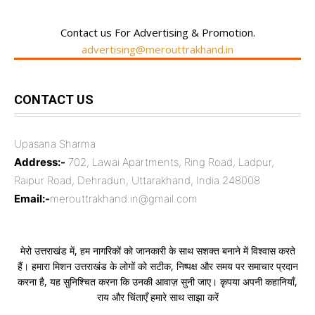
Contact us For Advertising & Promotion.
advertising@merouttrakhand.in
CONTACT US
Upasana Sharma
Address:-
702, Lawai Apartments, Ring Road, Ladpur,
Raipur Road, Dehradun, Uttarakhand, India 248008
Email:-
merouttrakhand.in@gmail.com
मेरो उत्तराखंड में, हम नागरिकों को जानकारी के साथ सशक्त बनाने में विश्वास करते
हैं। हमारा मिशन उत्तराखंड के लोगों को सटीक, निष्पक्ष और समय पर समाचार प्रदान
करना है, यह सुनिश्चित करना कि उनकी आवाज़ सुनी जाए। कृपया अपनी कहानियाँ,
राय और चिंताएँ हमारे साथ साझा करें