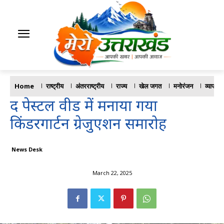
Home
राष्ट्रीय
अंतरराष्ट्रीय
राज्य
खेल जगत
मनोरंजन
व्यापार
द पेस्टल वीड में मनाया गया
किंडरगार्टन ग्रेजुएशन समारोह
News Desk
March 22, 2025