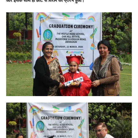
और इसके साथ ही छोटे से विराम का प्रारंभ हुआ।