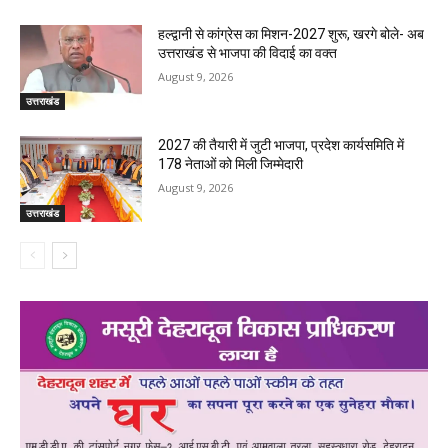
हल्द्वानी से कांग्रेस का मिशन-2027 शुरू, खरगे बोले- अब
उत्तराखंड से भाजपा की विदाई का वक्त
August 9, 2026
उत्तराखंड
2027 की तैयारी में जुटी भाजपा, प्रदेश कार्यसमिति में
178 नेताओं को मिली जिम्मेदारी
August 9, 2026
उत्तराखंड