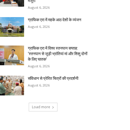
मंजूरी
August 6, 2026
ग्राफिक एरा में महके आठ देशों के व्यंजन
August 6, 2026
ग्राफिक एरा में विश्व स्तनपान सप्ताह:
‘स्तनपान से जुड़ी भ्रांतियां मां और शिशु दोनों
के लिए घातक’
August 6, 2026
संविधान से प्रेरित चित्रों की प्रदर्शनी
August 6, 2026
Load more
RECENT COMMENTS