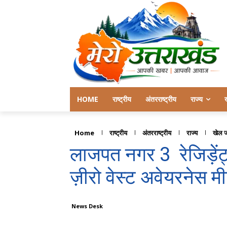
HOME
राष्ट्रीय
अंतरराष्ट्रीय
राज्य
Home
राष्ट्रीय
अंतरराष्ट्रीय
राज्य
खेल 
लाजपत नगर 3 रेजिड़ें
ज़ीरो वेस्ट अवेयरनेस
News Desk