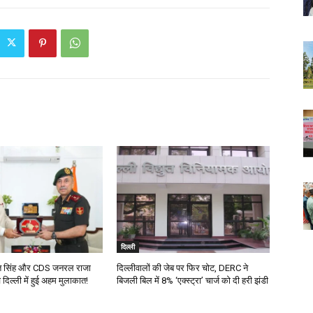
दिल्ली
ीत सिंह और CDS जनरल राजा
दिल्लीवालों की जेब पर फिर चोट, DERC ने
 दिल्ली में हुई अहम मुलाकात!
बिजली बिल में 8% ‘एक्स्ट्रा’ चार्ज को दी हरी झंडी