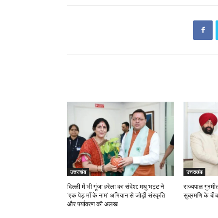
RELATED ARTICLES
उत्तराखंड
उत्तराखंड
दिल्ली में भी गूंजा हरेला का संदेश: मधु भट्ट ने
राज्यपाल गुरम
‘एक पेड़ माँ के नाम’ अभियान से जोड़ी संस्कृति
सुब्रमणि के बीच
और पर्यावरण की अलख