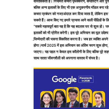
वास्तविकता है। नियमित कचरा पृथक्करण, कंपोस्टिंग और पुनर
बल्कि अन्य इलाकों के लिए भी एक अनुकरणीय मॉडल बना रहे 
कचरा प्रबंधन को नजऱअंदाज़ कर दिया जाता है, लेकिन इस पह
सकते हैं। आज किए गए हमारे प्रयास आने वाली पीढिय़ों के लि
“सबसे महत्वपूर्ण बात यह है कि यह बदलाव घर से शुरू हो। जब
इलाकों को भी प्रेरित करेगी। इस पूरे अभियान का मूल उद्देश्
जि़म्मेदारी की भावना विकसित करना है। जब हर व्यक्ति अपन
होगा।मार्च 2025 में इस अभियान का अंतिम चरण शुरू होगा
जाएगा। यह पहल न केवल इस कॉलोनी के लिए बल्कि पूरे शहर
साथ सतत जीवनशैली को अपनाना वास्तव में संभव है।