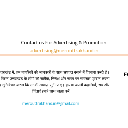
Contact us For Advertising & Promotion.
advertising@merouttrakhand.in
उत्तराखंड में, हम नागरिकों को जानकारी के साथ सशक्त बनाने में विश्वास करते हैं।
F
 मिशन उत्तराखंड के लोगों को सटीक, निष्पक्ष और समय पर समाचार प्रदान करना
यह सुनिश्चित करना कि उनकी आवाज़ सुनी जाए। कृपया अपनी कहानियाँ, राय और
चिंताएँ हमारे साथ साझा करें
merouttrakhand.in@gmail.com