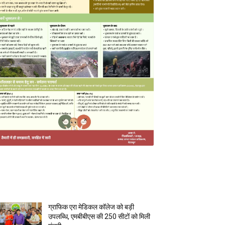
MOST POPULAR
ग्राफिक एरा मेडिकल कॉलेज को बड़ी
उपलब्धि, एमबीबीएस की 250 सीटों को मिली