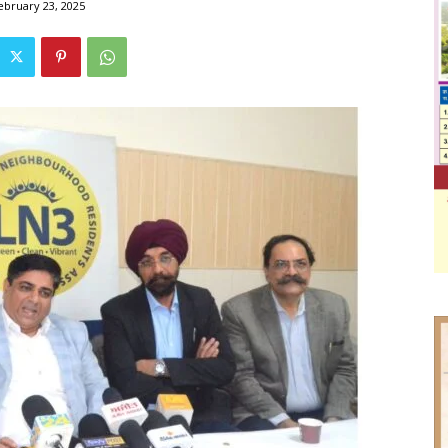
ebruary 23, 2025