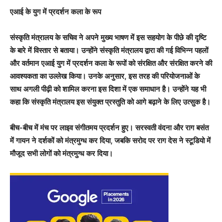
एआई के युग में प्रदर्शन कला के रूप
संस्कृति मंत्रालय के सचिव ने अपने मुख्य भाषण में इस सहयोग के पीछे की दृष्टि
के बारे में विस्तार से बताया। उन्होंने संस्कृति मंत्रालय द्वारा की गई विभिन्न पहलों
और वर्तमान एआई युग में प्रदर्शन कला के रूपों को संरक्षित और संरक्षित करने की
आवश्यकता का उल्लेख किया। उनके अनुसार, इस तरह की परियोजनाओं के
साथ अगली पीढ़ी को शामिल करना इस दिशा में एक समाधान है। उन्होंने यह भी
कहा कि संस्कृति मंत्रालय इस संयुक्त प्रस्तुति को आगे बढ़ाने के लिए उत्सुक है।
बीच-बीच में मंच पर लाइव संगीतमय प्रदर्शन हुए। सरस्वती वंदना और राग बसंत
में गायन ने दर्शकों को मंत्रमुग्ध कर दिया, जबकि सरोद पर राग देस ने स्टूडियो में
मौजूद सभी लोगों को मंत्रमुग्ध कर दिया।