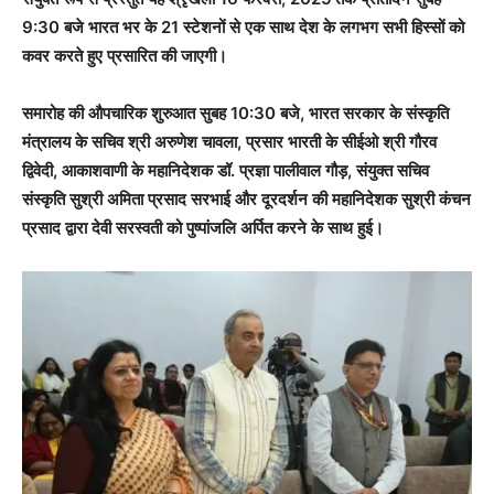
9:30 बजे भारत भर के 21 स्टेशनों से एक साथ देश के लगभग सभी हिस्सों को
कवर करते हुए प्रसारित की जाएगी।
समारोह की औपचारिक शुरुआत सुबह 10:30 बजे, भारत सरकार के संस्कृति
मंत्रालय के सचिव श्री अरुणेश चावला, प्रसार भारती के सीईओ श्री गौरव
द्विवेदी, आकाशवाणी के महानिदेशक डॉ. प्रज्ञा पालीवाल गौड़, संयुक्त सचिव
संस्कृति सुश्री अमिता प्रसाद सरभाई और दूरदर्शन की महानिदेशक सुश्री कंचन
प्रसाद द्वारा देवी सरस्वती को पुष्पांजलि अर्पित करने के साथ हुई।