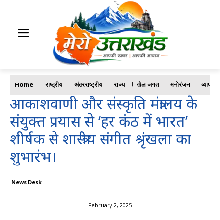
Home
राष्ट्रीय
अंतरराष्ट्रीय
राज्य
खेल जगत
मनोरंजन
व्यापार
आकाशवाणी और संस्कृति मंत्रालय के
संयुक्त प्रयास से ‘हर कंठ में भारत’
शीर्षक से शास्त्रीय संगीत श्रृंखला का
शुभारंभ।
News Desk
February 2, 2025