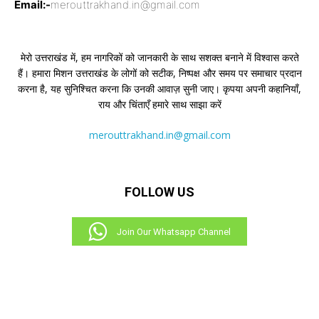
Email:-
merouttrakhand.in@gmail.com
मेरो उत्तराखंड में, हम नागरिकों को जानकारी के साथ सशक्त बनाने में विश्वास करते
हैं। हमारा मिशन उत्तराखंड के लोगों को सटीक, निष्पक्ष और समय पर समाचार प्रदान
करना है, यह सुनिश्चित करना कि उनकी आवाज़ सुनी जाए। कृपया अपनी कहानियाँ,
राय और चिंताएँ हमारे साथ साझा करें
merouttrakhand.in@gmail.com
FOLLOW US
Join Our Whatsapp Channel