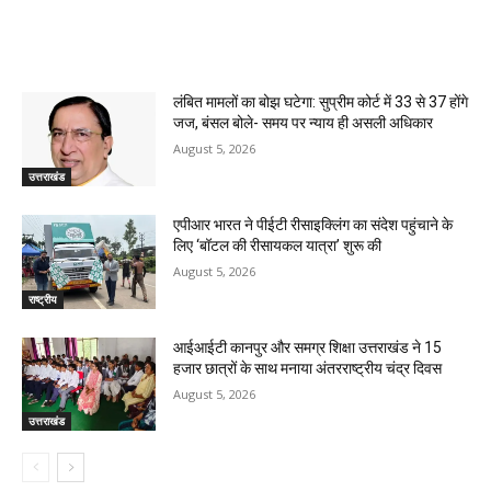
RELATED ARTICLES
लंबित मामलों का बोझ घटेगा: सुप्रीम कोर्ट में 33 से 37 होंगे
जज, बंसल बोले- समय पर न्याय ही असली अधिकार
August 5, 2026
उत्तराखंड
एपीआर भारत ने पीईटी रीसाइक्लिंग का संदेश पहुंचाने के
लिए ‘बॉटल की रीसायकल यात्रा’ शुरू की
August 5, 2026
राष्ट्रीय
आईआईटी कानपुर और समग्र शिक्षा उत्तराखंड ने 15
हजार छात्रों के साथ मनाया अंतरराष्ट्रीय चंद्र दिवस
August 5, 2026
उत्तराखंड