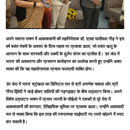
अपने स्वागत भाषण में आकाशवाणी की महानिदेशक डॉ. प्रज्ञा पालीवाल गौड़ ने इस
वर्ष बसंत पंचमी के अवसर के दिव्य महत्व पर प्रकाश डाला, जो वसंत ऋतु के
आगमन के साथ सरस्वती और लक्ष्मी के दुर्लभ संगम का प्रतीक है। ‘हर कंठ में
भारत’ की अवधारणा और प्रसारण कार्यक्रम का उल्लेख करते हुए उन्होंने आशा
व्यक्त की कि यह सहयोगात्मक प्रयास फलदायी साबित होगा।
‘हर कंठ में भारत’ श्रृंखला का डिजिटल रूप से श्री अरुणेश चावला और श्री
गौरव द्विवेदी ने खड़े होकर तालियों की गड़गड़ाहट के बीच उद्घाटन किया। अपने
विशेष उद्घाटन भाषण में प्रसार भारती के सीईओ ने दशकों से पूरे देश में
आकाशवाणी की शानदार, ऐतिहासिक भूमिका पर प्रकाश डाला। उन्होंने आशावादी
रूप से व्यक्त किया कि इस तरह की रचनात्मक साझेदारी नए रास्ते खोलने में मदद
कर सकती है।