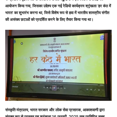
आयोजन किया गया, जिसका उद्देश्य एक नई रेडियो कार्यक्रम श्रृंखला ‘हर कंठ में
भारत’ का शुभारंभ करना था, जिसे विशेष रूप से हवा में भारतीय शास्त्रीय संगीत
की असंख्य छटाओं को प्रदर्शित करने के लिए तैयार किया गया था।
संस्कृति मंत्रालय, भारत सरकार और लोक सेवा प्रसारक, आकाशवाणी द्वारा
संयुक्त रूप से प्रस्तुत यह श्रृंखला 16 फरवरी, 2025 तक प्रतिदिन सुबह