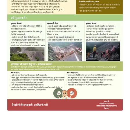
MOST POPULAR