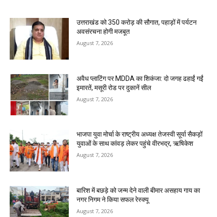
उत्तराखंड को 350 करोड़ की सौगात, पहाड़ों में पर्यटन
अवसंरचना होगी मजबूत
August 7, 2026
अवैध प्लाटिंग पर MDDA का शिकंजा: दो जगह ढहाईं गईं
इमारतें, मसूरी रोड पर दुकानें सील
August 7, 2026
भाजपा युवा मोर्चा के राष्ट्रीय अध्यक्ष तेजस्वी सूर्या सैकड़ों
युवाओं के साथ कांवड़ लेकर पहुंचे वीरभद्र, ऋषिकेश
August 7, 2026
बारिश में बछड़े को जन्म देने वाली बीमार असहाय गाय का
नगर निगम ने किया सफल रेस्क्यू
August 7, 2026