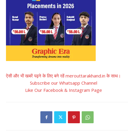
ऐसी और भी खबरें पढ़ने के लिए बने रहें merouttarakhand.in के साथ।
Subscribe our Whatsapp Channel
Like Our Facebook & Instagram Page