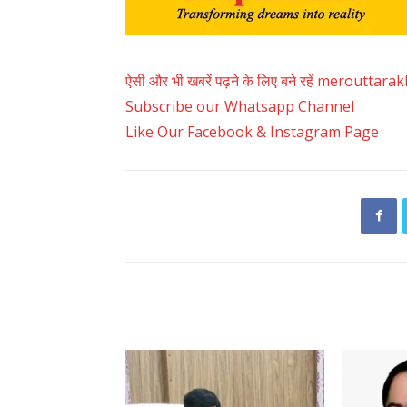
ऐसी और भी खबरें पढ़ने के लिए बने रहें merouttar
Subscribe our Whatsapp Channel
Like Our Facebook & Instagram Page
RELATED ARTICLES