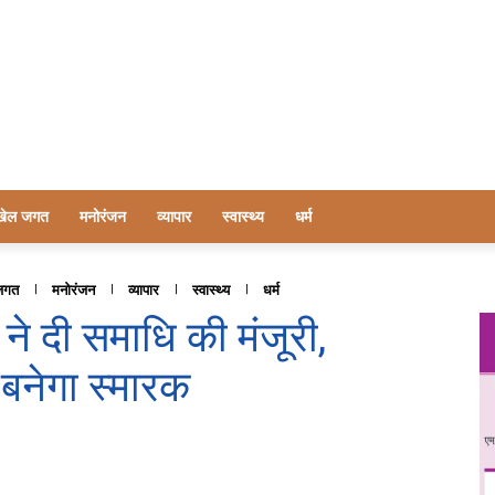
खेल जगत
मनोरंजन
व्यापार
स्वास्थ्य
धर्म
जगत
मनोरंजन
व्यापार
स्वास्थ्य
धर्म
ने दी समाधि की मंजूरी,
र बनेगा स्मारक