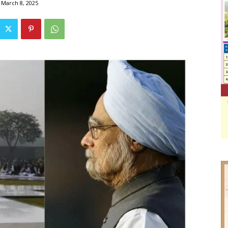
March 8, 2025