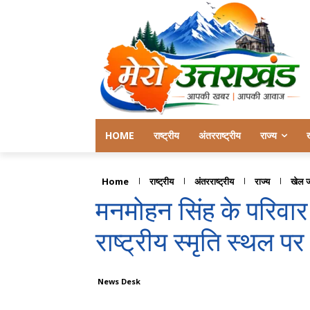
HOME
राष्ट्रीय
अंतरराष्ट्रीय
राज्य
Home
राष्ट्रीय
अंतरराष्ट्रीय
राज्य
खेल 
मनमोहन सिंह के परिवार 
राष्ट्रीय स्मृति स्थल प
News Desk