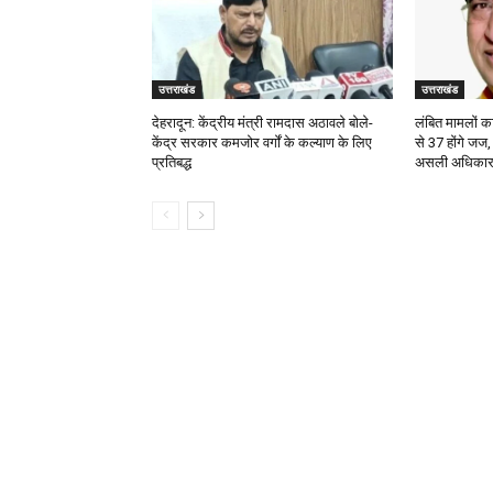
उत्तराखंड
उत्तराखंड
देहरादून: केंद्रीय मंत्री रामदास अठावले बोले-
लंबित मामलों का 
केंद्र सरकार कमजोर वर्गों के कल्याण के लिए
से 37 होंगे जज,
प्रतिबद्ध
असली अधिका