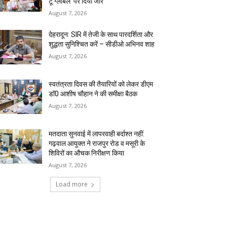
टू ग्लोबल’ पर दिया जोर
August 7, 2026
देहरादून: SIR में तेजी के साथ पारदर्शिता और
शुद्धता सुनिश्चित करें – सीडीओ अभिनव शाह
August 7, 2026
स्वतंत्रता दिवस की तैयारियों को लेकर डीएम
डॉ0 आशीष चौहान ने की समीक्षा बैठक
August 7, 2026
मतदाता सुनवाई में लापरवाही बर्दाश्त नहीं:
गढ़वाल आयुक्त ने राजपुर रोड व मसूरी के
शिविरों का औचक निरीक्षण किया
August 7, 2026
Load more
RECENT COMMENTS