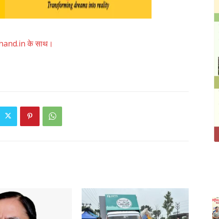
akhand.in के साथ।