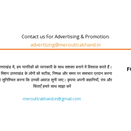
Contact us For Advertising & Promotion.
advertising@merouttrakhand.in
उत्तराखंड में, हम नागरिकों को जानकारी के साथ सशक्त बनाने में विश्वास करते हैं।
F
 मिशन उत्तराखंड के लोगों को सटीक, निष्पक्ष और समय पर समाचार प्रदान करना
यह सुनिश्चित करना कि उनकी आवाज़ सुनी जाए। कृपया अपनी कहानियाँ, राय और
चिंताएँ हमारे साथ साझा करें
merouttrakhand.in@gmail.com