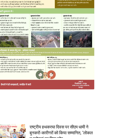
MOST POPULAR
राष्ट्रीय हथकरघा दिवस पर सीएम धामी ने
बुनकरों-कारीगरों को किया सम्मानित, ‘लोकल