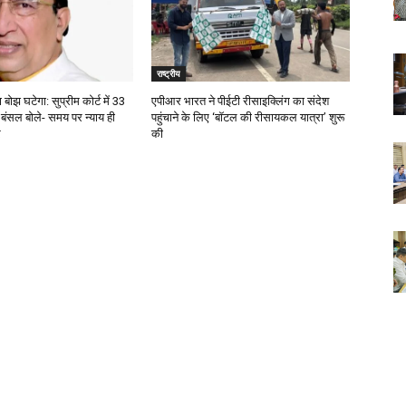
राष्ट्रीय
बोझ घटेगा: सुप्रीम कोर्ट में 33
एपीआर भारत ने पीईटी रीसाइक्लिंग का संदेश
 बंसल बोले- समय पर न्याय ही
पहुंचाने के लिए ‘बॉटल की रीसायकल यात्रा’ शुरू
र
की