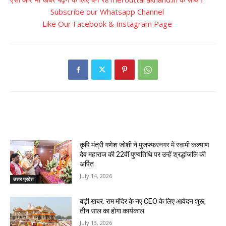
Subscribe our Whatsapp Channel
Like Our Facebook & Instagram Page
RELATED ARTICLES
कृषि मंत्री गणेश जोशी ने मुजफ्फरनगर में स्वामी कल्याण
देव महाराज की 22वीं पुण्यतिथि पर उन्हें श्रद्धांजलि की
अर्पित
July 14, 2026
उत्तर प्रदेश
बड़ी खबर: राम मंदिर के नए CEO के लिए आवेदन शुरू,
तीन साल का होगा कार्यकाल
July 13, 2026