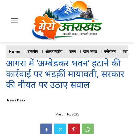
Home
राष्ट्रीय
अंतरराष्ट्रीय
राज्य
खेल जगत
मनोरंजन
व्यापार
आगरा में ‘अम्बेडकर भवन’ हटाने की
कार्रवाई पर भडक़ीं मायावती, सरकार
की नीयत पर उठाए सवाल
News Desk
March 16, 2025