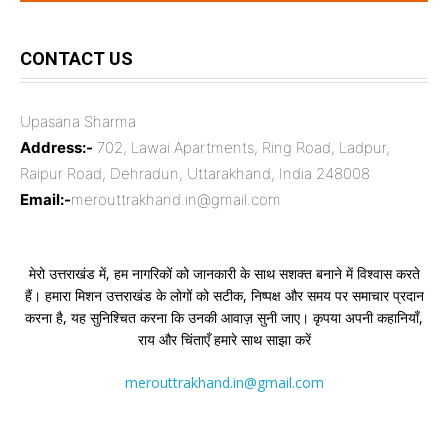
CONTACT US
Upasana Sharma
Address:-
702, Lawai Apartments, Ring Road, Ladpur,
Raipur Road, Dehradun, Uttarakhand, India 248008
Email:-
merouttrakhand.in@gmail.com
मेरो उत्तराखंड में, हम नागरिकों को जानकारी के साथ सशक्त बनाने में विश्वास करते
हैं। हमारा मिशन उत्तराखंड के लोगों को सटीक, निष्पक्ष और समय पर समाचार प्रदान
करना है, यह सुनिश्चित करना कि उनकी आवाज़ सुनी जाए। कृपया अपनी कहानियाँ,
राय और चिंताएँ हमारे साथ साझा करें
merouttrakhand.in@gmail.com