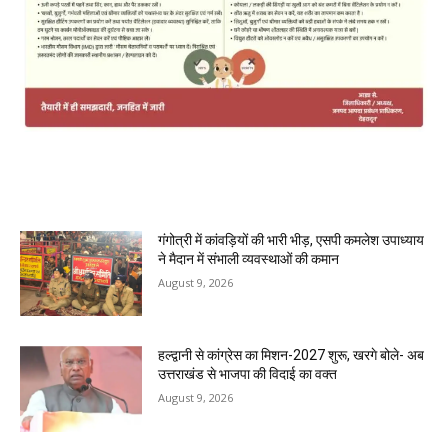
MOST POPULAR
गंगोत्री में कांवड़ियों की भारी भीड़, एसपी कमलेश उपाध्याय
ने मैदान में संभाली व्यवस्थाओं की कमान
August 9, 2026
हल्द्वानी से कांग्रेस का मिशन-2027 शुरू, खरगे बोले- अब
उत्तराखंड से भाजपा की विदाई का वक्त
August 9, 2026