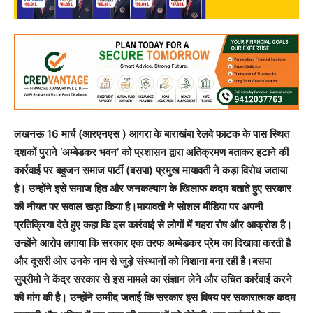
लखनऊ 16 मार्च (आरएनएस ) आगरा के बाराखंबा रेलवे फाटक के पास स्थित
दशकों पुराने ‘अम्बेडकर भवन’ को प्रशासन द्वारा अतिक्रमण बताकर हटाने की
कार्रवाई पर बहुजन समाज पार्टी (बसपा) प्रमुख मायावती ने कड़ा विरोध जताया
है। उन्होंने इसे समाज हित और जनकल्याण के खिलाफ कदम बताते हुए सरकार
की नीयत पर सवाल खड़ा किया है।मायावती ने सोशल मीडिया पर अपनी
प्रतिक्रिया देते हुए कहा कि इस कार्रवाई से लोगों में गहरा रोष और आक्रोश है।
उन्होंने आरोप लगाया कि सरकार एक तरफ अम्बेडकर प्रेम का दिखावा करती है
और दूसरी ओर उनके नाम से जुड़े संस्थानों को निशाना बना रही है।बसपा
सुप्रीमो ने केंद्र सरकार से इस मामले का संज्ञान लेने और उचित कार्रवाई करने
की मांग की है। उन्होंने उम्मीद जताई कि सरकार इस विषय पर सकारात्मक कदम