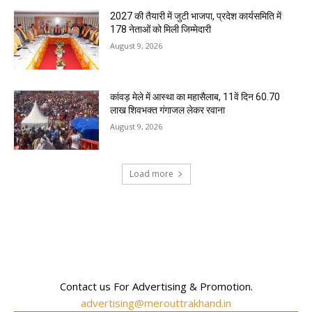
2027 की तैयारी में जुटी भाजपा, प्रदेश कार्यसमिति में
178 नेताओं को मिली जिम्मेदारी
August 9, 2026
कांवड़ मेले में आस्था का महासैलाब, 11वें दिन 60.70
लाख शिवभक्त गंगाजल लेकर रवाना
August 9, 2026
Load more
RECENT COMMENTS
Contact us For Advertising & Promotion.
advertising@merouttrakhand.in