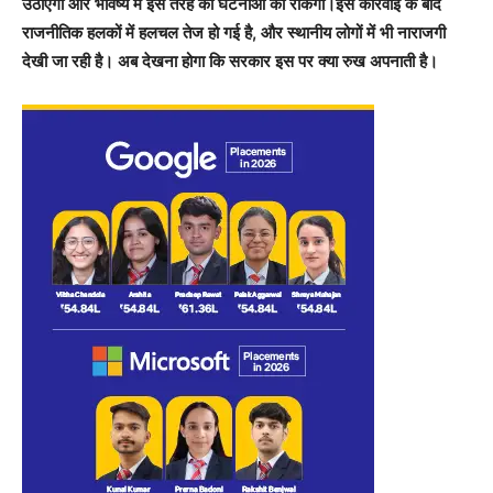
उठाएगी और भविष्य में इस तरह की घटनाओं को रोकेगी।इस कार्रवाई के बाद
राजनीतिक हलकों में हलचल तेज हो गई है, और स्थानीय लोगों में भी नाराजगी
देखी जा रही है। अब देखना होगा कि सरकार इस पर क्या रुख अपनाती है।