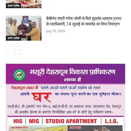
उत्तर प्रदेश
कैबिनेट मंत्री गणेश जोशी से मिले शुकदेव आश्रम ट्रस्ट
के पदाधिकारी, 14 जुलाई के समारोह का दिया निमंत्रण
July 10, 2026
उत्तर प्रदेश