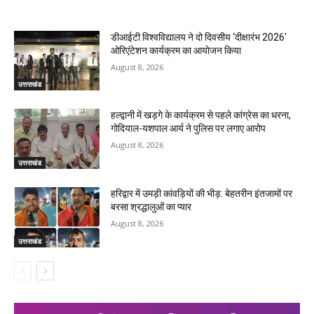
RELATED ARTICLES
डीआईटी विश्वविद्यालय ने दो दिवसीय ‘दीक्षारंभ 2026’
ओरिएंटेशन कार्यक्रम का आयोजन किया
August 8, 2026
उत्तराखंड
हल्द्वानी में खड़गे के कार्यक्रम से पहले कांग्रेस का धरना,
गोदियाल-यशपाल आर्य ने पुलिस पर लगाए आरोप
August 8, 2026
उत्तराखंड
हरिद्वार में उमड़ी कांवड़ियों की भीड़: बेहतरीन इंतजामों पर
बरसा श्रद्धालुओं का प्यार
August 8, 2026
उत्तराखंड