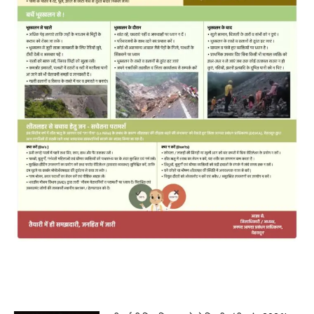
MOST POPULAR