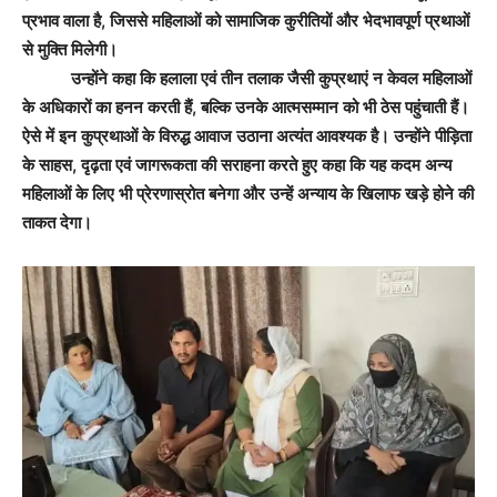
प्रभाव वाला है, जिससे महिलाओं को सामाजिक कुरीतियों और भेदभावपूर्ण प्रथाओं
से मुक्ति मिलेगी।
उन्होंने कहा कि हलाला एवं तीन तलाक जैसी कुप्रथाएं न केवल महिलाओं
के अधिकारों का हनन करती हैं, बल्कि उनके आत्मसम्मान को भी ठेस पहुंचाती हैं।
ऐसे में इन कुप्रथाओं के विरुद्ध आवाज उठाना अत्यंत आवश्यक है। उन्होंने पीड़िता
के साहस, दृढ़ता एवं जागरूकता की सराहना करते हुए कहा कि यह कदम अन्य
महिलाओं के लिए भी प्रेरणास्रोत बनेगा और उन्हें अन्याय के खिलाफ खड़े होने की
ताकत देगा।