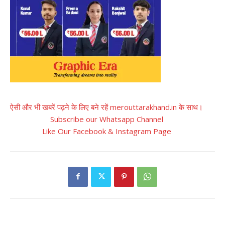
ऐसी और भी खबरें पढ़ने के लिए बने रहें merouttarakhand.in के साथ।
Subscribe our Whatsapp Channel
Like Our Facebook & Instagram Page