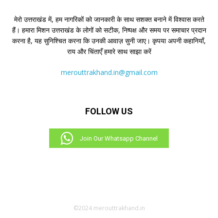
मेरो उत्तराखंड में, हम नागरिकों को जानकारी के साथ सशक्त बनाने में विश्वास करते
हैं। हमारा मिशन उत्तराखंड के लोगों को सटीक, निष्पक्ष और समय पर समाचार प्रदान
करना है, यह सुनिश्चित करना कि उनकी आवाज़ सुनी जाए। कृपया अपनी कहानियाँ,
राय और चिंताएँ हमारे साथ साझा करें
merouttrakhand.in@gmail.com
FOLLOW US
Join Our Whatsapp Channel
©2024 merouttrakhand.in