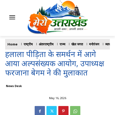
Home
राष्ट्रीय
अंतरराष्ट्रीय
राज्य
खेल जगत
मनोरंजन
व्यापार
हलाला पीड़िता के समर्थन में आगे
आया अल्पसंख्यक आयोग, उपाध्यक्ष
फरजाना बेगम ने की मुलाकात
News Desk
May 16, 2026