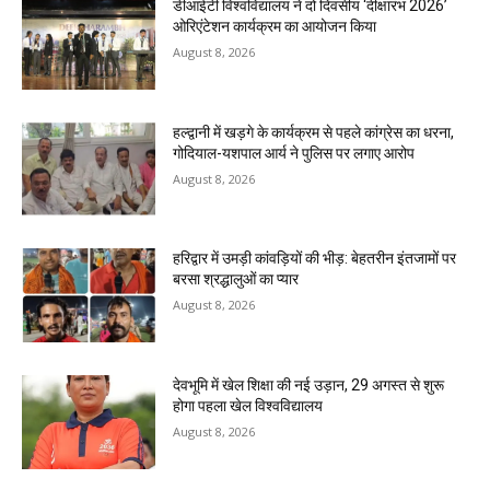
डीआईटी विश्वविद्यालय ने दो दिवसीय ‘दीक्षारंभ 2026’
ओरिएंटेशन कार्यक्रम का आयोजन किया
August 8, 2026
हल्द्वानी में खड़गे के कार्यक्रम से पहले कांग्रेस का धरना,
गोदियाल-यशपाल आर्य ने पुलिस पर लगाए आरोप
August 8, 2026
हरिद्वार में उमड़ी कांवड़ियों की भीड़: बेहतरीन इंतजामों पर
बरसा श्रद्धालुओं का प्यार
August 8, 2026
देवभूमि में खेल शिक्षा की नई उड़ान, 29 अगस्त से शुरू
होगा पहला खेल विश्वविद्यालय
August 8, 2026