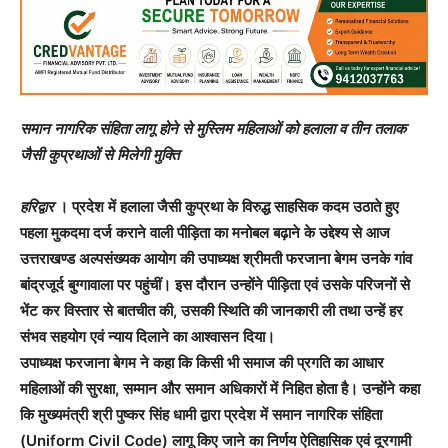
समान नागरिक संहिता लागू होने से मुस्लिम महिलाओं को हलाला व तीन तलाक
जैसी कुप्रथाओं से मिलेगी मुक्ति
हरिद्वार
। प्रदेश में हलाला जैसी कुप्रथा के विरुद्ध साहसिक कदम उठाते हुए
पहला मुकदमा दर्ज कराने वाली पीड़िता का मनोबल बढ़ाने के उद्देश्य से आज
उत्तराखण्ड अल्पसंख्यक आयोग की उपाध्यक्ष श्रीमती फरजाना बेगम उनके गांव
बांद्रजूर्द बुग्गावाला पर पहुंचीं। इस दौरान उन्होंने पीड़िता एवं उसके परिजनों से
भेंट कर विस्तार से बातचीत की, उसकी स्थिति की जानकारी ली तथा उन्हें हर
संभव सहयोग एवं न्याय दिलाने का आश्वासन दिया।
उपाध्यक्ष फरजाना बेगम ने कहा कि किसी भी समाज की प्रगति का आधार
महिलाओं की सुरक्षा, सम्मान और समान अधिकारों में निहित होता है। उन्होंने कहा
कि मुख्यमंत्री श्री पुष्कर सिंह धामी द्वारा प्रदेश में समान नागरिक संहिता
(Uniform Civil Code) लागू किए जाने का निर्णय ऐतिहासिक एवं दूरगामी