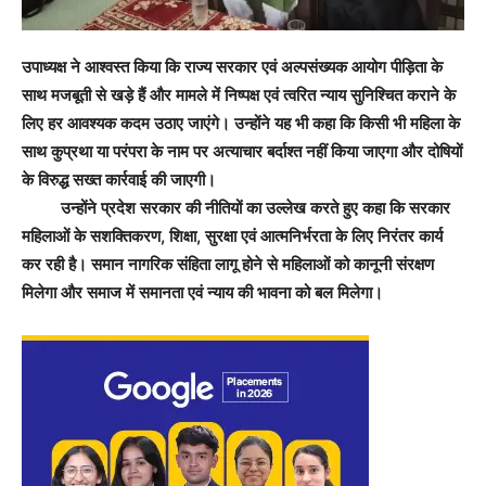
उपाध्यक्ष ने आश्वस्त किया कि राज्य सरकार एवं अल्पसंख्यक आयोग पीड़िता के
साथ मजबूती से खड़े हैं और मामले में निष्पक्ष एवं त्वरित न्याय सुनिश्चित कराने के
लिए हर आवश्यक कदम उठाए जाएंगे। उन्होंने यह भी कहा कि किसी भी महिला के
साथ कुप्रथा या परंपरा के नाम पर अत्याचार बर्दाश्त नहीं किया जाएगा और दोषियों
के विरुद्ध सख्त कार्रवाई की जाएगी।
उन्होंने प्रदेश सरकार की नीतियों का उल्लेख करते हुए कहा कि सरकार
महिलाओं के सशक्तिकरण, शिक्षा, सुरक्षा एवं आत्मनिर्भरता के लिए निरंतर कार्य
कर रही है। समान नागरिक संहिता लागू होने से महिलाओं को कानूनी संरक्षण
मिलेगा और समाज में समानता एवं न्याय की भावना को बल मिलेगा।