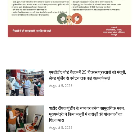
MOST POPULAR
एमडीडीए बोर्ड बैठक में 25 विकास प्रस्तावों को मंजूरी,
लैण्ड पूलिंग से पर्यटन तक कई अहम फैसले
August 5, 2026
शहीद दीपक पुंडीर के नाम पर बनेगा सामुदायिक भवन,
मुख्यमंत्री ने किया मसूरी में करोड़ों की योजनाओं का
शिलान्यास
August 5, 2026