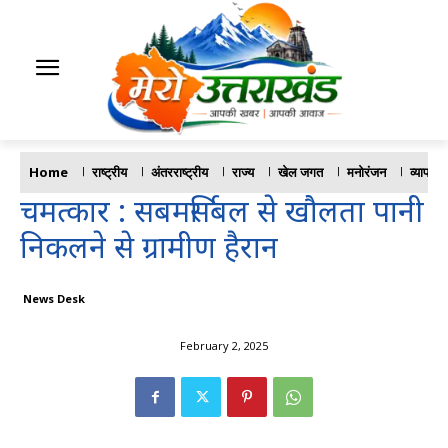
Home
राष्ट्रीय
अंतरराष्ट्रीय
राज्य
खेल जगत
मनोरंजन
व्यापार
चमत्कार : सबमर्सिबल से खौलता पानी
निकलने से ग्रामीण हैरान
News Desk
February 2, 2025