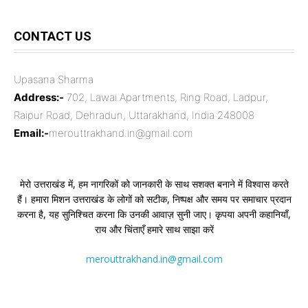
CONTACT US
Upasana Sharma
Address:-
702, Lawai Apartments, Ring Road, Ladpur,
Raipur Road, Dehradun, Uttarakhand, India 248008
Email:-
merouttrakhand.in@gmail.com
मेरो उत्तराखंड में, हम नागरिकों को जानकारी के साथ सशक्त बनाने में विश्वास करते
हैं। हमारा मिशन उत्तराखंड के लोगों को सटीक, निष्पक्ष और समय पर समाचार प्रदान
करना है, यह सुनिश्चित करना कि उनकी आवाज़ सुनी जाए। कृपया अपनी कहानियाँ,
राय और चिंताएँ हमारे साथ साझा करें
merouttrakhand.in@gmail.com