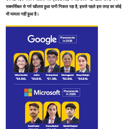
सबमर्सिबल से गर्म खौलता हुआ पानी निकल रहा है, इससे पहले इस तरह का कोई
भी मामला नहीं हुआ है।