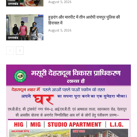
August 5, 2026
उत्तराखंड
हुड़दंग और मारपीट में तीन आरोपी रायपुर पुलिस की
हिरासत में
August 5, 2026
उत्तराखंड