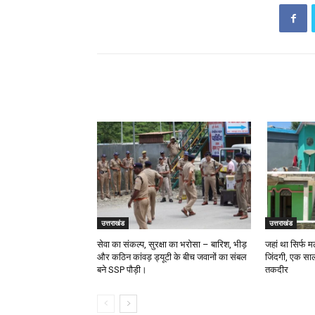
RELATED ARTICLES
उत्तराखंड
उत्तराखंड
सेवा का संकल्प, सुरक्षा का भरोसा – बारिश, भीड़
जहां था सिर्फ
और कठिन कांवड़ ड्यूटी के बीच जवानों का संबल
जिंदगी, एक साल
बने SSP पौड़ी।
तकदीर