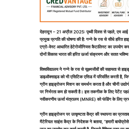
देहरादून – 21 अप्रैल 2025: पृथ्वी दिवस से पहले, एम आई टी 
प्रमुख प्रगति की घोषणा की है: गन्ने के रस से सीधे हरित
एग्रो-वेस्ट आधारित हेटेरोजीनियस कैटालिस्ट का उपयोग कर
दोनों विकास भारत की हरित ऊर्जा संक्रमण और सतत भविष्य की द
विश्वविद्यालय ने गन्ने के रस से सूक्ष्मजीवों की सहायता से ह
डाइऑक्साइड को भी एसिटिक एसिड में परिवर्तित करती है,
ग्रीन हाइड्रोजन मिशन का समर्थन करता है और चीनी उद्योगो
पर निर्भरता कम हो सकती है। इस तकनीक के लिए पेटेंट पहल
नवीकरणीय ऊर्जा मंत्रालय (MNRE) को फंडिंग के लिए प्रस्
ग्रीन हाइड्रोजन पर उत्कृष्टता केंद्र की स्थापना का प्र
मैटेरियल साइंस केंद्र के निदेशक ने बताया, “हमारी बायोप