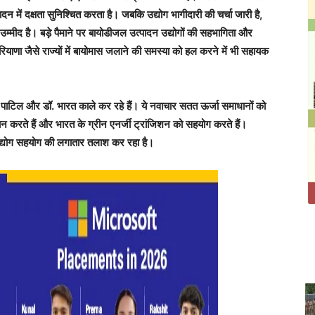
न में दक्षता सुनिश्चित करता है। जबकि उद्योग भागीदारी की चर्चा जारी है,
्मीद है। बड़े पैमाने पर बायोडीजल उत्पादन उद्योगों की सहभागिता और
ियाणा जैसे राज्यों में बायोमास जलाने की समस्या को हल करने में भी सहायक
ोष पाटिल और डॉ. भारत काले कर रहे हैं। ये नवाचार सतत ऊर्जा समाधानों को
दान करते हैं और भारत के ग्रीन एनर्जी ट्रांजिशन को सहयोग करते हैं।
 उद्योग सहयोग की लगातार तलाश कर रहा है।