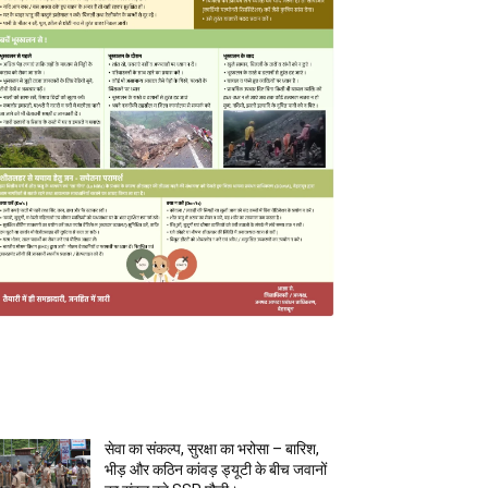
MOST POPULAR
सेवा का संकल्प, सुरक्षा का भरोसा – बारिश,
भीड़ और कठिन कांवड़ ड्यूटी के बीच जवानों