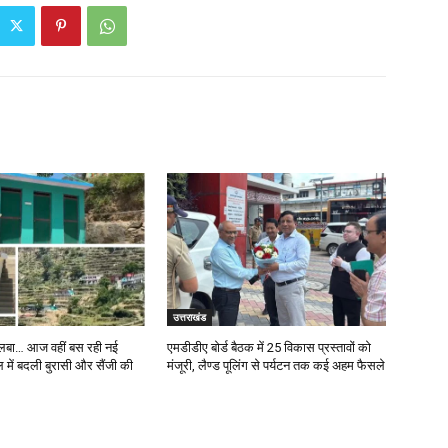
उत्तराखंड
 मलबा… आज वहीं बस रही नई
एमडीडीए बोर्ड बैठक में 25 विकास प्रस्तावों को
 में बदली बुरासी और सैंजी की
मंजूरी, लैण्ड पूलिंग से पर्यटन तक कई अहम फैसले