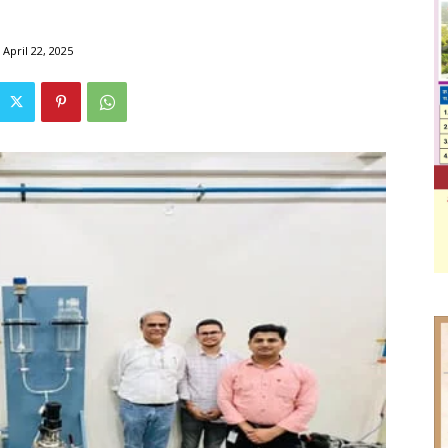
April 22, 2025