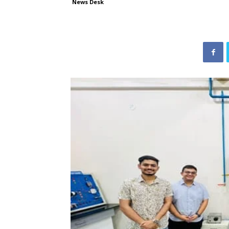
News Desk