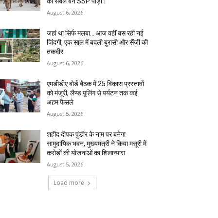
का संबल बने SSP पौड़ी।
August 6, 2026
जहां था सिर्फ मलबा… आज वहीं बस रही नई
जिंदगी, एक साल में बदली बुरासी और सैंजी की
तकदीर
August 6, 2026
एमडीडीए बोर्ड बैठक में 25 विकास प्रस्तावों
को मंजूरी, लैण्ड पूलिंग से पर्यटन तक कई
अहम फैसले
August 5, 2026
शहीद दीपक पुंडीर के नाम पर बनेगा
सामुदायिक भवन, मुख्यमंत्री ने किया मसूरी में
करोड़ों की योजनाओं का शिलान्यास
August 5, 2026
Load more