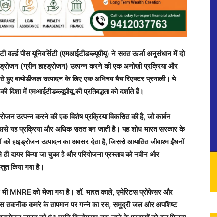
वर्ल्ड पीस यूनिवर्सिटी (एमआईटीडब्ल्यूपीयू) ने सतत ऊर्जा अनुसंधान में दो
 हाइड्रोजन (ग्रीन हाइड्रोजन) उत्पन्न करने की एक अनोखी प्रक्रिया और
ते हुए बायोडीजल उत्पादन के लिए एक अभिनव बैच रिएक्टर प्रणाली। ये
िशा में एमआईटीडब्ल्यूपीयू की प्रतिबद्धता को दर्शाते हैं।
ाइड्रोजन उत्पन्न करने की एक विशेष प्रक्रिया विकसित की है, जो कार्बन
 जिससे यह प्रक्रिया और अधिक सतत बन जाती है। यह शोध भारत सरकार के
ं को हाइड्रोजन उत्पादन का अवसर देता है, जिससे आयातित जीवाश्म ईंधनों
े ही दायर किया जा चुका है और परियोजना प्रस्ताव को नवीन और
तुत किया गया है।
स्ताव भी MNRE को भेजा गया है। डॉ. भारत काले, एमेरिटस प्रोफेसर और
्रोसेस तकनीक कमरे के तापमान पर गन्ने का रस, समुद्री जल और अपशिष्ट