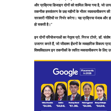
और प्रक्रिया डिजाइन दोनों को शामिल किया गया है, जो उत्पाद
तकनीक हस्तांतरण के छह महीनों के भीतर व्यावसायीकरण की उम
सरकारी नीतियों पर निर्भर करेगा। यह प्रक्रिया पंजाब और हर
हो सकती है।”
इन दोनों परियोजनाओं का नेतृत्व प्रो. निरज टोपरे, डॉ. संत
उजागर करते हैं, जो जीवाश्म ईंधनों के व्यवहारिक विकल्प प्र
विश्वविद्यालय इन तकनीकों के त्वरित व्यवसायीकरण के लिए