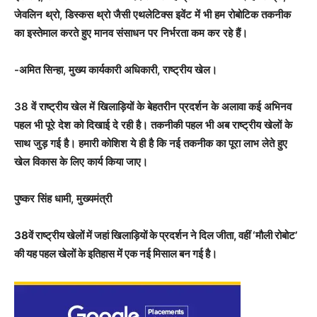
जेवलिन थ्रो, डिस्कस थ्रो जैसी एथलेटिक्स इवेंट में भी हम रोबोटिक तकनीक
का इस्तेमाल करते हुए मानव संसाधन पर निर्भरता कम कर रहे हैं।
-अमित सिन्हा, मुख्य कार्यकारी अधिकारी, राष्ट्रीय खेल।
38 वें राष्ट्रीय खेल में खिलाड़ियों के बेहतरीन प्रदर्शन के अलावा कई अभिनव
पहल भी पूरे देश को दिखाई दे रही है। तकनीकी पहल भी अब राष्ट्रीय खेलों के
साथ जुड़ गई है। हमारी कोशिश ये ही है कि नई तकनीक का पूरा लाभ लेते हुए
खेल विकास के लिए कार्य किया जाए।
पुष्कर सिंह धामी, मुख्यमंत्री
38वें राष्ट्रीय खेलों में जहां खिलाड़ियों के प्रदर्शन ने दिल जीता, वहीं ‘मौली रोबोट’
की यह पहल खेलों के इतिहास में एक नई मिसाल बन गई है।