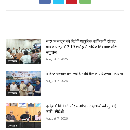
RELATED ARTICLES
चारधाम यात्रा को मिलेगी आधुनिक पार्किंग की सौगात,
कांवड़ यात्रा में 2.19 करोड़ से अधिक शिवभक्त लौटे
सकुशल
August 7, 2026
उत्तराखंड
विशिष्ट पहचान बना रही है आदि कैलाश परिक्रमा: महाराज
August 7, 2026
उत्तराखंड
प्रदेश में विसंगति और अनमैप्ड मतदाताओं की सुनवाई
जारी- सीईओ
August 7, 2026
उत्तराखंड