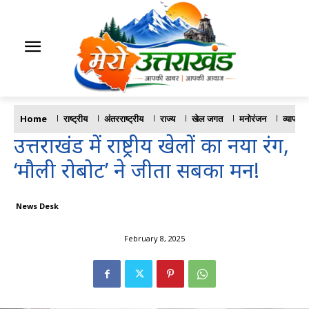
Home
राष्ट्रीय
अंतरराष्ट्रीय
राज्य
खेल जगत
मनोरंजन
व्यापार
उत्तराखंड में राष्ट्रीय खेलों का नया रंग,
‘मौली रोबोट’ ने जीता सबका मन!
News Desk
February 8, 2025