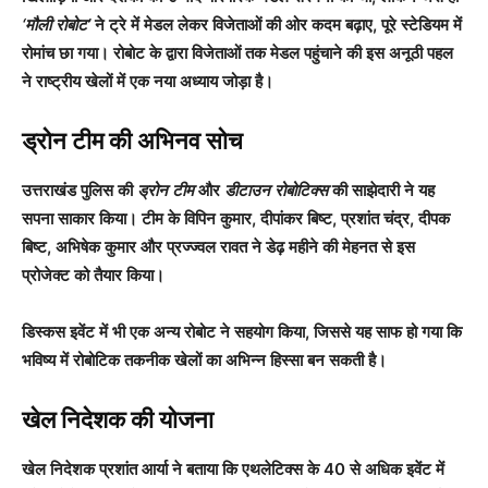
‘मौली रोबोट’
ने ट्रे में मेडल लेकर विजेताओं की ओर कदम बढ़ाए, पूरे स्टेडियम में
रोमांच छा गया। रोबोट के द्वारा विजेताओं तक मेडल पहुंचाने की इस अनूठी पहल
ने राष्ट्रीय खेलों में एक नया अध्याय जोड़ा है।
ड्रोन टीम की अभिनव सोच
उत्तराखंड पुलिस की
ड्रोन टीम
और
डीटाउन रोबोटिक्स
की साझेदारी ने यह
सपना साकार किया। टीम के विपिन कुमार, दीपांकर बिष्ट, प्रशांत चंद्र, दीपक
बिष्ट, अभिषेक कुमार और प्रज्ज्वल रावत ने डेढ़ महीने की मेहनत से इस
प्रोजेक्ट को तैयार किया।
डिस्कस इवेंट में भी एक अन्य रोबोट ने सहयोग किया, जिससे यह साफ हो गया कि
भविष्य में रोबोटिक तकनीक खेलों का अभिन्न हिस्सा बन सकती है।
खेल निदेशक की योजना
खेल निदेशक प्रशांत आर्या ने बताया कि एथलेटिक्स के 40 से अधिक इवेंट में