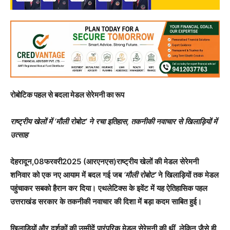
रोबोटिक पहल से बदला मेडल सेरेमनी का रूप
राष्ट्रीय खेलों में ‘मौली रोबोट’ ने रचा इतिहास, तकनीकी नवाचार से खिलाड़ियों में
उत्साह
देहरादून,08फरवरी2025 (आरएनएस)राष्ट्रीय खेलों की मेडल सेरेमनी
शनिवार को एक नए आयाम में बदल गई जब
‘मौली रोबोट’
ने खिलाड़ियों तक मेडल
पहुंचाकर सबको हैरान कर दिया। एथलेटिक्स के इवेंट में यह ऐतिहासिक पहल
उत्तराखंड सरकार के तकनीकी नवाचार की दिशा में बड़ा कदम साबित हुई।
खिलाड़ियों और दर्शकों की उम्मीदें पारंपरिक मेडल सेरेमनी की थीं, लेकिन जैसे ही