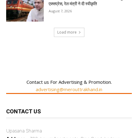
एक्सप्रेस, रेल मंत्री ने दी स्वीकृति
August 7, 2026
Load more
RECENT COMMENTS
Contact us For Advertising & Promotion.
advertising@merouttrakhand.in
CONTACT US
Upasana Sharma