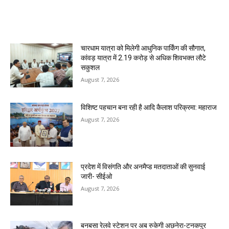
MOST POPULAR
चारधाम यात्रा को मिलेगी आधुनिक पार्किंग की सौगात,
कांवड़ यात्रा में 2.19 करोड़ से अधिक शिवभक्त लौटे
सकुशल
August 7, 2026
विशिष्ट पहचान बना रही है आदि कैलाश परिक्रमा: महाराज
August 7, 2026
प्रदेश में विसंगति और अनमैप्ड मतदाताओं की सुनवाई
जारी- सीईओ
August 7, 2026
बनबसा रेलवे स्टेशन पर अब रुकेगी अछनेरा-टनकपुर