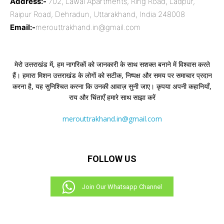
Address:-
702, Lawai Apartments, Ring Road, Ladpur,
Raipur Road, Dehradun, Uttarakhand, India 248008
Email:-
merouttrakhand.in@gmail.com
मेरो उत्तराखंड में, हम नागरिकों को जानकारी के साथ सशक्त बनाने में विश्वास करते
हैं। हमारा मिशन उत्तराखंड के लोगों को सटीक, निष्पक्ष और समय पर समाचार प्रदान
करना है, यह सुनिश्चित करना कि उनकी आवाज़ सुनी जाए। कृपया अपनी कहानियाँ,
राय और चिंताएँ हमारे साथ साझा करें
merouttrakhand.in@gmail.com
FOLLOW US
Join Our Whatsapp Channel