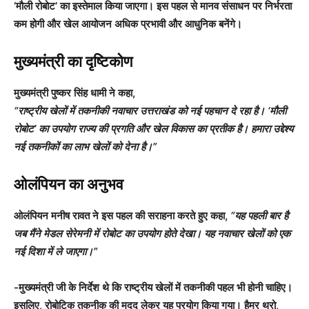
‘मौली रोबोट’ का इस्तेमाल किया जाएगा। इस पहल से मानव संसाधन पर निर्भरता
कम होगी और खेल आयोजन अधिक प्रभावी और आधुनिक बनेंगे।
मुख्यमंत्री का दृष्टिकोण
मुख्यमंत्री पुष्कर सिंह धामी ने कहा,
“राष्ट्रीय खेलों में तकनीकी नवाचार उत्तराखंड को नई पहचान दे रहा है। ‘मौली
रोबोट’ का उपयोग राज्य की प्रगति और खेल विकास का प्रतीक है। हमारा उद्देश्य
नई तकनीकों का लाभ खेलों को देना है।”
ओलंपियन का अनुभव
ओलंपियन मनीष रावत ने इस पहल की सराहना करते हुए कहा,
“यह पहली बार है
जब मैंने मेडल सेरेमनी में रोबोट का उपयोग होते देखा। यह नवाचार खेलों को एक
नई दिशा में ले जाएगा।”
-मुख्यमंत्री जी के निर्देश थे कि राष्ट्रीय खेलों में तकनीकी पहल भी होनी चाहिए।
इसलिए, रोबोटिक तकनीक की मदद लेकर यह प्रयोग किया गया। हैमर थ्रो,