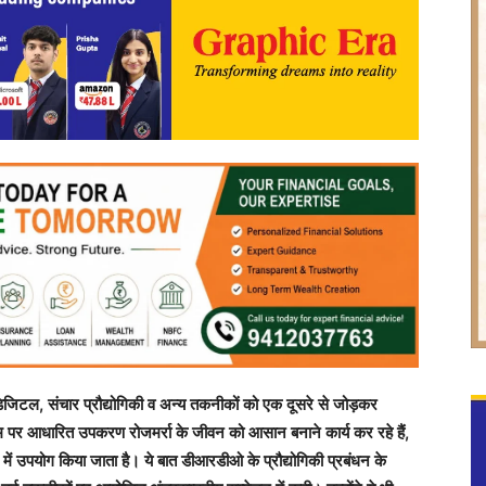
िटल, संचार प्रौद्योगिकी व अन्य तकनीकों को एक दूसरे से जोड़कर
्टम पर आधारित उपकरण रोजमर्रा के जीवन को आसान बनाने कार्य कर रहे हैं,
 में उपयोग किया जाता है। ये बात डीआरडीओ के प्रौद्योगिकी प्रबंधन के