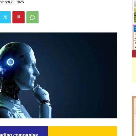
March 21, 2025