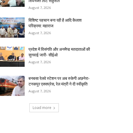
शिवभक्त लौटे सकुशल
August 7, 2026
विशिष्ट पहचान बना रही है आदि कैलाश
परिक्रमा: महाराज
August 7, 2026
प्रदेश में विसंगति और अनमैप्ड मतदाताओं की
सुनवाई जारी- सीईओ
August 7, 2026
बनबसा रेलवे स्टेशन पर अब रुकेगी अछनेरा-
टनकपुर एक्सप्रेस, रेल मंत्री ने दी स्वीकृति
August 7, 2026
Load more
RECENT COMMENTS