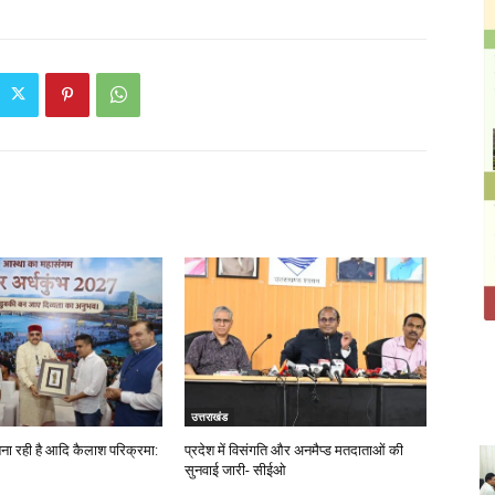
उत्तराखंड
बना रही है आदि कैलाश परिक्रमा:
प्रदेश में विसंगति और अनमैप्ड मतदाताओं की
सुनवाई जारी- सीईओ