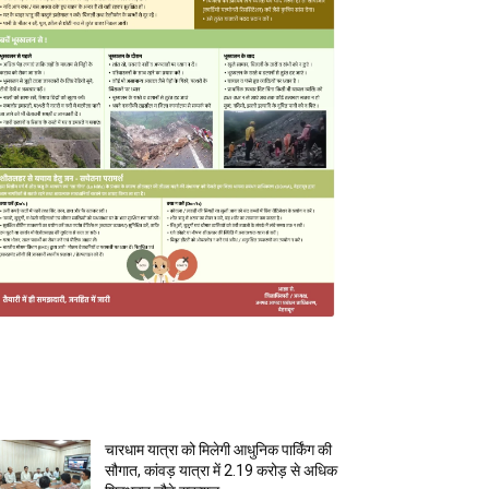
MOST POPULAR
चारधाम यात्रा को मिलेगी आधुनिक पार्किंग की
सौगात, कांवड़ यात्रा में 2.19 करोड़ से अधिक