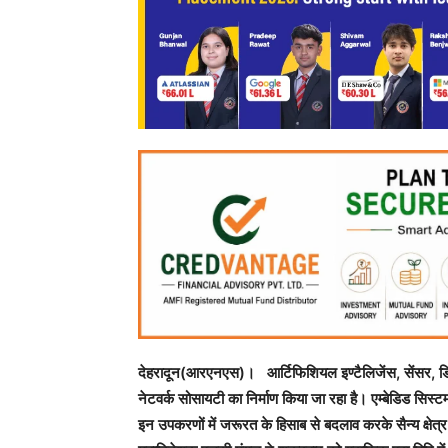
देहरादून(आरएनएस)। आर्टिफिशियल इण्टैलिजेंस, सेंसर, डिज
नेटवर्क सोसायटी का निर्माण किया जा रहा है। एम्बेडिड सिस
इन उपकरणों में जरूरत के हिसाब से बदलाव करके सैन्य क्षेत्र