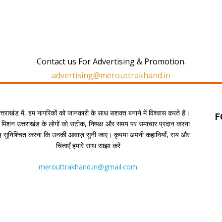
Contact us For Advertising & Promotion.
advertising@merouttrakhand.in
उत्तराखंड में, हम नागरिकों को जानकारी के साथ सशक्त बनाने में विश्वास करते हैं।
F
 मिशन उत्तराखंड के लोगों को सटीक, निष्पक्ष और समय पर समाचार प्रदान करना
यह सुनिश्चित करना कि उनकी आवाज़ सुनी जाए। कृपया अपनी कहानियाँ, राय और
चिंताएँ हमारे साथ साझा करें
merouttrakhand.in@gmail.com