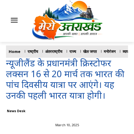
Home
राष्ट्रीय
अंतरराष्ट्रीय
राज्य
खेल जगत
मनोरंजन
व्यापार
न्यूजीलैंड के प्रधानमंत्री क्रिस्टोफर
लक्सन 16 से 20 मार्च तक भारत की
पांच दिवसीय यात्रा पर आएंगे। यह
उनकी पहली भारत यात्रा होगी।
News Desk
March 10, 2025