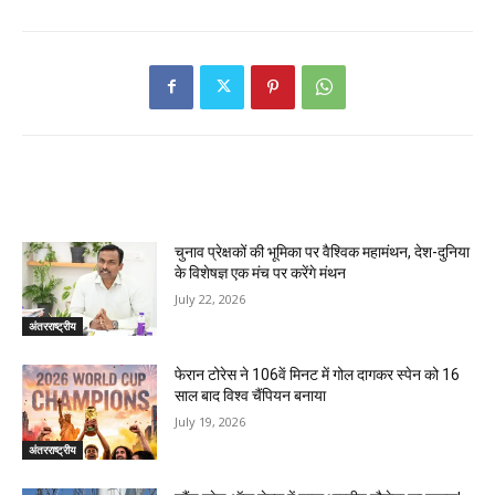
RELATED ARTICLES
चुनाव प्रेक्षकों की भूमिका पर वैश्विक महामंथन, देश-दुनिया
के विशेषज्ञ एक मंच पर करेंगे मंथन
July 22, 2026
अंतरराष्ट्रीय
फेरान टोरेस ने 106वें मिनट में गोल दागकर स्पेन को 16
साल बाद विश्व चैंपियन बनाया
July 19, 2026
अंतरराष्ट्रीय