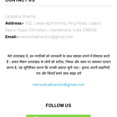
Upasana Sharma
Address:-
702, Lawai Apartments, Ring Road, Ladpur,
Raipur Road, Dehradun, Uttarakhand, India 248008
Email:-
merouttrakhand.in@gmail.com
मेरो उत्तराखंड में, हम नागरिकों को जानकारी के साथ सशक्त बनाने में विश्वास करते
हैं। हमारा मिशन उत्तराखंड के लोगों को सटीक, निष्पक्ष और समय पर समाचार प्रदान
करना है, यह सुनिश्चित करना कि उनकी आवाज़ सुनी जाए। कृपया अपनी कहानियाँ,
राय और चिंताएँ हमारे साथ साझा करें
merouttrakhand.in@gmail.com
FOLLOW US