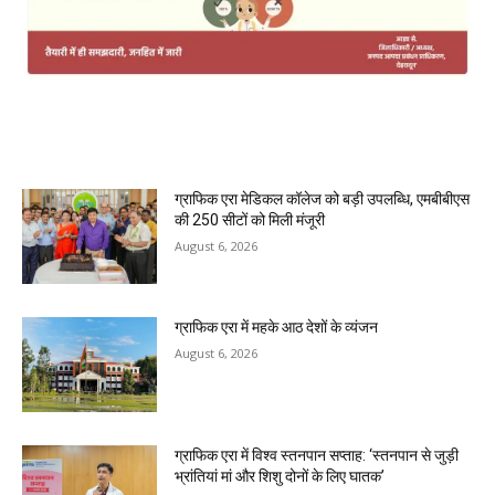
MOST POPULAR
ग्राफिक एरा मेडिकल कॉलेज को बड़ी उपलब्धि, एमबीबीएस
की 250 सीटों को मिली मंजूरी
August 6, 2026
ग्राफिक एरा में महके आठ देशों के व्यंजन
August 6, 2026
ग्राफिक एरा में विश्व स्तनपान सप्ताह: ‘स्तनपान से जुड़ी
भ्रांतियां मां और शिशु दोनों के लिए घातक’