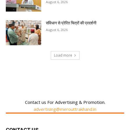
August 6, 2026
संविधान से प्रेरित चित्रों की प्रदर्शनी
August 6, 2026
Load more
RECENT COMMENTS
Contact us For Advertising & Promotion.
advertising@merouttrakhand.in
CONTACT US