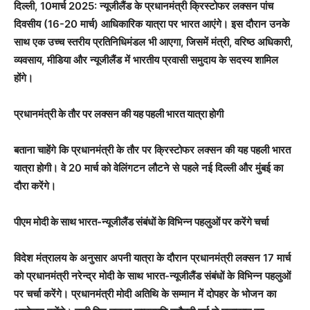
दिल्ली, 10मार्च 2025: न्यूजीलैंड के प्रधानमंत्री क्रिस्टोफर लक्सन पांच
दिवसीय (16-20 मार्च) आधिकारिक यात्रा पर भारत आएंगे। इस दौरान उनके
साथ एक उच्च स्तरीय प्रतिनिधिमंडल भी आएगा, जिसमें मंत्री, वरिष्ठ अधिकारी,
व्यवसाय, मीडिया और न्यूजीलैंड में भारतीय प्रवासी समुदाय के सदस्य शामिल
होंगे।
प्रधानमंत्री के तौर पर लक्सन की यह पहली भारत यात्रा होगी
बताना चाहेंगे कि प्रधानमंत्री के तौर पर क्रिस्टोफर लक्सन की यह पहली भारत
यात्रा होगी। वे 20 मार्च को वेलिंगटन लौटने से पहले नई दिल्ली और मुंबई का
दौरा करेंगे।
पीएम मोदी के साथ भारत-न्यूजीलैंड संबंधों के विभिन्न पहलुओं पर करेंगे चर्चा
विदेश मंत्रालय के अनुसार अपनी यात्रा के दौरान प्रधानमंत्री लक्सन 17 मार्च
को प्रधानमंत्री नरेन्द्र मोदी के साथ भारत-न्यूजीलैंड संबंधों के विभिन्न पहलुओं
पर चर्चा करेंगे। प्रधानमंत्री मोदी अतिथि के सम्मान में दोपहर के भोजन का