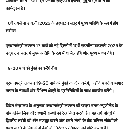
आयोजन करेंगे। उसी दिन उनका राष्ट्रपति द्रौपदी मुर्मु से मुलाकात का
कार्यक्रम है।
10वें रायसीना डायलॉग 2025 के उद्घाटन सत्र में मुख्य अतिथि के रूप में होंगे
शामिल
प्रधानमंत्री लक्सन 17 मार्च को नई दिल्ली में 10वें रायसीना डायलॉग 2025 के
उद्घाटन सत्र में मुख्य अतिथि के रूप में शामिल होंगे और मुख्य भाषण देंगे।
19-20 मार्च को मुंबई का करेंगे दौरा
प्रधानमंत्री लक्सन 19-20 मार्च को मुंबई का दौरा करेंगे, जहाँ वे भारतीय व्यापार
जगत के नेताओं और विभिन्न क्षेत्रों के प्रतिनिधियों के साथ बातचीत करेंगे।
विदेश मंत्रालय के अनुसार प्रधानमंत्री लक्सन की यात्रा भारत-न्यूजीलैंड के
बीच दीर्घकालिक और स्थायी संबंधों को रेखांकित करती है। यह सभी क्षेत्रों में
द्विपक्षीय संबंधों को और मजबूत करने और हमारे लोगों के बीच घनिष्ठ संबंधों को
गहरा करने के लिए दोनों देशों की निरंतर प्रतिबद्धता की पुष्टि करता है।