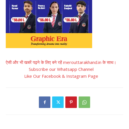
ऐसी और भी खबरें पढ़ने के लिए बने रहें merouttarakhand.in के साथ।
Subscribe our Whatsapp Channel
Like Our Facebook & Instagram Page