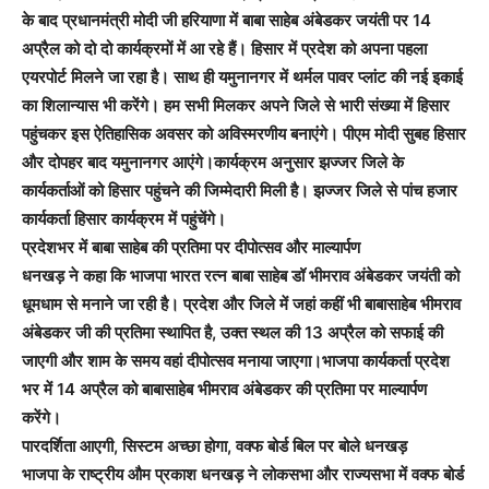
के बाद प्रधानमंत्री मोदी जी हरियाणा में बाबा साहेब अंबेडकर जयंती पर 14
अप्रैल को दो दो कार्यक्रमों में आ रहे हैं। हिसार में प्रदेश को अपना पहला
एयरपोर्ट मिलने जा रहा है। साथ ही यमुनानगर में थर्मल पावर प्लांट की नई इकाई
का शिलान्यास भी करेंगे। हम सभी मिलकर अपने जिले से भारी संख्या में हिसार
पहुंचकर इस ऐतिहासिक अवसर को अविस्मरणीय बनाएंगे। पीएम मोदी सुबह हिसार
और दोपहर बाद यमुनानगर आएंगे।कार्यक्रम अनुसार झज्जर जिले के
कार्यकर्ताओं को हिसार पहुंचने की जिम्मेदारी मिली है। झज्जर जिले से पांच हजार
कार्यकर्ता हिसार कार्यक्रम में पहुंचेंगे।
प्रदेशभर में बाबा साहेब की प्रतिमा पर दीपोत्सव और माल्यार्पण
धनखड़ ने कहा कि भाजपा भारत रत्न बाबा साहेब डॉ भीमराव अंबेडकर जयंती को
धूमधाम से मनाने जा रही है। प्रदेश और जिले में जहां कहीं भी बाबासाहेब भीमराव
अंबेडकर जी की प्रतिमा स्थापित है, उक्त स्थल की 13 अप्रैल को सफाई की
जाएगी और शाम के समय वहां दीपोत्सव मनाया जाएगा।भाजपा कार्यकर्ता प्रदेश
भर में 14 अप्रैल को बाबासाहेब भीमराव अंबेडकर की प्रतिमा पर माल्यार्पण
करेंगे।
पारदर्शिता आएगी, सिस्टम अच्छा होगा, वक्फ बोर्ड बिल पर बोले धनखड़
भाजपा के राष्ट्रीय औम प्रकाश धनखड़ ने लोकसभा और राज्यसभा में वक्फ बोर्ड