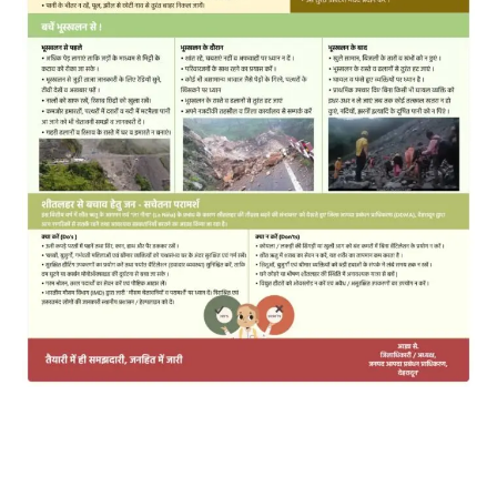
MOST POPULAR