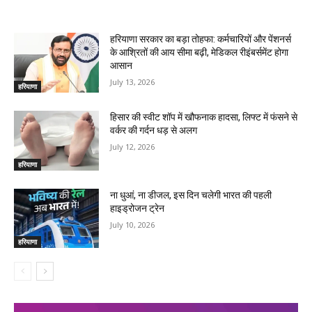
RELATED ARTICLES
हरियाणा सरकार का बड़ा तोहफा: कर्मचारियों और पेंशनर्स
के आश्रितों की आय सीमा बढ़ी, मेडिकल रीइंबर्समेंट होगा
आसान
July 13, 2026
हरियाणा
हिसार की स्वीट शॉप में खौफनाक हादसा, लिफ्ट में फंसने से
वर्कर की गर्दन धड़ से अलग
July 12, 2026
हरियाणा
ना धुआं, ना डीजल, इस दिन चलेगी भारत की पहली
हाइड्रोजन ट्रेन
July 10, 2026
हरियाणा