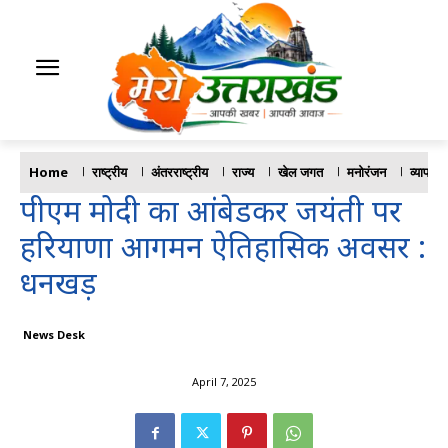
Home
राष्ट्रीय
अंतरराष्ट्रीय
राज्य
खेल जगत
मनोरंजन
व्यापार
पीएम मोदी का आंबेडकर जयंती पर
हरियाणा आगमन ऐतिहासिक अवसर :
धनखड़
News Desk
April 7, 2025