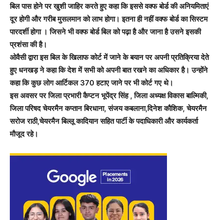
बिल पास होने पर खुशी जाहिर करते हुए कहा कि इससे वक्फ बोर्ड की अनियमिताएं
दूर होगी और गरीब मुसलमान को लाभ होगा। इतना ही नहीं वक्फ बोर्ड का सिस्टम
पारदर्शी होगा । जिसने भी वक्फ बोर्ड बिल को पढ़ा है और जाना है उसने इसकी
प्रशंसा की है।
ओवैसी द्वारा इस बिल के खिलाफ कोर्ट में जाने के बयान पर अपनी प्रतिक्रिया देते
हुए धनखड़ ने कहा कि देश में सभी को अपनी बात रखने का अधिकार है। उन्होंने
कहा कि कुछ लोग आर्टिकल 370 हटाए जाने पर भी कोर्ट गए थे।
इस अवसर पर जिला प्रभारी कैप्टन भूपेंद्र सिंह , जिला अध्यक्ष विकास बाल्मिकी,
जिला परिषद चेयरमैन कप्तान बिरधाना, संजय कबलाना,दिनेश कौशिक, चेयरमैन
सरोज राठी,चेयरमैन बिल्लू कादियान सहित पार्टी के पदाधिकारी और कार्यकर्ता
मौजूद रहे।