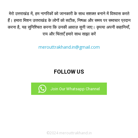
मेरो उत्तराखंड में, हम नागरिकों को जानकारी के साथ सशक्त बनाने में विश्वास करते
हैं। हमारा मिशन उत्तराखंड के लोगों को सटीक, निष्पक्ष और समय पर समाचार प्रदान
करना है, यह सुनिश्चित करना कि उनकी आवाज़ सुनी जाए। कृपया अपनी कहानियाँ,
राय और चिंताएँ हमारे साथ साझा करें
merouttrakhand.in@gmail.com
FOLLOW US
Join Our Whatsapp Channel
©2024 merouttrakhand.in