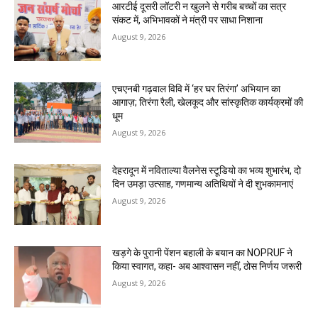
आरटीई दूसरी लॉटरी न खुलने से गरीब बच्चों का सत्र
संकट में, अभिभावकों ने मंत्री पर साधा निशाना
August 9, 2026
एचएनबी गढ़वाल विवि में ‘हर घर तिरंगा’ अभियान का
आगाज़; तिरंगा रैली, खेलकूद और सांस्कृतिक कार्यक्रमों की
धूम
August 9, 2026
देहरादून में नविताल्या वैलनेस स्टूडियो का भव्य शुभारंभ, दो
दिन उमड़ा उत्साह, गणमान्य अतिथियों ने दी शुभकामनाएं
August 9, 2026
खड़गे के पुरानी पेंशन बहाली के बयान का NOPRUF ने
किया स्वागत, कहा- अब आश्वासन नहीं, ठोस निर्णय जरूरी
August 9, 2026