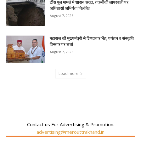
टौंस पुल मामले में शासन सख्त, तकनीकी लापरवाही पर
अधिशासी अभियंता निलंबित
August 7, 2026
महाराज की मुख्यमंत्री से शिष्टाचार भेंट, पर्यटन व संस्कृति
विस्तार पर चर्चा
August 7, 2026
Load more
RECENT COMMENTS
Contact us For Advertising & Promotion.
advertising@merouttrakhand.in