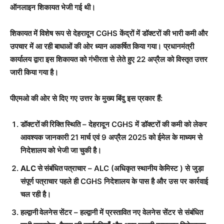
ऑनलाइन शिकायत भेजी गई थी।
शिकायत में विशेष रूप से देहरादून CGHS केंद्रों में डॉक्टरों की भारी कमी और
उपचार में आ रही बाधाओं की ओर ध्यान आकर्षित किया गया। प्रधानमंत्री
कार्यालय द्वारा इस शिकायत को गंभीरता से लेते हुए 22 अप्रैल को विस्तृत उत्तर
जारी किया गया है।
पीएमओ की ओर से दिए गए उत्तर के मुख्य बिंदु इस प्रकार हैं:
डॉक्टरों की रिक्ति स्थिति
– देहरादून CGHS में डॉक्टरों की कमी को लेकर
आवश्यक जानकारी 21 मार्च एवं 9 अप्रैल 2025 को ईमेल के माध्यम से
निदेशालय को भेजी जा चुकी है।
ALC से संबंधित पत्राचार
– ALC (अधिकृत स्थानीय केमिस्ट ) से जुड़ा
संपूर्ण पत्राचार पहले ही CGHS निदेशालय के पास है और उस पर कार्रवाई
चल रही है।
हल्द्वानी वेलनेस सेंटर
– हल्द्वानी में प्रस्तावित नए वेलनेस सेंटर से संबंधित