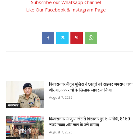
Subscribe our Whatsapp Channel
Like Our Facebook & Instagram Page
RELATED ARTICLES
विकासनगर में दून पुलिस ने छात्रों को साइबर अपराध, नशा
और बाल अपराधों के खिलाफ जागरूक किया
August 7, 2026
उत्तराखंड
विकासनगर में जुआ खेलते गिरफ्तार हुए 5 आरोपी, 8150
रुपये नकद और ताश के पत्ते बरामद
August 7, 2026