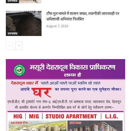
उत्तराखंड
टौंस पुल मामले में शासन सख्त, तकनीकी लापरवाही पर
अधिशासी अभियंता निलंबित
August 7, 2026
उत्तराखंड