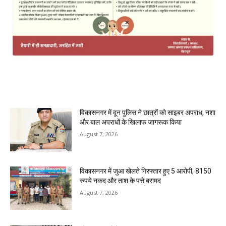
MOST POPULAR
विकासनगर में दून पुलिस ने छात्रों को साइबर अपराध, नशा
और बाल अपराधों के खिलाफ जागरूक किया
August 7, 2026
विकासनगर में जुआ खेलते गिरफ्तार हुए 5 आरोपी, 8150
रुपये नकद और ताश के पत्ते बरामद
August 7, 2026