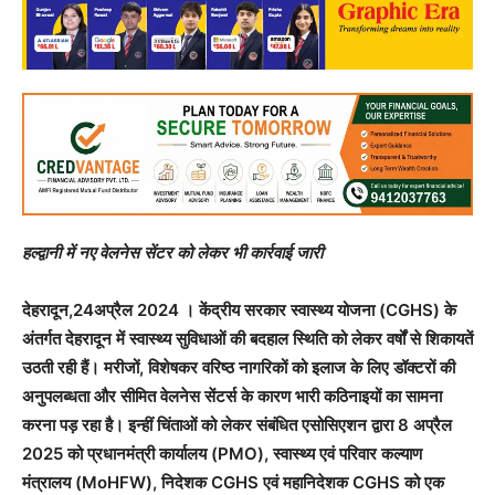
हल्द्वानी में नए वेलनेस सेंटर को लेकर भी कार्रवाई जारी
देहरादून,24अप्रैल 2024 । केंद्रीय सरकार स्वास्थ्य योजना (CGHS) के
अंतर्गत देहरादून में स्वास्थ्य सुविधाओं की बदहाल स्थिति को लेकर वर्षों से शिकायतें
उठती रही हैं। मरीजों, विशेषकर वरिष्ठ नागरिकों को इलाज के लिए डॉक्टरों की
अनुपलब्धता और सीमित वेलनेस सेंटर्स के कारण भारी कठिनाइयों का सामना
करना पड़ रहा है। इन्हीं चिंताओं को लेकर संबंधित एसोसिएशन द्वारा 8 अप्रैल
2025 को प्रधानमंत्री कार्यालय (PMO), स्वास्थ्य एवं परिवार कल्याण
मंत्रालय (MoHFW), निदेशक CGHS एवं महानिदेशक CGHS को एक