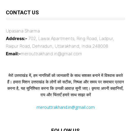
CONTACT US
Upasana Sharma
Address:-
702, Lawai Apartments, Ring Road, Ladpur,
Raipur Road, Dehradun, Uttarakhand, India 248008
Email:-
merouttrakhand.in@gmail.com
मेरो उत्तराखंड में, हम नागरिकों को जानकारी के साथ सशक्त बनाने में विश्वास करते
हैं। हमारा मिशन उत्तराखंड के लोगों को सटीक, निष्पक्ष और समय पर समाचार प्रदान
करना है, यह सुनिश्चित करना कि उनकी आवाज़ सुनी जाए। कृपया अपनी कहानियाँ,
राय और चिंताएँ हमारे साथ साझा करें
merouttrakhand.in@gmail.com
FOLLOW US