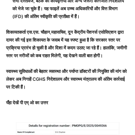
सभी दस्तावेज, बैठक की कार्यवृत्तियाँ और अन्य जरूरी कागजात निदेशालय
को भेजे जा चुके हैं। यह फाइलें अब उच्च अधिकारियों और वित्त विभाग
(IFD) की अंतिम स्वीकृति की प्रतीक्षा में हैं।
शिकायतकर्ता एस.एस. चौहान,महासचिव, दून केंद्रीय पेंशनर्स एसोसिएशन द्वारा
दायर की गई इस शिकायत के जवाब में यह स्पष्ट हुआ है कि सरकार स्तर पर
प्रक्रिया प्रारंभ हो चुकी है और दिशा में कदम उठाए जा रहे हैं। हालांकि, जमीनी
स्तर पर मरीजों को कब राहत मिलेगी, यह देखने वाली बात होगी।
स्वास्थ्य सुविधाओं की बेहतर व्यवस्था और पर्याप्त डॉक्टरों की नियुक्ति की मांग को
लेकर अब निगाहें CGHS निदेशालय और स्वास्थ्य मंत्रालय की अंतिम कार्रवाई
पर टिकी हैं।
यँहा देखें पी एम् ओ का उत्तर