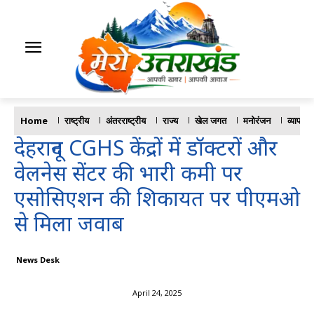
Home
राष्ट्रीय
अंतरराष्ट्रीय
राज्य
खेल जगत
मनोरंजन
व्यापार
देहरादून CGHS केंद्रों में डॉक्टरों और
वेलनेस सेंटर की भारी कमी पर
एसोसिएशन की शिकायत पर पीएमओ
से मिला जवाब
News Desk
April 24, 2025