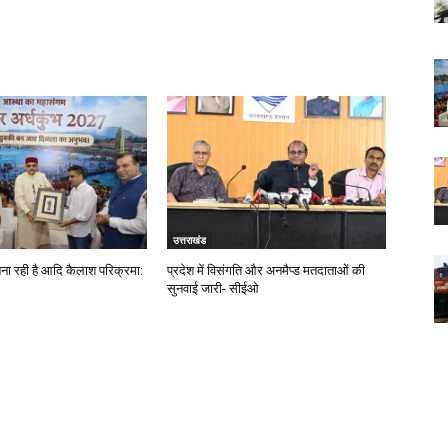
उत्तराखंड
बना रही है आदि कैलाश परिक्रमा:
प्रदेश में विसंगति और अनमैप्ड मतदाताओं की
सुनवाई जारी- सीईओ