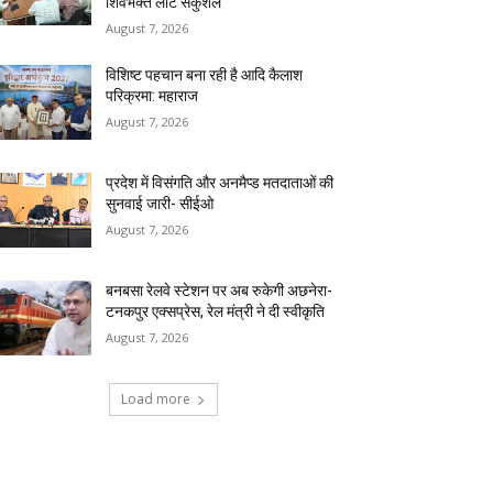
शिवभक्त लौटे सकुशल
August 7, 2026
विशिष्ट पहचान बना रही है आदि कैलाश
परिक्रमा: महाराज
August 7, 2026
प्रदेश में विसंगति और अनमैप्ड मतदाताओं की
सुनवाई जारी- सीईओ
August 7, 2026
बनबसा रेलवे स्टेशन पर अब रुकेगी अछनेरा-
टनकपुर एक्सप्रेस, रेल मंत्री ने दी स्वीकृति
August 7, 2026
Load more
RECENT COMMENTS