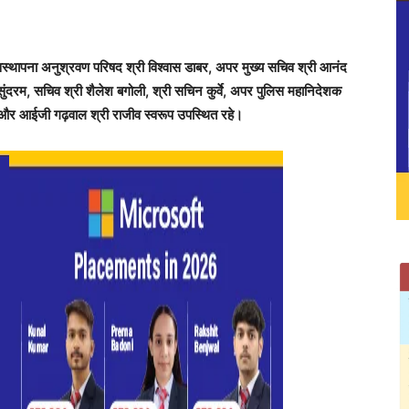
 अवस्थापना अनुश्रवण परिषद श्री विश्वास डाबर, अपर मुख्य सचिव श्री आनंद
षी सुंदरम, सचिव श्री शैलेश बगोली, श्री सचिन कुर्वे, अपर पुलिस महानिदेशक
ेय और आईजी गढ़वाल श्री राजीव स्वरूप उपस्थित रहे।