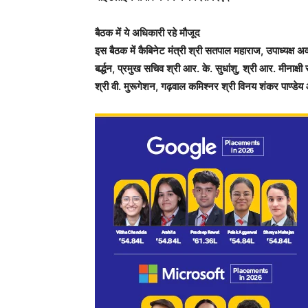
बैठक में ये अधिकारी रहे मौजूद
इस बैठक में कैबिनेट मंत्री श्री सतपाल महाराज, उपाध्यक्ष
बर्द्धन, प्रमुख सचिव श्री आर. के. सुधांशु, श्री आर. मीनाक्
श्री वी. मुरूगेशन, गढ़वाल कमिश्नर श्री विनय शंकर पाण्ड