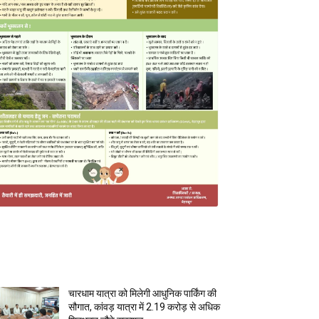
MOST POPULAR
चारधाम यात्रा को मिलेगी आधुनिक पार्किंग की
सौगात, कांवड़ यात्रा में 2.19 करोड़ से अधिक