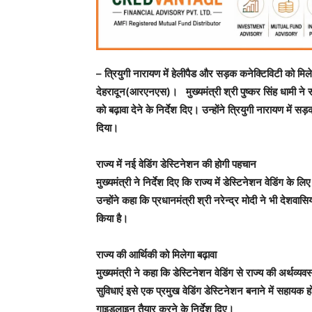
– त्रियुगी नारायण में हेलीपैड और सड़क कनेक्टिविटी को मिल
देहरादून(आरएनएस)। मुख्यमंत्री श्री पुष्कर सिंह धामी ने स
को बढ़ावा देने के निर्देश दिए। उन्होंने त्रियुगी नारायण में 
दिया।
राज्य में नई वेडिंग डेस्टिनेशन की होगी पहचान
मुख्यमंत्री ने निर्देश दिए कि राज्य में डेस्टिनेशन वेडिंग
उन्होंने कहा कि प्रधानमंत्री श्री नरेन्द्र मोदी ने भी देशवा
किया है।
राज्य की आर्थिकी को मिलेगा बढ़ावा
मुख्यमंत्री ने कहा कि डेस्टिनेशन वेडिंग से राज्य की अर्थव
सुविधाएं इसे एक प्रमुख वेडिंग डेस्टिनेशन बनाने में सहायक ह
गाइडलाइन तैयार करने के निर्देश दिए।