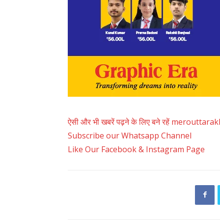
ऐसी और भी खबरें पढ़ने के लिए बने रहें merouttar
Subscribe our Whatsapp Channel
Like Our Facebook & Instagram Page