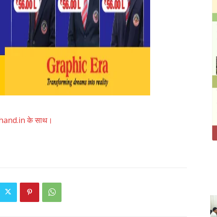
akhand.in के साथ।