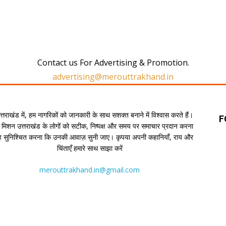
Contact us For Advertising & Promotion.
advertising@merouttrakhand.in
उत्तराखंड में, हम नागरिकों को जानकारी के साथ सशक्त बनाने में विश्वास करते हैं।
F
 मिशन उत्तराखंड के लोगों को सटीक, निष्पक्ष और समय पर समाचार प्रदान करना
यह सुनिश्चित करना कि उनकी आवाज़ सुनी जाए। कृपया अपनी कहानियाँ, राय और
चिंताएँ हमारे साथ साझा करें
merouttrakhand.in@gmail.com