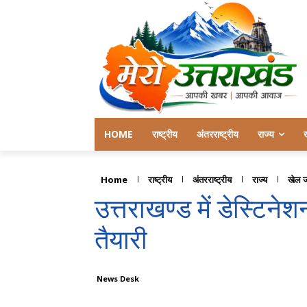
HOME
राष्ट्रीय
अंतरराष्ट्रीय
राज्य
Home
राष्ट्रीय
अंतरराष्ट्रीय
राज्य
खेल 
उत्तराखण्ड में डेस्टिनेश
तैयारी
News Desk