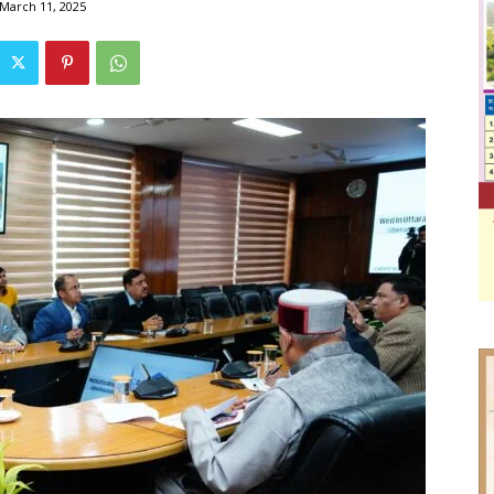
March 11, 2025