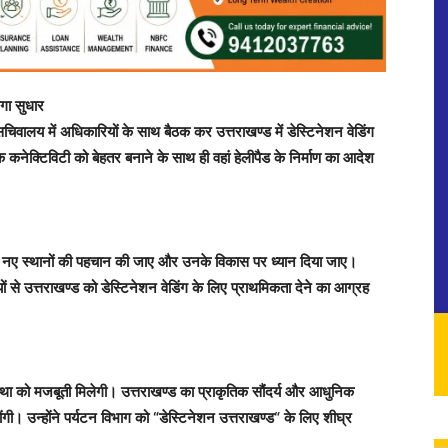
ेगा सुधार
चिवालय में अधिकारियों के साथ बैठक कर उत्तराखण्ड में डेस्टिनेशन वेडिंग
सड़क कनेक्टिविटी को बेहतर बनाने के साथ ही वहां हेलीपैड के निर्माण का आदेश
 के लिए नए स्थानों की पहचान की जाए और उनके विकास पर ध्यान दिया जाए।
सियों से उत्तराखण्ड को डेस्टिनेशन वेडिंग के लिए प्राथमिकता देने का आग्रह
्यवस्था को मजबूती मिलेगी। उत्तराखण्ड का प्राकृतिक सौंदर्य और आधुनिक
ोंगी। उन्होंने पर्यटन विभाग को “डेस्टिनेशन उत्तराखण्ड“ के लिए शीघ्र