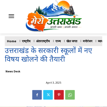
Home
राष्ट्रीय
अंतरराष्ट्रीय
राज्य
खेल जगत
मनोरंजन
व्यापार
उत्तराखंड के सरकारी स्कूलों में नए
विषय खोलने की तैयारी
News Desk
April 3, 2025