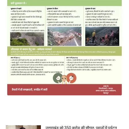
MOST POPULAR
उत्तराखंड को 350 करोड़ की सौगात, पहाड़ों में पर्यटन