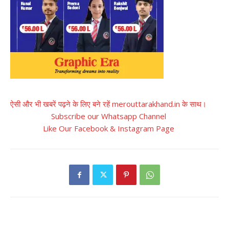
ऐसी और भी खबरें पढ़ने के लिए बने रहें merouttarakhand.in के साथ।
Subscribe our Whatsapp Channel
Like Our Facebook & Instagram Page
RELATED ARTICLES