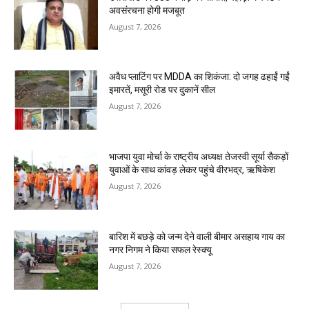
अवसंरचना होगी मजबूत
August 7, 2026
अवैध प्लाटिंग पर MDDA का शिकंजा: दो जगह ढहाईं गईं
इमारतें, मसूरी रोड पर दुकानें सील
August 7, 2026
भाजपा युवा मोर्चा के राष्ट्रीय अध्यक्ष तेजस्वी सूर्या सैकड़ों
युवाओं के साथ कांवड़ लेकर पहुंचे वीरभद्र, ऋषिकेश
August 7, 2026
बारिश में बछड़े को जन्म देने वाली बीमार असहाय गाय का
नगर निगम ने किया सफल रेस्क्यू
August 7, 2026