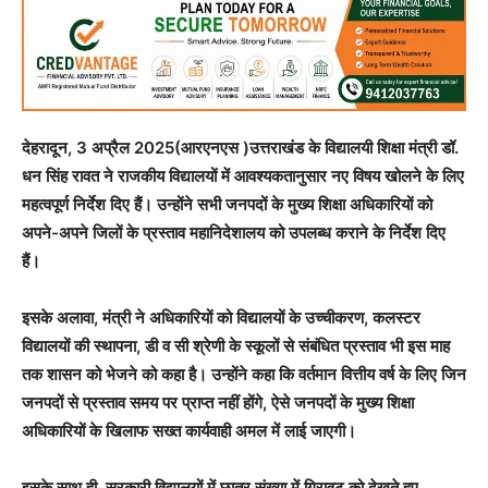
देहरादून, 3 अप्रैल 2025(आरएनएस )उत्तराखंड के विद्यालयी शिक्षा मंत्री डॉ.
धन सिंह रावत ने राजकीय विद्यालयों में आवश्यकतानुसार नए विषय खोलने के लिए
महत्वपूर्ण निर्देश दिए हैं। उन्होंने सभी जनपदों के मुख्य शिक्षा अधिकारियों को
अपने-अपने जिलों के प्रस्ताव महानिदेशालय को उपलब्ध कराने के निर्देश दिए
हैं।
इसके अलावा, मंत्री ने अधिकारियों को विद्यालयों के उच्चीकरण, कलस्टर
विद्यालयों की स्थापना, डी व सी श्रेणी के स्कूलों से संबंधित प्रस्ताव भी इस माह
तक शासन को भेजने को कहा है। उन्होंने कहा कि वर्तमान वित्तीय वर्ष के लिए जिन
जनपदों से प्रस्ताव समय पर प्राप्त नहीं होंगे, ऐसे जनपदों के मुख्य शिक्षा
अधिकारियों के खिलाफ सख्त कार्यवाही अमल में लाई जाएगी।
इसके साथ ही, सरकारी विद्यालयों में छात्र संख्या में गिरावट को देखते हुए