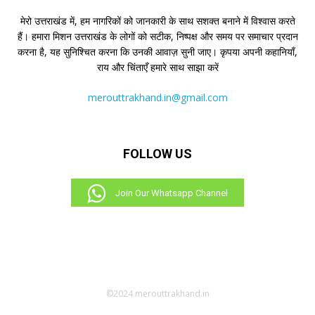
मेरो उत्तराखंड में, हम नागरिकों को जानकारी के साथ सशक्त बनाने में विश्वास करते
हैं। हमारा मिशन उत्तराखंड के लोगों को सटीक, निष्पक्ष और समय पर समाचार प्रदान
करना है, यह सुनिश्चित करना कि उनकी आवाज़ सुनी जाए। कृपया अपनी कहानियाँ,
राय और चिंताएँ हमारे साथ साझा करें
merouttrakhand.in@gmail.com
FOLLOW US
Join Our Whatsapp Channel
©2024 merouttrakhand.in