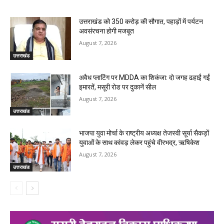
उत्तराखंड को 350 करोड़ की सौगात, पहाड़ों में पर्यटन
अवसंरचना होगी मजबूत
August 7, 2026
उत्तराखंड
अवैध प्लाटिंग पर MDDA का शिकंजा: दो जगह ढहाईं गईं
इमारतें, मसूरी रोड पर दुकानें सील
August 7, 2026
उत्तराखंड
भाजपा युवा मोर्चा के राष्ट्रीय अध्यक्ष तेजस्वी सूर्या सैकड़ों
युवाओं के साथ कांवड़ लेकर पहुंचे वीरभद्र, ऋषिकेश
August 7, 2026
उत्तराखंड