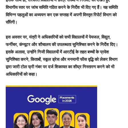
विभागीय स्तर पर जांच समिति गठित करने के निर्देश भी दिए गए हैं। यह समिति
विभिन्न पहलुओं का अध्ययन कर एक सप्ताह में अपनी विस्तृत रिपोर्ट विभाग को
सौंपेगी।
इस अवसर पर, मंत्री ने अधिकारियों को सभी विद्यालयों में पेयजल, विद्युत,
फर्नीचर, कंप्यूटर और शौचालय की उपलब्धता सुनिश्चित करने के निर्देश दिए।
इसके अलावा, उन्होंने निजी विद्यालयों में आरटीई के तहत बच्चों के प्रवेश
सुनिश्चित करने, किताबों, स्कूल ड्रेस और मनमानी फीस वृद्धि को लेकर विभाग
द्वारा जारी टोल फ्री नंबर पर दर्ज शिकायत का शीघ्र निस्तारण करने को भी
अधिकारियों को कहा।