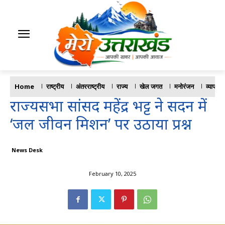
Home
राष्ट्रीय
अंतरराष्ट्रीय
राज्य
खेल जगत
मनोरंजन
व्यापार
राज्यसभा सांसद महेंद्र भट्ट ने सदन में
‘जल जीवन मिशन’ पर उठाया प्रश्न
News Desk
February 10, 2025