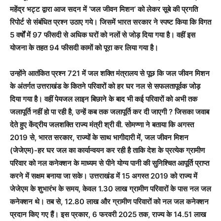
महेंद्र भट्ट द्वारा आज सदन में ‘जल जीवन मिशन’ को लेकर सूबे की प्रगति
रिपोर्ट से संबंधित प्रश्न उठाए गये। जिसमें भारत सरकार ने स्पष्ट किया कि विगत
5 वर्षों में 97 फीसदी से अधिक घरों को नलों से जोड़ दिया गया है। वहीं इस
योजना के तहत 94 फीसदी कामों को पूरा कर लिया गया है।
उन्होंने आतंकित प्रश्न 721 में जल शक्ति मंत्रालय से पूछ कि जल जीवन मिशन
के अंतर्गत उत्तराखंड के कितने परिवारों को हर घर नल से सफलतापूर्वक जोड़
दिया गया है। वहीं पेयजल लाइन बिछाने के बाद भी कई परिवारों को अभी तक
जलापूर्ति नहीं हो पा रही है, उन्हें कब तक जलापूर्ति कर दी जाएगी ? जिसका जवाब
देते हुए केंद्रीय जलशक्ति राज्य मंत्री श्री वी. सोमण्णा ने बताया कि अगस्त
2019 से, भारत सरकार, राज्यों के साथ भागीदारी में, जल जीवन मिशन
(जेजेएम)-हर घर जल का कार्यान्वयन कर रही है ताकि देश के प्रत्येक ग्रामीण
परिवार को नल कनेक्शन के माध्यम से पीने योग्य पानी की सुनिश्चित आपूर्ति प्राप्त
करने में सक्षम बनाया जा सके। उत्तराखंड में 15 अगस्त 2019 को राज्य में
जेजेएम के शुभारंभ के समय, केवल 1.30 लाख ग्रामीण परिवारों के पास नल जल
कनेक्शन थे। तब से, 12.80 लाख और ग्रामीण परिवारों को नल जल कनेक्शन
प्रदान किए गए हैं। इस प्रकार, 6 फरवरी 2025 तक, राज्य के 14.51 लाख