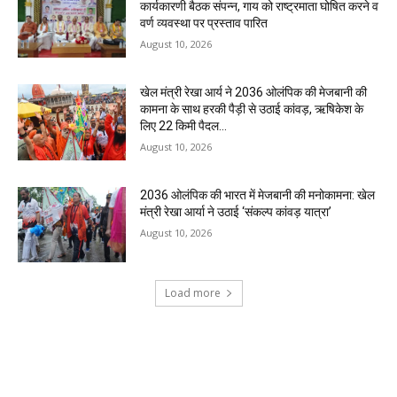
कार्यकारणी बैठक संपन्न, गाय को राष्ट्रमाता घोषित करने व
वर्ण व्यवस्था पर प्रस्ताव पारित
August 10, 2026
खेल मंत्री रेखा आर्य ने 2036 ओलंपिक की मेजबानी की
कामना के साथ हरकी पैड़ी से उठाई कांवड़, ऋषिकेश के
लिए 22 किमी पैदल...
August 10, 2026
2036 ओलंपिक की भारत में मेजबानी की मनोकामना: खेल
मंत्री रेखा आर्या ने उठाई ‘संकल्प कांवड़ यात्रा’
August 10, 2026
Load more
RECENT COMMENTS