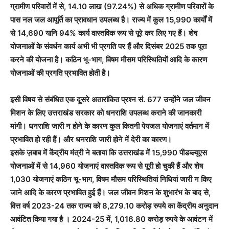
ग्रामीण परिवारों में से, 14.10 लाख (97.24%) से अधिक ग्रामीण परिवारों के
पास नल जल आपूर्ति का प्रावधान उपलब्ध है। राज्य में कुल 15,990 कार्यों में
से 14,690 यानि 94% कार्य वास्तविक रूप से पूरे कर लिए गए हैं। शेष
योजनाओं के संवर्धन कार्य अभी भी प्रगति पर हैं और दिसंबर 2025 तक पूरा
करने की योजना है। कठिन भू-भाग, विषम मौसम परिस्थितियों आदि के कारण
योजनाओं की प्रगति प्रभावित होती है।
इसी विषय से संबंधित एक दूसरे अतारांकित प्रश्न सं. 677 उन्होंने जल जीवन
मिशन के लिए उत्तराखंड सरकार को धनराशि उपलब्ध कराने की जानकारी
मांगी। धनराशि जारी न होने के कारण कुल कितनी पेयजल योजनाएं वर्तमान में
प्रभावित हो रही हैं। और धनराशि जारी होने में देरी का कारण।
इसके ज़बाब में केंद्रीय मंत्री ने बताया कि उत्तराखंड में 15,990 पीडब्ल्यूएस
योजनाओं में से 14,960 योजनाएं वास्तविक रूप से पूरी हो चुकी हैं और शेष
1,030 योजनाएं कठिन भू-भाग, विषम मौसम परिस्थितियां निधियां जारी न किए
जाने आदि के कारण प्रभावित हुई हैं। जल जीवन मिशन के शुभारंभ के बाद से,
वित्त वर्ष 2023-24 तक राज्य को 8,279.10 करोड़ रुपये का केंद्रीय अनुदान
आवंटित किया गया है । 2024-25 में, 1,016.80 करोड़ रुपये के आवंटन में