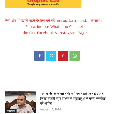
ऐसी और भी खबरें पढ़ने के लिए बने रहें merouttarakhand.in के साथ।
Subscribe our Whatsapp Channel
Like Our Facebook & Instagram Page
RELATED ARTICLES
भारी बारिश के चलते हरिद्वार में गंगा घाटों पर हाई अलर्ट,
जिलाधिकारी मयूर दीक्षित ने श्रद्धालुओं से बरती सतर्कता
की अपील
August 10, 2026
उत्तराखंड