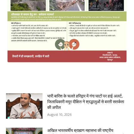
MOST POPULAR
भारी बारिश के चलते हरिद्वार में गंगा घाटों पर हाई अलर्ट,
जिलाधिकारी मयूर दीक्षित ने श्रद्धालुओं से बरती सतर्कता
की अपील
August 10, 2026
अखिल भारतवर्षीय ब्राह्मण महासभा की राष्ट्रीय