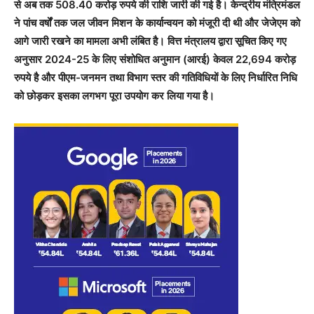
से अब तक 508.40 करोड़ रुपये की राशि जारी की गई है। केन्द्रीय मंत्रिमंडल
ने पांच वर्षों तक जल जीवन मिशन के कार्यान्वयन को मंजूरी दी थी और जेजेएम को
आगे जारी रखने का मामला अभी लंबित है। वित्त मंत्रालय द्वारा सूचित किए गए
अनुसार 2024-25 के लिए संशोधित अनुमान (आरई) केवल 22,694 करोड़
रुपये है और पीएम-जनमन तथा विभाग स्तर की गतिविधियों के लिए निर्धारित निधि
को छोड़कर इसका लगभग पूरा उपयोग कर लिया गया है।