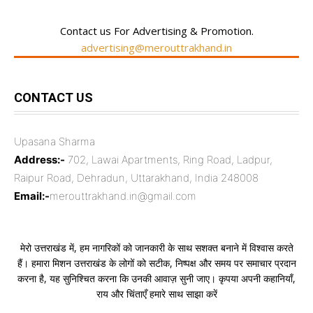
Contact us For Advertising & Promotion.
advertising@merouttrakhand.in
CONTACT US
Upasana Sharma
Address:-
702, Lawai Apartments, Ring Road, Ladpur,
Raipur Road, Dehradun, Uttarakhand, India 248008
Email:-
merouttrakhand.in@gmail.com
मेरो उत्तराखंड में, हम नागरिकों को जानकारी के साथ सशक्त बनाने में विश्वास करते
हैं। हमारा मिशन उत्तराखंड के लोगों को सटीक, निष्पक्ष और समय पर समाचार प्रदान
करना है, यह सुनिश्चित करना कि उनकी आवाज़ सुनी जाए। कृपया अपनी कहानियाँ,
राय और चिंताएँ हमारे साथ साझा करें