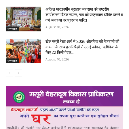
अखिल भारतवर्षीय ब्राह्मण महासभा की राष्ट्रीय
कार्यकारणी बैठक संपन्न, गाय को राष्ट्रमाता घोषित करने व
वर्ण व्यवस्था पर प्रस्ताव पारित
August 10, 2026
उत्तराखंड
खेल मंत्री रेखा आर्य ने 2036 ओलंपिक की मेजबानी की
कामना के साथ हरकी पैड़ी से उठाई कांवड़, ऋषिकेश के
लिए 22 किमी पैदल...
August 10, 2026
उत्तराखंड