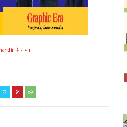
akhand.in के साथ।