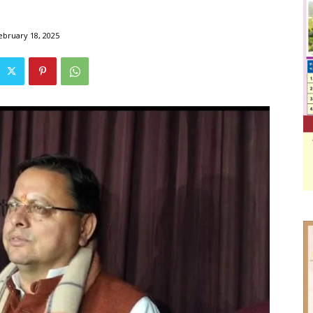
ebruary 18, 2025