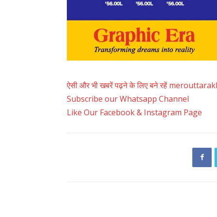
ऐसी और भी खबरें पढ़ने के लिए बने रहें merouttar
Subscribe our Whatsapp Channel
Like Our Facebook & Instagram Page
RELATED ARTICLES