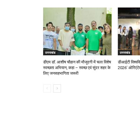
उत्तराखंड
उत्तराखंड
डीएम डॉ. आशीष चौहान की मौजूदगी में चला विशेष
डीआईटी विश्वविद
स्वच्छता अभियान, कहा – स्वच्छ एवं सुंदर शहर के
2026’ ओरिएंटे
लिए जनसहभागिता जरूरी