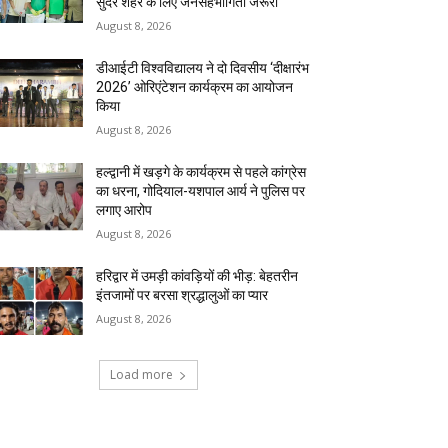
सुंदर शहर के लिए जनसहभागिता जरूरी
August 8, 2026
डीआईटी विश्वविद्यालय ने दो दिवसीय ‘दीक्षारंभ
2026’ ओरिएंटेशन कार्यक्रम का आयोजन
किया
August 8, 2026
हल्द्वानी में खड़गे के कार्यक्रम से पहले कांग्रेस
का धरना, गोदियाल-यशपाल आर्य ने पुलिस पर
लगाए आरोप
August 8, 2026
हरिद्वार में उमड़ी कांवड़ियों की भीड़: बेहतरीन
इंतजामों पर बरसा श्रद्धालुओं का प्यार
August 8, 2026
Load more