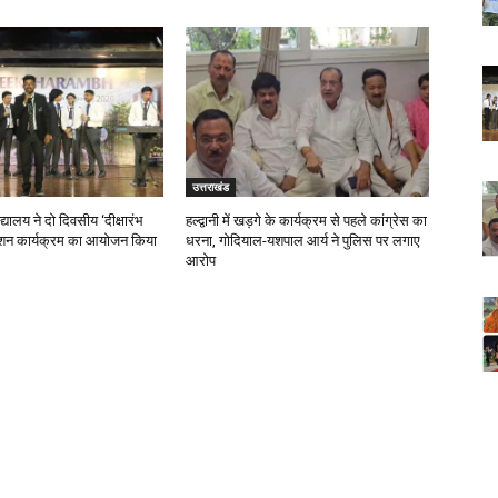
उत्तराखंड
्यालय ने दो दिवसीय ‘दीक्षारंभ
हल्द्वानी में खड़गे के कार्यक्रम से पहले कांग्रेस का
शन कार्यक्रम का आयोजन किया
धरना, गोदियाल-यशपाल आर्य ने पुलिस पर लगाए
आरोप