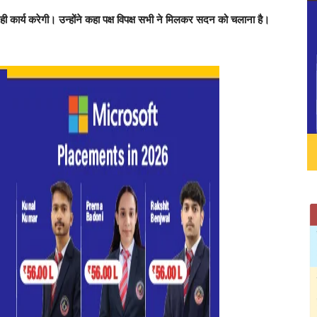
ी कार्य करेगी। उन्होंने कहा पक्ष विपक्ष सभी ने मिलकर सदन को चलाना है।