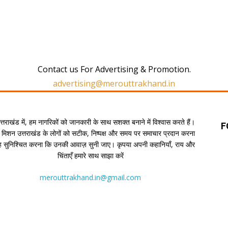
Contact us For Advertising & Promotion.
advertising@merouttrakhand.in
उत्तराखंड में, हम नागरिकों को जानकारी के साथ सशक्त बनाने में विश्वास करते हैं।
F
 मिशन उत्तराखंड के लोगों को सटीक, निष्पक्ष और समय पर समाचार प्रदान करना
यह सुनिश्चित करना कि उनकी आवाज़ सुनी जाए। कृपया अपनी कहानियाँ, राय और
चिंताएँ हमारे साथ साझा करें
merouttrakhand.in@gmail.com