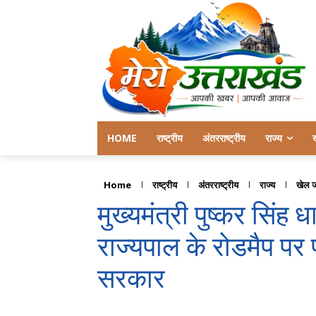
HOME
राष्ट्रीय
अंतरराष्ट्रीय
राज्य
Home
राष्ट्रीय
अंतरराष्ट्रीय
राज्य
खेल 
मुख्यमंत्री पुष्कर सिंह
राज्यपाल के रोडमैप पर 
सरकार