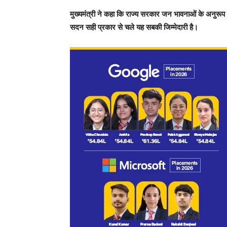
मुख्यमंत्री ने कहा कि राज्य सरकार जन भावनाओं के अनुरूप ह
सदन सही प्रकार से चले यह सबकी जिम्मेदारी है।