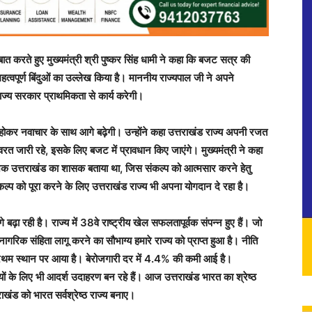
करते हुए मुख्यमंत्री श्री पुष्कर सिंह धामी ने कहा कि बजट सत्र की
त्वपूर्ण बिंदुओं का उल्लेख किया है। माननीय राज्यपाल जी ने अपने
ज्य सरकार प्राथमिकता से कार्य करेगी।
ित होकर नवाचार के साथ आगे बढ़ेगी। उन्होंने कहा उत्तराखंड राज्य अपनी रजत
नवरत जारी रहे, इसके लिए बजट में प्रावधान किए जाएंगे। मुख्यमंत्री ने कहा
ा दशक उत्तराखंड का शासक बताया था, जिस संकल्प को आत्मसार करने हेतु
कल्प को पूरा करने के लिए उत्तराखंड राज्य भी अपना योगदान दे रहा है।
 बढ़ा रही है। राज्य में 38वे राष्ट्रीय खेल सफलतापूर्वक संपन्न हुए हैं। जो
 नागरिक संहिता लागू करने का सौभाग्य हमारे राज्य को प्राप्त हुआ है। नीति
ंड प्रथम स्थान पर आया है। बेरोजगारी दर में 4.4% की कमी आई है।
्यों के लिए भी आदर्श उदाहरण बन रहे हैं। आज उत्तराखंड भारत का श्रेष्ठ
ाखंड को भारत सर्वश्रेष्ठ राज्य बनाए।