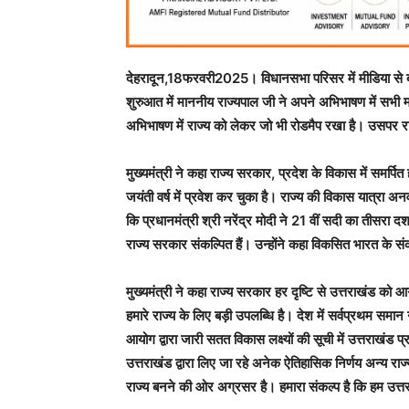
देहरादून,18फरवरी2025। विधानसभा परिसर में मीडिया से बात 
शुरुआत में माननीय राज्यपाल जी ने अपने अभिभाषण में सभी मह
अभिभाषण में राज्य को लेकर जो भी रोडमैप रखा है। उसपर रा
मुख्यमंत्री ने कहा राज्य सरकार, प्रदेश के विकास में समर्प
जयंती वर्ष में प्रवेश कर चुका है। राज्य की विकास यात्रा अ
कि प्रधानमंत्री श्री नरेंद्र मोदी ने 21 वीं सदी का तीसर
राज्य सरकार संकल्पित हैं। उन्होंने कहा विकसित भारत के सं
मुख्यमंत्री ने कहा राज्य सरकार हर दृष्टि से उत्तराखंड को आगे
हमारे राज्य के लिए बड़ी उपलब्धि है। देश में सर्वप्रथम समान
आयोग द्वारा जारी सतत विकास लक्ष्यों की सूची में उत्तराख
उत्तराखंड द्वारा लिए जा रहे अनेक ऐतिहासिक निर्णय अन्य राज
राज्य बनने की ओर अग्रसर है। हमारा संकल्प है कि हम उत्तर