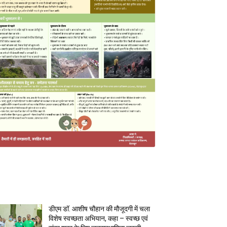
MOST POPULAR
डीएम डॉ. आशीष चौहान की मौजूदगी में चला
विशेष स्वच्छता अभियान, कहा – स्वच्छ एवं