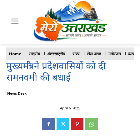
Home
राष्ट्रीय
अंतरराष्ट्रीय
राज्य
खेल जगत
मनोरंजन
व्यापार
मुख्यमंत्री ने प्रदेशवासियों को दी
रामनवमी की बधाई
News Desk
April 6, 2025