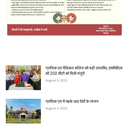
MOST POPULAR
ग्राफिक एरा मेडिकल कॉलेज को बड़ी उपलब्धि, एमबीबीएस
की 250 सीटों को मिली मंजूरी
August 6, 2026
ग्राफिक एरा में महके आठ देशों के व्यंजन
August 6, 2026