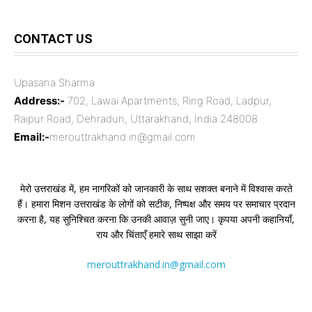
CONTACT US
Upasana Sharma
Address:-
702, Lawai Apartments, Ring Road, Ladpur,
Raipur Road, Dehradun, Uttarakhand, India 248008
Email:-
merouttrakhand.in@gmail.com
मेरो उत्तराखंड में, हम नागरिकों को जानकारी के साथ सशक्त बनाने में विश्वास करते
हैं। हमारा मिशन उत्तराखंड के लोगों को सटीक, निष्पक्ष और समय पर समाचार प्रदान
करना है, यह सुनिश्चित करना कि उनकी आवाज़ सुनी जाए। कृपया अपनी कहानियाँ,
राय और चिंताएँ हमारे साथ साझा करें
merouttrakhand.in@gmail.com