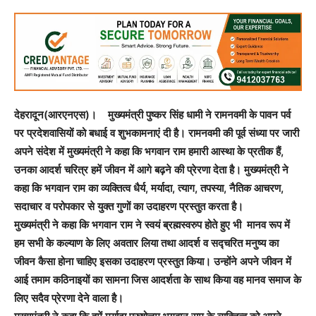
देहरादून(आरएनएस)। मुख्यमंत्री पुष्कर सिंह धामी ने रामनवमी के पावन पर्व
पर प्रदेशवासियों को बधाई व शुभकामनाएं दी है। रामनवमी की पूर्व संध्या पर जारी
अपने संदेश में मुख्यमंत्री ने कहा कि भगवान राम हमारी आस्था के प्रतीक हैं,
उनका आदर्श चरित्र हमें जीवन में आगे बढ़ने की प्रेरणा देता है। मुख्यमंत्री ने
कहा कि भगवान राम का व्यक्तित्व धैर्य, मर्यादा, त्याग, तपस्या, नैतिक आचरण,
सदाचार व परोपकार से युक्त गुणों का उदाहरण प्रस्तुत करता है।
मुख्यमंत्री ने कहा कि भगवान राम ने स्वयं ब्रह्मस्वरुप होते हुए भी मानव रूप में
हम सभी के कल्याण के लिए अवतार लिया तथा आदर्श व सद्चरित मनुष्य का
जीवन कैसा होना चाहिए इसका उदाहरण प्रस्तुत किया। उन्होंने अपने जीवन में
आई तमाम कठिनाइयों का सामना जिस आदर्शता के साथ किया वह मानव समाज के
लिए सदैव प्रेरणा देने वाला है।