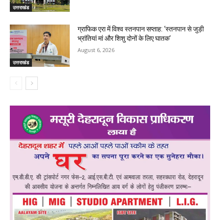
उत्तराखंड
ग्राफिक एरा में विश्व स्तनपान सप्ताह: ‘स्तनपान से जुड़ी
भ्रांतियां मां और शिशु दोनों के लिए घातक’
August 6, 2026
उत्तराखंड