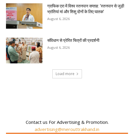
ग्राफिक एरा में विश्व स्तनपान सप्ताह: ‘स्तनपान से जुड़ी
भ्रांतियां मां और शिशु दोनों के लिए घातक’
August 6, 2026
संविधान से प्रेरित चित्रों की प्रदर्शनी
August 6, 2026
Load more
RECENT COMMENTS
Contact us For Advertising & Promotion.
advertising@merouttrakhand.in