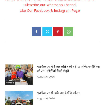
Subscribe our Whatsapp Channel
Like Our Facebook & Instagram Page
RELATED ARTICLES
ग्राफिक एरा मेडिकल कॉलेज को बड़ी उपलब्धि, एमबीबीएस
की 250 सीटों को मिली मंजूरी
August 6, 2026
उत्तराखंड
ग्राफिक एरा में महके आठ देशों के व्यंजन
August 6, 2026