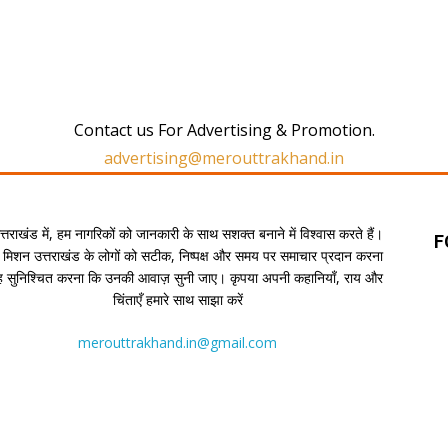
Contact us For Advertising & Promotion.
advertising@merouttrakhand.in
उत्तराखंड में, हम नागरिकों को जानकारी के साथ सशक्त बनाने में विश्वास करते हैं।
F
 मिशन उत्तराखंड के लोगों को सटीक, निष्पक्ष और समय पर समाचार प्रदान करना
यह सुनिश्चित करना कि उनकी आवाज़ सुनी जाए। कृपया अपनी कहानियाँ, राय और
चिंताएँ हमारे साथ साझा करें
merouttrakhand.in@gmail.com