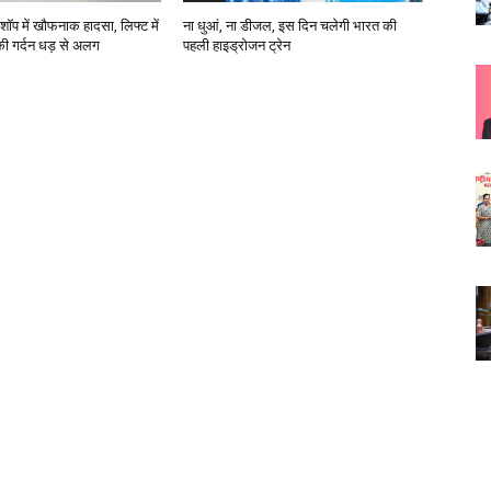
शॉप में खौफनाक हादसा, लिफ्ट में
ना धुआं, ना डीजल, इस दिन चलेगी भारत की
 की गर्दन धड़ से अलग
पहली हाइड्रोजन ट्रेन