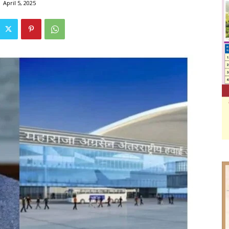
April 5, 2025