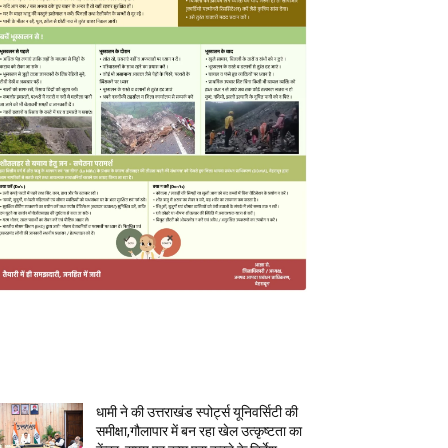
MOST POPULAR
धामी ने की उत्तराखंड स्पोर्ट्स यूनिवर्सिटी की
समीक्षा,गौलापार में बन रहा खेल उत्कृष्टता का