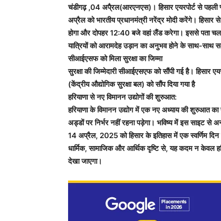
चंडीगढ़ ,04 अपै्रल(आरएनएस)। हिसार एयरपोर्ट से पहली फ्ल
अप्रैल को भारतीय प्रधानमंत्री नरेंद्र मोदी करेंगे। हिसार 
होगा और दोपहर 12:40 बजे वहां लैंड करेगा। इससे पता चलता 
यात्रियों को आरामदेह उड़ान का अनुभव होने के साथ-साथ 
सीआईएसफ को मिला सुरक्षा का जिम्मा
सुरक्षा की जिम्मेदारी सीआईएसएफ को सौंपी गई है। हिसार एयर
(केंद्रीय औद्योगिक सुरक्षा बल) को सौंप दिया गया है
हरियाणा से नए विमानन उद्योगों की शुरुआत:
हरियाणा के विमानन उद्योग में एक नए अध्याय की शुरुआत का प
अड्डों पर निर्भर नहीं रहना पड़ेगा। भविष्य में इस साइट से 
14 अप्रैल, 2025 को हिसार के इतिहास में एक स्वर्णिम दिन 
धार्मिक, सामाजिक और आर्थिक दृष्टि से, यह कदम न केवल हर
देखा जाएगा।