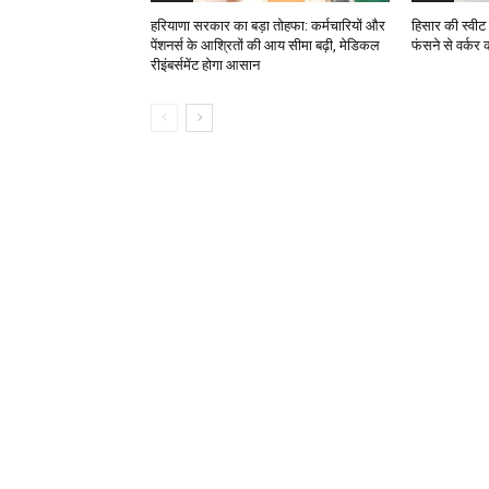
हरियाणा सरकार का बड़ा तोहफा: कर्मचारियों और
हिसार की स्वीट 
पेंशनर्स के आश्रितों की आय सीमा बढ़ी, मेडिकल
फंसने से वर्कर
रीइंबर्समेंट होगा आसान