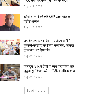
केंद्र, समय पर काम पूरा करने के निर्देश
August 8, 2026
डॉ.वी.डी.शर्मा बने ABBEP उत्तराखंड के
प्रदेश अध्यक्ष
August 8, 2026
राष्ट्रीय हथकरघा दिवस पर सीएम धामी ने
बुनकरों-कारीगरों को किया सम्मानित, ‘लोकल
टू ग्लोबल’ पर दिया जोर
August 7, 2026
देहरादून: SIR में तेजी के साथ पारदर्शिता और
शुद्धता सुनिश्चित करें – सीडीओ अभिनव शाह
August 7, 2026
Load more
RECENT COMMENTS