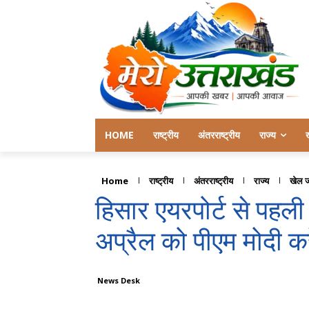
HOME
राष्ट्रीय
अंतरराष्ट्रीय
राज्य
Home
राष्ट्रीय
अंतरराष्ट्रीय
राज्य
खेल 
हिसार एयरपोर्ट से पहली
अप्रैल को पीएम मोदी करे
News Desk