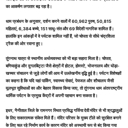
का आकर्षण लगातार बढ़ रहा है।
धाम प्रबंधन के अनुसार, दर्शन करने वालों में
60,962 पुरुष, 50,815
महिलाएं, 6,384 बच्चे, 151 साधु-संत और 69 विदेशी नागरिक
शामिल हैं।
हालांकि इन आंकड़ों में वे पर्यटक शामिल नहीं हैं, जो चोपता से सीधे चंद्रशिला
ट्रैक की ओर रवाना हुए।
तुंगनाथ यात्रा से स्थानीय अर्थव्यवस्था को भी बड़ा सहारा मिला है। चोपता,
बणियाकुंड और दुगलबिट्टा जैसे क्षेत्रों में होटल, होमस्टे, भोजनालय और घोड़ा-
खच्चर संचालन से जुड़े लोगों की आय में उल्लेखनीय वृद्धि हुई है। पर्यटन विशेषज्ञों
का कहना है कि यदि यहां पार्किंग, स्वास्थ्य सेवाएं, पेयजल और शौचालय जैसी
मूलभूत सुविधाओं का और बेहतर विकास किया जाए, तो तुंगनाथ धाम अंतरराष्ट्रीय
धार्मिक पर्यटन के प्रमुख केंद्रों में अपनी पहचान बना सकता है।
इधर, नैनीताल जिले के रामनगर स्थित प्रसिद्ध
गर्जिया देवी मंदिर
से भी श्रद्धालुओं
के लिए सकारात्मक संकेत मिले हैं। मंदिर परिसर के मुख्य टीले को सुरक्षित बनाने
के लिए चल रहे निर्माण कार्य के कारण मंदिर को अस्थायी रूप से बंद किया गया