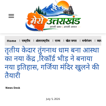
Home
राष्ट्रीय
अंतरराष्ट्रीय
राज्य
खेल जगत
मनोरंजन
व्यापार
तृतीय केदार तुंगनाथ धाम बना आस्था
का नया केंद्र ,रिकॉर्ड भीड़ ने बनाया
नया इतिहास, गर्जिया मंदिर खुलने की
तैयारी
News Desk
July 5, 2026