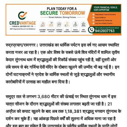
रुद्रप्रयाग/रामनगर।
उत्तराखंड का धार्मिक पर्यटन इस वर्ष नए आयाम स्थापित
करता नजर आ रहा है। एक ओर विश्व के सबसे ऊंचे शिव मंदिरों में शामिल तृतीय
केदार
तुंगनाथ धाम
में श्रद्धालुओं की रिकॉर्ड संख्या पहुंच रही है, वहीं दूसरी ओर
लंबे समय से बंद
गर्जिया देवी मंदिर
के दोबारा खुलने की उम्मीद भी बढ़ गई है। इन
दोनों घटनाक्रमों ने प्रदेश के धार्मिक स्थलों से जुड़े श्रद्धालुओं और स्थानीय
कारोबारियों में उत्साह का माहौल बना दिया है।
समुद्र तल से लगभग 3,680 मीटर की ऊंचाई पर स्थित तुंगनाथ धाम में इस
यात्रा सीजन के दौरान श्रद्धालुओं की संख्या लगातार बढ़ती जा रही है। 21
अप्रैल को कपाट खुलने के बाद अब तक
1,18,381
श्रद्धालु भगवान तुंगनाथ के
दर्शन कर चुके हैं। यह आंकड़ा पिछले वर्षों की तुलना में अधिक माना जा रहा है
और इस बात का संकेत है कि उत्तराखंड के पर्वतीय धार्मिक स्थलों के प्रति लोगों