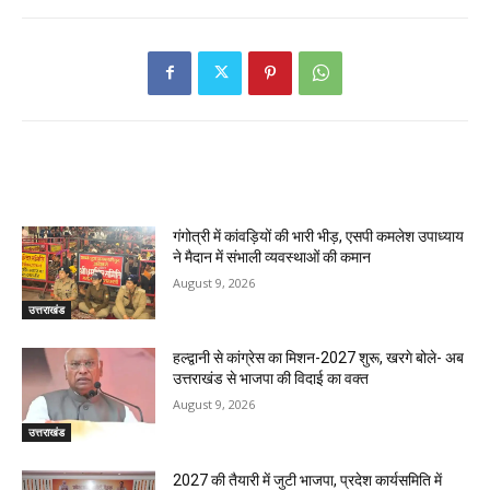
RELATED ARTICLES
गंगोत्री में कांवड़ियों की भारी भीड़, एसपी कमलेश उपाध्याय
ने मैदान में संभाली व्यवस्थाओं की कमान
August 9, 2026
उत्तराखंड
हल्द्वानी से कांग्रेस का मिशन-2027 शुरू, खरगे बोले- अब
उत्तराखंड से भाजपा की विदाई का वक्त
August 9, 2026
उत्तराखंड
2027 की तैयारी में जुटी भाजपा, प्रदेश कार्यसमिति में