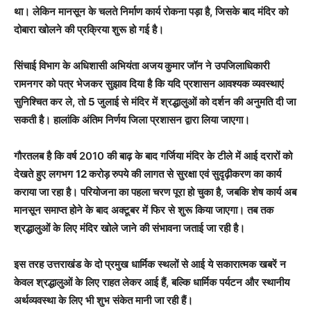
था। लेकिन मानसून के चलते निर्माण कार्य रोकना पड़ा है, जिसके बाद मंदिर को
दोबारा खोलने की प्रक्रिया शुरू हो गई है।
सिंचाई विभाग के अधिशासी अभियंता
अजय कुमार जॉन
ने उपजिलाधिकारी
रामनगर को पत्र भेजकर सुझाव दिया है कि यदि प्रशासन आवश्यक व्यवस्थाएं
सुनिश्चित कर ले, तो
5 जुलाई
से मंदिर में श्रद्धालुओं को दर्शन की अनुमति दी जा
सकती है। हालांकि अंतिम निर्णय जिला प्रशासन द्वारा लिया जाएगा।
गौरतलब है कि वर्ष 2010 की बाढ़ के बाद गर्जिया मंदिर के टीले में आई दरारों को
देखते हुए लगभग
12 करोड़ रुपये
की लागत से सुरक्षा एवं सुदृढ़ीकरण का कार्य
कराया जा रहा है। परियोजना का पहला चरण पूरा हो चुका है, जबकि शेष कार्य अब
मानसून समाप्त होने के बाद अक्टूबर में फिर से शुरू किया जाएगा। तब तक
श्रद्धालुओं के लिए मंदिर खोले जाने की संभावना जताई जा रही है।
इस तरह उत्तराखंड के दो प्रमुख धार्मिक स्थलों से आई ये सकारात्मक खबरें न
केवल श्रद्धालुओं के लिए राहत लेकर आई हैं, बल्कि धार्मिक पर्यटन और स्थानीय
अर्थव्यवस्था के लिए भी शुभ संकेत मानी जा रही हैं।