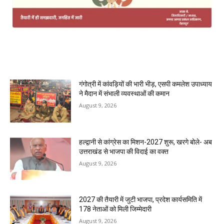
MOST POPULAR
गंगोत्री में कांवड़ियों की भारी भीड़, एसपी कमलेश उपाध्याय
ने मैदान में संभाली व्यवस्थाओं की कमान
August 9, 2026
हल्द्वानी से कांग्रेस का मिशन-2027 शुरू, खरगे बोले- अब
उत्तराखंड से भाजपा की विदाई का वक्त
August 9, 2026
2027 की तैयारी में जुटी भाजपा, प्रदेश कार्यसमिति में
178 नेताओं को मिली जिम्मेदारी
August 9, 2026