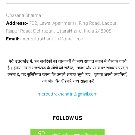
Upasana Sharma
Address:-
702, Lawai Apartments, Ring Road, Ladpur,
Raipur Road, Dehradun, Uttarakhand, India 248008
Email:-
merouttrakhand.in@gmail.com
मेरो उत्तराखंड में, हम नागरिकों को जानकारी के साथ सशक्त बनाने में विश्वास करते
हैं। हमारा मिशन उत्तराखंड के लोगों को सटीक, निष्पक्ष और समय पर समाचार प्रदान
करना है, यह सुनिश्चित करना कि उनकी आवाज़ सुनी जाए। कृपया अपनी कहानियाँ,
राय और चिंताएँ हमारे साथ साझा करें
merouttrakhand.in@gmail.com
FOLLOW US
Join Our Whatsapp Channel