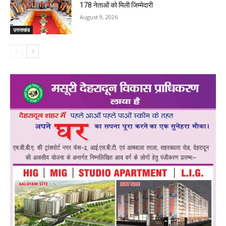
178 नेताओं को मिली जिम्मेदारी
August 9, 2026
उत्तराखंड