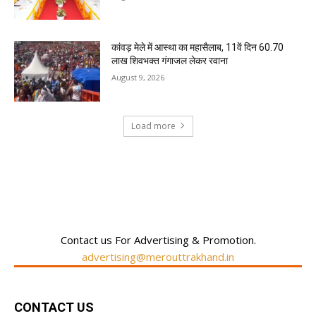
कांवड़ मेले में आस्था का महासैलाब, 11वें दिन 60.70
लाख शिवभक्त गंगाजल लेकर रवाना
August 9, 2026
Load more
RECENT COMMENTS
Contact us For Advertising & Promotion.
advertising@merouttrakhand.in
CONTACT US