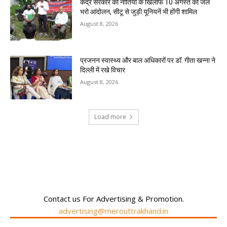
केंद्र सरकार की नीतियों के खिलाफ 10 अगस्त को जेल
भरो आंदोलन, सीटू से जुड़ी यूनियनें भी होंगी शामिल
August 8, 2026
प्रजनन स्वास्थ्य और बाल अधिकारों पर डॉ. गीता खन्ना ने
दिल्ली में रखे विचार
August 8, 2026
Load more
RECENT COMMENTS
Contact us For Advertising & Promotion.
advertising@merouttrakhand.in