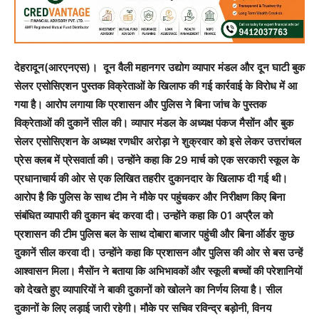
देहरादून(आरएनएस)। दून वैली महानगर उद्योग व्यापार मंडल और दून घाटी बुक
सेलर एसोसिएशन पुस्तक विक्रेताओं के खिलाफ की गई कार्रवाई के विरोध में आ
गया है। आरोप लगाया कि प्रशासन और पुलिस ने बिना जांच के पुस्तक
विक्रेताओं की दुकानें सील की। व्यापार मंडल के अध्यक्ष पंकज मैसोंन और बुक
सेलर एसोसिएशन के अध्यक्ष रणधीर अरोड़ा ने शुक्रवार को इसे लेकर उत्तरांचल
प्रेस क्लब में प्रेसवार्ता की। उन्होंने कहा कि 29 मार्च को एक सरकारी स्कूल के
प्रधानाचार्य की ओर से एक लिखित तहरीर दुकानदार के खिलाफ दी गई थी।
आरोप है कि पुलिस के साथ टीम ने मौके पर पहुंचकर और निरीक्षण किए बिना
संबंधित व्यापारी की दुकान बंद करवा दी। उन्होंने कहा कि 01 अप्रैल को
प्रशासन की टीम पुलिस बल के साथ दोबारा बाजार पहुंची और बिना ऑर्डर कुछ
दुकानें सील करवा दी। उन्होंने कहा कि प्रशासन और पुलिस की ओर से बस उन्हें
आश्वासन मिला। मैसोंन ने बताया कि अभिभावकों और स्कूली बच्चों की परेशानियों
को देखते हुए व्यापारियों ने बाकी दुकानों को खोलने का निर्णय लिया है। सील
दुकानों के लिए लड़ाई जारी रहेगी। मौके पर सचिव रविन्द्र बड़ोनी, विनय