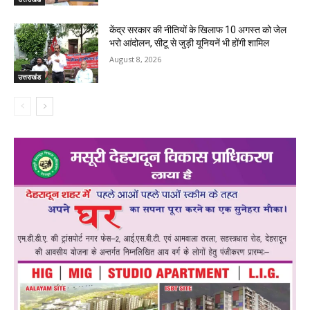
केंद्र सरकार की नीतियों के खिलाफ 10 अगस्त को जेल
भरो आंदोलन, सीटू से जुड़ी यूनियनें भी होंगी शामिल
August 8, 2026
उत्तराखंड