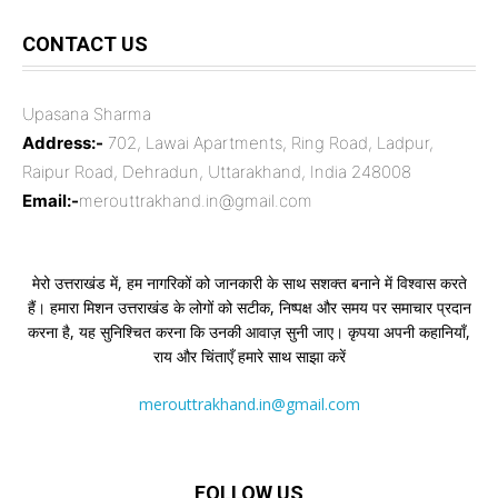
CONTACT US
Upasana Sharma
Address:-
702, Lawai Apartments, Ring Road, Ladpur,
Raipur Road, Dehradun, Uttarakhand, India 248008
Email:-
merouttrakhand.in@gmail.com
मेरो उत्तराखंड में, हम नागरिकों को जानकारी के साथ सशक्त बनाने में विश्वास करते
हैं। हमारा मिशन उत्तराखंड के लोगों को सटीक, निष्पक्ष और समय पर समाचार प्रदान
करना है, यह सुनिश्चित करना कि उनकी आवाज़ सुनी जाए। कृपया अपनी कहानियाँ,
राय और चिंताएँ हमारे साथ साझा करें
merouttrakhand.in@gmail.com
FOLLOW US