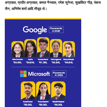
अग्रवाल, प्रदीप अग्रवाल, कमल नैनवाल, रमेश जुनेजा, सुखविंदर गौड़, पंकज
जैन, अनिमेष शर्मा आदि मौजूद थे।