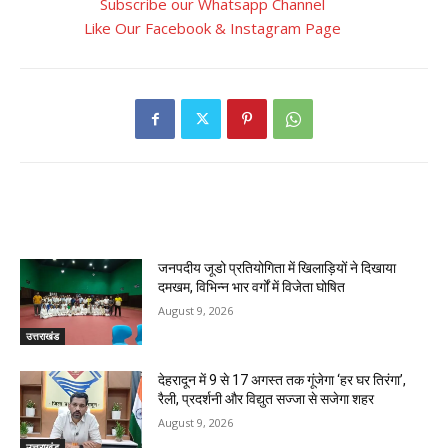
Subscribe our Whatsapp Channel
Like Our Facebook & Instagram Page
RELATED ARTICLES
जनपदीय जूडो प्रतियोगिता में खिलाड़ियों ने दिखाया
दमखम, विभिन्न भार वर्गों में विजेता घोषित
August 9, 2026
उत्तराखंड
देहरादून में 9 से 17 अगस्त तक गूंजेगा ‘हर घर तिरंगा’,
रैली, प्रदर्शनी और विद्युत सज्जा से सजेगा शहर
August 9, 2026
उत्तराखंड