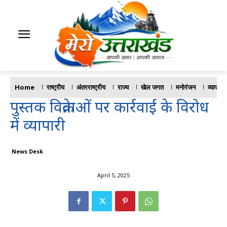
Home
राष्ट्रीय
अंतरराष्ट्रीय
राज्य
खेल जगत
मनोरंजन
व्यापार
पुस्तक विक्रेताओं पर कार्रवाई के विरोध
में व्यापारी
News Desk
April 5, 2025