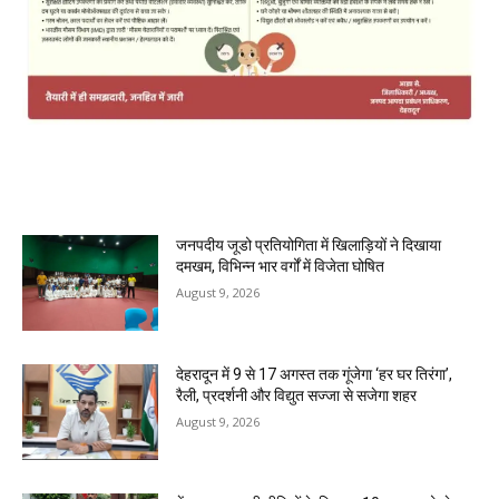
MOST POPULAR
जनपदीय जूडो प्रतियोगिता में खिलाड़ियों ने दिखाया
दमखम, विभिन्न भार वर्गों में विजेता घोषित
August 9, 2026
देहरादून में 9 से 17 अगस्त तक गूंजेगा ‘हर घर तिरंगा’,
रैली, प्रदर्शनी और विद्युत सज्जा से सजेगा शहर
August 9, 2026