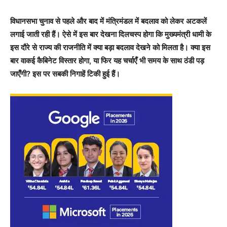
विधानसभा चुनाव से पहले और बाद में मंत्रिमंडल में बदलाव को लेकर अटकलें
लगाई जाती रही हैं। ऐसे में इस बार देखना दिलचस्प होगा कि मुख्यमंत्री धामी के
इस दौरे से राज्य की राजनीति में क्या बड़ा बदलाव देखने को मिलता है। क्या इस
बार वाकई कैबिनेट विस्तार होगा, या फिर यह चर्चाएँ भी समय के साथ ठंडी पड़
जाएँगी? इस पर सबकी निगाहें टिकी हुई हैं।