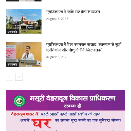
ग्राफिक एरा में महके आठ देशों के व्यंजन
August 6, 2026
उत्तराखंड
ग्राफिक एरा में विश्व स्तनपान सप्ताह: ‘स्तनपान से जुड़ी
भ्रांतियां मां और शिशु दोनों के लिए घातक’
August 6, 2026
उत्तराखंड