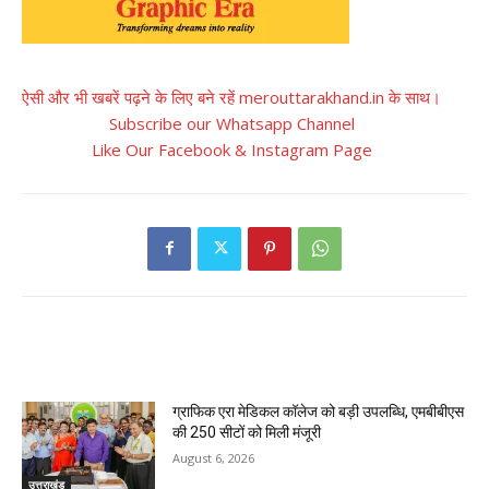
ऐसी और भी खबरें पढ़ने के लिए बने रहें merouttarakhand.in के साथ।
Subscribe our Whatsapp Channel
Like Our Facebook & Instagram Page
RELATED ARTICLES
ग्राफिक एरा मेडिकल कॉलेज को बड़ी उपलब्धि, एमबीबीएस
की 250 सीटों को मिली मंजूरी
August 6, 2026
उत्तराखंड