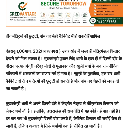
तीन मंत्रियों की छुट्टी, पांच नए चेहरे कैबिनेट में हो सकते हैं शामिल
देहरादून,06मार्च, 202(आरएनएस ) उत्तराखंड में जल्द ही मंत्रिमंडल विस्तार
देखने को मिल सकता है। मुख्यमंत्री पुष्कर सिंह धामी के हाल ही में दिल्ली दौरे के
दौरान प्रधानमंत्री नरेंद्र मोदी से मुलाकात और खुली चर्चा के बाद राजनीतिक
गलियारों में अटकलों का बाजार गर्म हो गया है। सूत्रों के मुताबिक, इस बार धामी
कैबिनेट से तीन मंत्रियों की छुट्टी हो सकती है और पांच नए चेहरों को जगह दी
जा सकती है।
मुख्यमंत्री धामी ने अपने दिल्ली दौरे में केंद्रीय नेतृत्व से मंत्रिमंडल विस्तार को
लेकर चर्चा की है। हालांकि, उत्तराखंड की राजनीति में यह कोई नई बात नहीं है।
हर बार जब भी मुख्यमंत्री दिल्ली दौरा करते हैं, कैबिनेट विस्तार की चर्चाएँ तेज हो
जाती हैं, लेकिन अक्सर ये सिर्फ चर्चाओं तक ही सीमित रह जाती हैं।