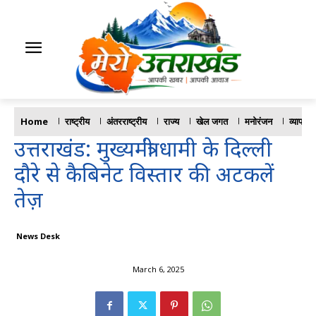
Home
राष्ट्रीय
अंतरराष्ट्रीय
राज्य
खेल जगत
मनोरंजन
व्यापार
उत्तराखंड: मुख्यमंत्री धामी के दिल्ली
दौरे से कैबिनेट विस्तार की अटकलें
तेज़
News Desk
March 6, 2025