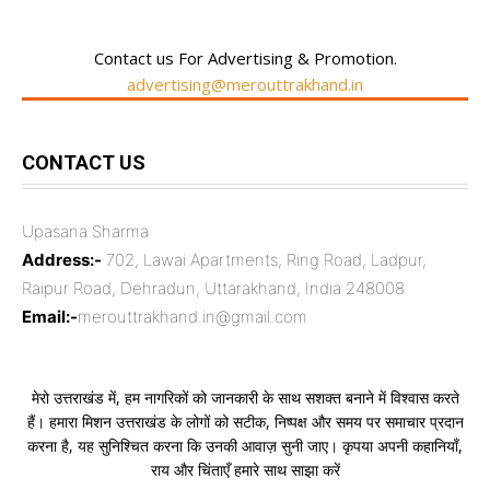
Contact us For Advertising & Promotion.
advertising@merouttrakhand.in
CONTACT US
Upasana Sharma
Address:-
702, Lawai Apartments, Ring Road, Ladpur,
Raipur Road, Dehradun, Uttarakhand, India 248008
Email:-
merouttrakhand.in@gmail.com
मेरो उत्तराखंड में, हम नागरिकों को जानकारी के साथ सशक्त बनाने में विश्वास करते
हैं। हमारा मिशन उत्तराखंड के लोगों को सटीक, निष्पक्ष और समय पर समाचार प्रदान
करना है, यह सुनिश्चित करना कि उनकी आवाज़ सुनी जाए। कृपया अपनी कहानियाँ,
राय और चिंताएँ हमारे साथ साझा करें