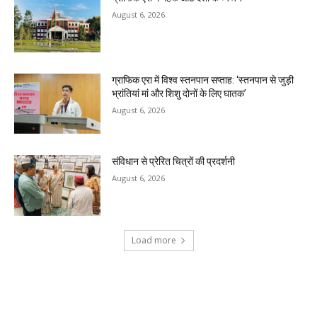
August 6, 2026
ग्राफिक एरा में विश्व स्तनपान सप्ताह: ‘स्तनपान से जुड़ी
भ्रांतियां मां और शिशु दोनों के लिए घातक’
August 6, 2026
संविधान से प्रेरित चित्रों की प्रदर्शनी
August 6, 2026
Load more
RECENT COMMENTS