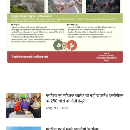
MOST POPULAR
ग्राफिक एरा मेडिकल कॉलेज को बड़ी उपलब्धि, एमबीबीएस
की 250 सीटों को मिली मंजूरी
August 6, 2026
ग्राफिक एरा में महके आठ देशों के व्यंजन