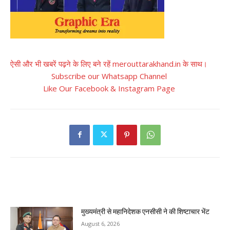
ऐसी और भी खबरें पढ़ने के लिए बने रहें merouttarakhand.in के साथ।
Subscribe our Whatsapp Channel
Like Our Facebook & Instagram Page
RELATED ARTICLES
मुख्यमंत्री से महानिदेशक एनसीसी ने की शिष्टाचार भेंट
August 6, 2026