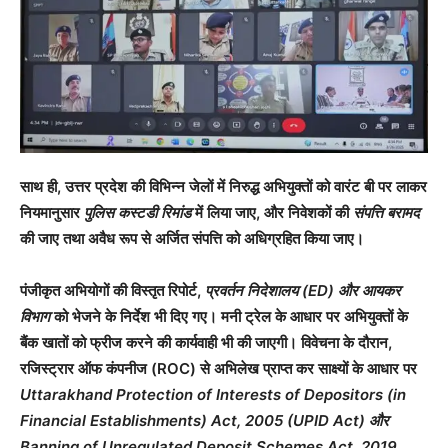
साथ ही, उत्तर प्रदेश की विभिन्न जेलों में निरुद्ध अभियुक्तों को वारंट बी पर लाकर
नियमानुसार
पुलिस कस्टडी रिमांड
में लिया जाए, और निवेशकों की
संपत्ति बरामद
की जाए तथा अवैध रूप से अर्जित संपत्ति को अधिग्रहित किया जाए।
पंजीकृत अभियोगों की विस्तृत रिपोर्ट,
प्रवर्तन निदेशालय (ED) और आयकर
विभाग
को भेजने के निर्देश भी दिए गए। मनी ट्रेल के आधार पर अभियुक्तों के
बैंक खातों को फ्रीज करने की कार्यवाही भी की जाएगी। विवेचना के दौरान,
रजिस्ट्रार ऑफ कंपनीज (ROC) से अभिलेख प्राप्त कर साक्ष्यों के आधार पर
Uttarakhand Protection of Interests of Depositors (in
Financial Establishments) Act, 2005 (UPID Act) और
Banning of Unregulated Deposit Schemes Act, 2019