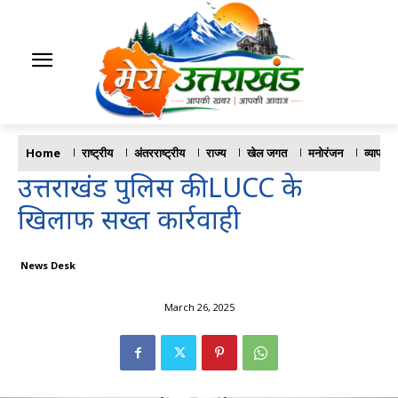
Home
राष्ट्रीय
अंतरराष्ट्रीय
राज्य
खेल जगत
मनोरंजन
व्यापार
उत्तराखंड पुलिस की LUCC के
खिलाफ सख्त कार्रवाही
News Desk
March 26, 2025