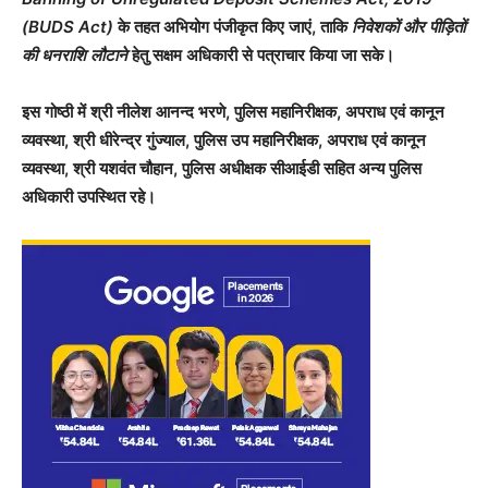
(BUDS Act)
के तहत अभियोग पंजीकृत किए जाएं, ताकि
निवेशकों और पीड़ितों
की धनराशि लौटाने
हेतु सक्षम अधिकारी से पत्राचार किया जा सके।
इस गोष्ठी में श्री नीलेश आनन्द भरणे, पुलिस महानिरीक्षक, अपराध एवं कानून
व्यवस्था, श्री धीरेन्द्र गुंज्याल, पुलिस उप महानिरीक्षक, अपराध एवं कानून
व्यवस्था, श्री यशवंत चौहान, पुलिस अधीक्षक सीआईडी सहित अन्य पुलिस
अधिकारी उपस्थित रहे।