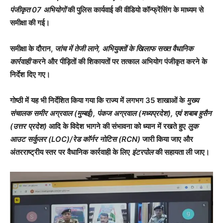
पंजीकृत 07 अभियोगों
की पुलिस कार्यवाई की वीडियो कॉन्फ्रेंसिंग के माध्यम से
समीक्षा की गई।
समीक्षा के दौरान,
जांच में तेजी लाने, अभियुक्तों के खिलाफ सख्त वैधानिक
कार्रवाही
करने और पीड़ितों की शिकायतों पर तत्काल अभियोग पंजीकृत करने के
निर्देश दिए गए।
गोष्ठी में यह भी निर्देशित किया गया कि राज्य में लगभग 35 शाखाओं के
मुख्य
संचालक समीर अग्रवाल (मुम्बई), पंकज अग्रवाल (मध्यप्रदेश), एवं शबाब हुसैन
(उत्तर प्रदेश)
आदि के विदेश भागने की संभावना को ध्यान में रखते हुए
लुक
आउट सर्कुलर (LOC)/रेड कॉर्नर नोटिस (RCN)
जारी किया जाए और
अंतरराष्ट्रीय स्तर पर वैधानिक कार्रवाही के लिए
इंटरपोल
की सहायता ली जाए।