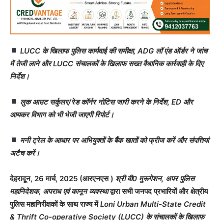
LUCC के खिलाफ पुलिस कार्यवाई की समीक्षा, ADG लॉ एंड ऑर्डर ने जांच
में तेजी लाने और LUCC संचालकों के खिलाफ सख्त वैधानिक कार्रवाही के दिए
निर्देश।
लुक आउट सर्कुलर/रेड कॉर्नर नोटिस जारी करने के निर्देश, ED और
आयकर विभाग को भी भेजी जाएगी रिपोर्ट।
मनी ट्रेल के आधार पर अभियुक्तों के बैंक खातों को फ्रीज करें और संपत्तियां
अटैच करें।
देहरादून, 26 मार्च, 2025 (आरएनएस )
श्री वी0 मुरूगेशन, अपर पुलिस
महानिदेशक, अपराध एवं कानून व्यवस्था
द्वारा सभी जनपद प्रभारियों और क्षेत्रीय
पुलिस महानिरीक्षकों के साथ राज्य में
Loni Urban Multi-State Credit
& Thrift Co-operative Society (LUCC) के संचालकों के खिलाफ