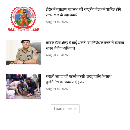
इंदौर में ब्राह्मण महासभा की राष्ट्रीय बैठक में शामिल होंगे
उत्तराखंड के पदाधिकारी
August 6, 2026
कांवड़ मेला क्षेत्र में हाई अलर्ट, बम निरोधक दस्ते ने चलाया
सघन चेकिंग अभियान
August 6, 2026
धराली आपदा की पहली बरसी: श्रद्धांजलि के साथ
पुनर्निर्माण का संकल्प दोहराया
August 6, 2026
Load more
RECENT COMMENTS