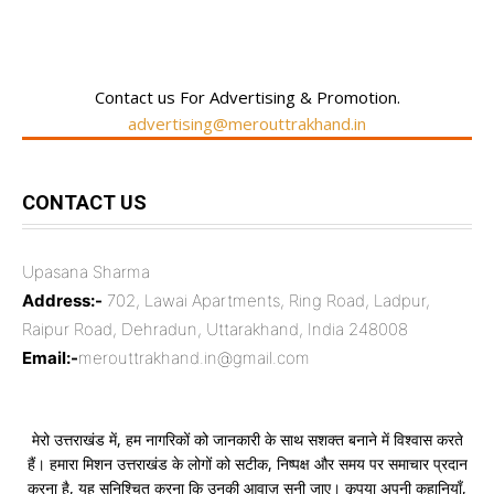
Contact us For Advertising & Promotion.
advertising@merouttrakhand.in
CONTACT US
Upasana Sharma
Address:-
702, Lawai Apartments, Ring Road, Ladpur,
Raipur Road, Dehradun, Uttarakhand, India 248008
Email:-
merouttrakhand.in@gmail.com
मेरो उत्तराखंड में, हम नागरिकों को जानकारी के साथ सशक्त बनाने में विश्वास करते
हैं। हमारा मिशन उत्तराखंड के लोगों को सटीक, निष्पक्ष और समय पर समाचार प्रदान
करना है, यह सुनिश्चित करना कि उनकी आवाज़ सुनी जाए। कृपया अपनी कहानियाँ,