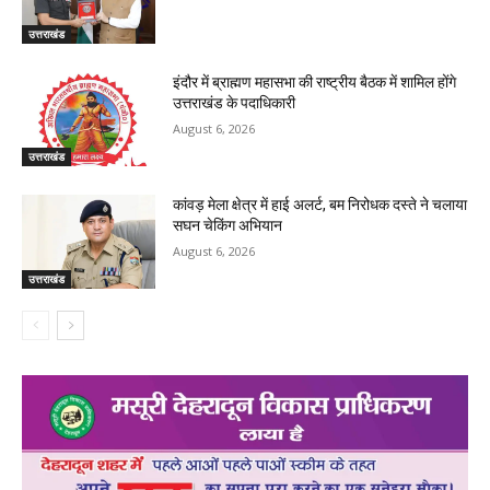
उत्तराखंड
इंदौर में ब्राह्मण महासभा की राष्ट्रीय बैठक में शामिल होंगे
उत्तराखंड के पदाधिकारी
August 6, 2026
उत्तराखंड
कांवड़ मेला क्षेत्र में हाई अलर्ट, बम निरोधक दस्ते ने चलाया
सघन चेकिंग अभियान
August 6, 2026
उत्तराखंड