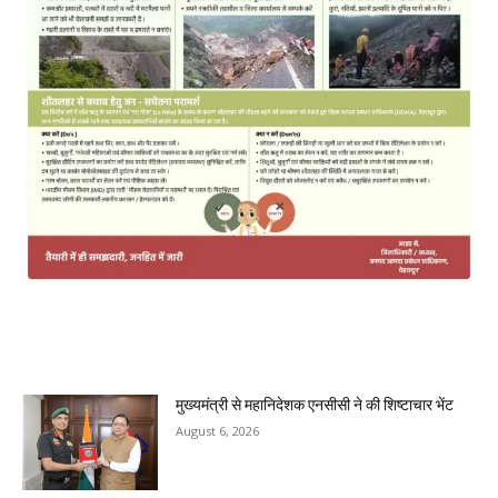
MOST POPULAR
मुख्यमंत्री से महानिदेशक एनसीसी ने की शिष्टाचार भेंट
August 6, 2026