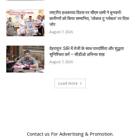
राष्ट्रीय हथकरघा दिवस पर सीएम धामी ने बुनकरों-
कारीगरों को किया सम्मानित, ‘लोकल टू ग्लोबल’ पर दिया
जोर
August 7, 2026
देहरादून: SIR में तेजी के साथ पारदर्शिता और शुद्धता
सुनिश्चित करें – सीडीओ अभिनव शाह
August 7, 2026
Load more
RECENT COMMENTS
Contact us For Advertising & Promotion.