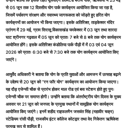
उन्होंने बताया कि इसके तहत यूजेवीएन लिमिटेड बैराज पार्क, ऋषिकेश में 25 मई
से 05 जून तक 12 दिवसीय योग पार्क कार्यक्रम आयोजित किया जा रहा है,
जिसमें पर्यावरण संरक्षण और स्वास्थ्य जागरूकता को जोड़ते हुए हरित योग
कार्यक्रमों का आयोजन भी किया जाएगा। इसके अतिरिक्त, ताड़केश्वर मंदिर
प्रांगण में 29 मई, ग्राम सिरासू विकासखंड यमकेश्वर में 03 जून तथा शारदा
घाट श्रीनगर गढ़वाल में 05 जून को प्रातः 7 बजे से 8 बजे तक योग कार्यक्रम
आयोजित होंगे। इसके अतिरिक्त कंडोलिया पार्क पौड़ी में में 03 एवं 04 जून
2026 को प्रातः 6:30 बजे से 7:30 बजे तक योग कार्यक्रम आयोजित किए
जाएंगे।
आयुर्वेद अधिकारी ने बताया कि योग के प्रति युवाओं और आमजन में उत्साह बढ़ाने
के उद्देश्य से 20 जून को “रन फॉर योग” कार्यक्रम का आयोजन किया जाएगा।
यह दौड़ एजेन्सी चौक से प्रारंभ होकर माल रोड एवं बस स्टेशन होते हुए पुनः
एजेन्सी चौक पर समाप्त होगी। उन्होंने बताया कि अंतर्राष्ट्रीय योग दिवस के मुख्य
अवसर पर 21 जून को जनपद के प्रमुख स्थानों में सामूहिक योग कार्यक्रम
आयोजित किए जाएंगे। इनमें शहीद राइफलमैन जसवंत सिंह (महावीर चक्र)
स्टेडियम रांसी पौड़ी, राजकीय इंटर कॉलेज कोटद्वार तथा वेद निकेतन ऋषिकेश
प्रमुख रूप से शामिल हैं।