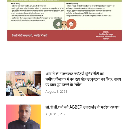
MOST POPULAR
धामी ने की उत्तराखंड स्पोर्ट्स यूनिवर्सिटी की
समीक्षा,गौलापार में बन रहा खेल उत्कृष्टता का केंद्र, समय
पर काम पूरा करने के निर्देश
August 8, 2026
डॉ.वी.डी.शर्मा बने ABBEP उत्तराखंड के प्रदेश अध्यक्ष
August 8, 2026