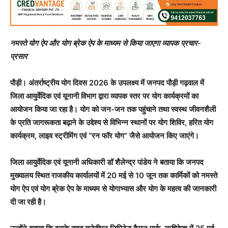
नमस्ते योग ऐप और योग ब्रेक ऐप के माध्यम से किया जाएगा व्यापक प्रचार-
प्रसार
पौड़ी। अंतर्राष्ट्रीय योग दिवस 2026 के उपलक्ष्य में जनपद पौड़ी गढ़वाल में
जिला आयुर्वेदिक एवं यूनानी विभाग द्वारा व्यापक स्तर पर योग कार्यक्रमों का
आयोजन किया जा रहा है। योग को जन-जन तक पहुंचाने तथा स्वस्थ जीवनशैली
के प्रति जागरूकता बढ़ाने के उद्देश्य से विभिन्न स्थानों पर योग शिविर, हरित योग
कार्यक्रम, लाइव स्ट्रीमिंग एवं “रन फॉर योग” जैसे आयोजन किए जाएंगे।
जिला आयुर्वेदिक एवं यूनानी अधिकारी डॉ शैलेन्द्र पांडेय ने बताया कि जनपद
मुख्यालय स्थित राजकीय कार्यालयों में 20 मई से 10 जून तक कार्मिकों को नमस्ते
योग ऐप एवं योग ब्रेक ऐप के माध्यम से योगाभ्यास और योग के महत्व की जानकारी
दी जा रही है।