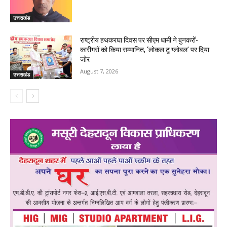
उत्तराखंड
राष्ट्रीय हथकरघा दिवस पर सीएम धामी ने बुनकरों-
कारीगरों को किया सम्मानित, ‘लोकल टू ग्लोबल’ पर दिया
जोर
August 7, 2026
उत्तराखंड