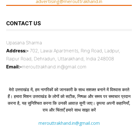
advertising@merouttrakhand.in
CONTACT US
Upasana Sharma
Address:-
702, Lawai Apartments, Ring Road, Ladpur,
Raipur Road, Dehradun, Uttarakhand, India 248008
Email:-
merouttrakhand.in@gmail.com
मेरो उत्तराखंड में, हम नागरिकों को जानकारी के साथ सशक्त बनाने में विश्वास करते
हैं। हमारा मिशन उत्तराखंड के लोगों को सटीक, निष्पक्ष और समय पर समाचार प्रदान
करना है, यह सुनिश्चित करना कि उनकी आवाज़ सुनी जाए। कृपया अपनी कहानियाँ,
राय और चिंताएँ हमारे साथ साझा करें
merouttrakhand.in@gmail.com