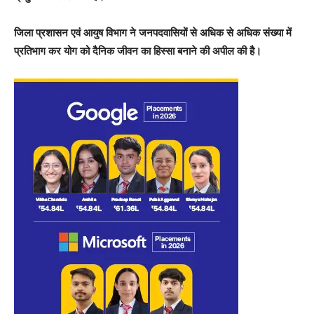
जिला प्रशासन एवं आयुष विभाग ने जनपदवासियों से अधिक से अधिक संख्या में
प्रतिभाग कर योग को दैनिक जीवन का हिस्सा बनाने की अपील की है।