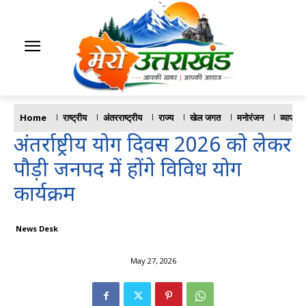
Home
राष्ट्रीय
अंतरराष्ट्रीय
राज्य
खेल जगत
मनोरंजन
व्यापार
अंतर्राष्ट्रीय योग दिवस 2026 को लेकर
पौड़ी जनपद में होंगे विविध योग
कार्यक्रम
News Desk
May 27, 2026