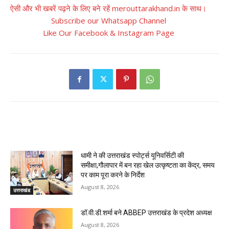
ऐसी और भी खबरें पढ़ने के लिए बने रहें merouttarakhand.in के साथ।
Subscribe our Whatsapp Channel
Like Our Facebook & Instagram Page
RELATED ARTICLES
धामी ने की उत्तराखंड स्पोर्ट्स यूनिवर्सिटी की
समीक्षा,गौलापार में बन रहा खेल उत्कृष्टता का केंद्र, समय
पर काम पूरा करने के निर्देश
August 8, 2026
उत्तराखंड
डॉ.वी.डी.शर्मा बने ABBEP उत्तराखंड के प्रदेश अध्यक्ष
August 8, 2026