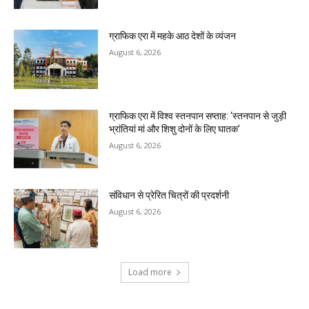
ग्राफिक एरा में महके आठ देशों के व्यंजन
August 6, 2026
ग्राफिक एरा में विश्व स्तनपान सप्ताह: ‘स्तनपान से जुड़ी
भ्रांतियां मां और शिशु दोनों के लिए घातक’
August 6, 2026
संविधान से प्रेरित चित्रों की प्रदर्शनी
August 6, 2026
Load more