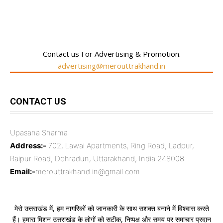
RECENT COMMENTS
Contact us For Advertising & Promotion.
advertising@merouttrakhand.in
CONTACT US
Upasana Sharma
Address:-
702, Lawai Apartments, Ring Road, Ladpur,
Raipur Road, Dehradun, Uttarakhand, India 248008
Email:-
merouttrakhand.in@gmail.com
मेरो उत्तराखंड में, हम नागरिकों को जानकारी के साथ सशक्त बनाने में विश्वास करते
हैं। हमारा मिशन उत्तराखंड के लोगों को सटीक, निष्पक्ष और समय पर समाचार प्रदान