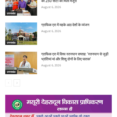
की 250 सीटों को मिली मंजूरी
August 6, 2026
उत्तराखंड
ग्राफिक एरा में महके आठ देशों के व्यंजन
August 6, 2026
उत्तराखंड
ग्राफिक एरा में विश्व स्तनपान सप्ताह: ‘स्तनपान से जुड़ी
भ्रांतियां मां और शिशु दोनों के लिए घातक’
August 6, 2026
उत्तराखंड