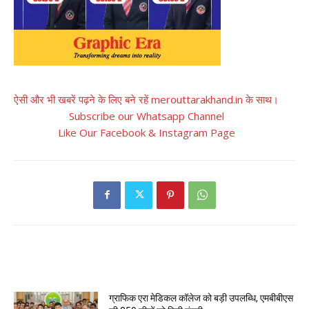
ऐसी और भी खबरें पढ़ने के लिए बने रहें merouttarakhand.in के साथ।
Subscribe our Whatsapp Channel
Like Our Facebook & Instagram Page
RELATED ARTICLES
ग्राफिक एरा मेडिकल कॉलेज को बड़ी उपलब्धि, एमबीबीएस