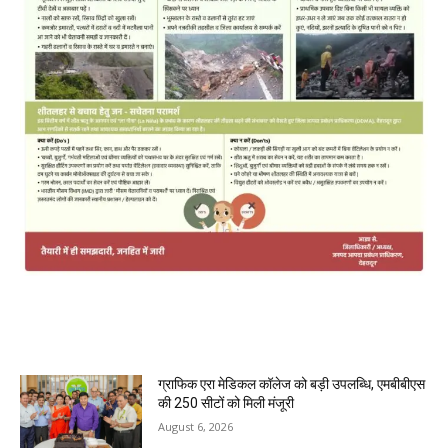
MOST POPULAR
ग्राफिक एरा मेडिकल कॉलेज को बड़ी उपलब्धि, एमबीबीएस
की 250 सीटों को मिली मंजूरी
August 6, 2026