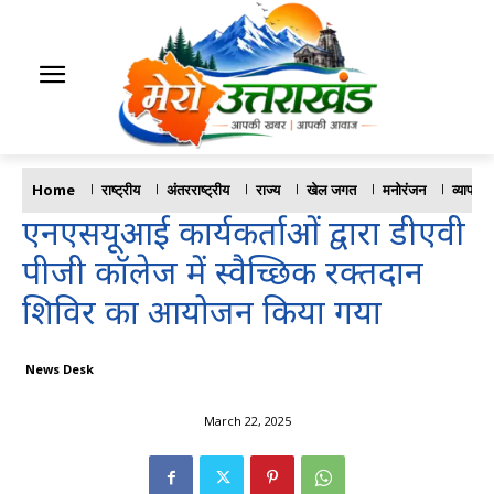
Home
राष्ट्रीय
अंतरराष्ट्रीय
राज्य
खेल जगत
मनोरंजन
व्यापार
एनएसयूआई कार्यकर्ताओं द्वारा डीएवी
पीजी कॉलेज में स्वैच्छिक रक्तदान
शिविर का आयोजन किया गया
News Desk
March 22, 2025