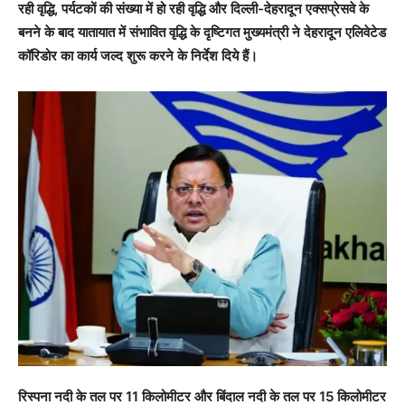
रही वृद्धि, पर्यटकों की संख्या में हो रही वृद्धि और दिल्ली-देहरादून एक्सप्रेसवे के
बनने के बाद यातायात में संभावित वृद्धि के दृष्टिगत मुख्यमंत्री ने देहरादून एलिवेटेड
कॉरिडोर का कार्य जल्द शुरू करने के निर्देश दिये हैं।
रिस्पना नदी के तल पर 11 किलोमीटर और बिंदाल नदी के तल पर 15 किलोमीटर