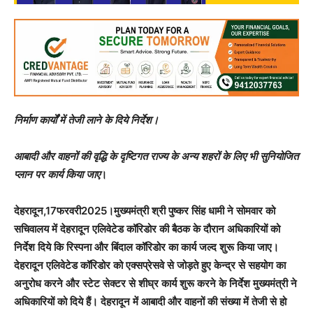
निर्माण कार्यों में तेजी लाने के दिये निर्देश।
आबादी और वाहनों की वृद्धि के दृष्टिगत राज्य के अन्य शहरों के लिए भी सुनियोजित
प्लान पर कार्य किया जाए
।
देहरादून,17फरवरी2025।मुख्यमंत्री श्री पुष्कर सिंह धामी ने सोमवार को
सचिवालय में देहरादून एलिवेटेड कॉरिडोर की बैठक के दौरान अधिकारियों को
निर्देश दिये कि रिस्पना और बिंदाल कॉरिडोर का कार्य जल्द शुरू किया जाए।
देहरादून एलिवेटेड कॉरिडोर को एक्सप्रेसवे से जोड़ते हुए केन्द्र से सहयोग का
अनुरोध करने और स्टेट सेक्टर से शीघ्र कार्य शुरू करने के निर्देश मुख्यमंत्री ने
अधिकारियों को दिये हैं। देहरादून में आबादी और वाहनों की संख्या में तेजी से हो