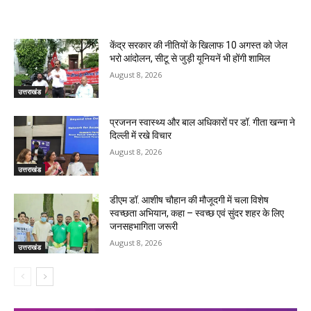
RELATED ARTICLES
केंद्र सरकार की नीतियों के खिलाफ 10 अगस्त को जेल
भरो आंदोलन, सीटू से जुड़ी यूनियनें भी होंगी शामिल
August 8, 2026
उत्तराखंड
प्रजनन स्वास्थ्य और बाल अधिकारों पर डॉ. गीता खन्ना ने
दिल्ली में रखे विचार
August 8, 2026
उत्तराखंड
डीएम डॉ. आशीष चौहान की मौजूदगी में चला विशेष
स्वच्छता अभियान, कहा – स्वच्छ एवं सुंदर शहर के लिए
जनसहभागिता जरूरी
August 8, 2026
उत्तराखंड