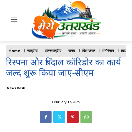
Home
राष्ट्रीय
अंतरराष्ट्रीय
राज्य
खेल जगत
मनोरंजन
व्यापार
रिस्पना और बिंदाल कॉरिडोर का कार्य
जल्द शुरू किया जाए-सीएम
News Desk
February 17, 2025