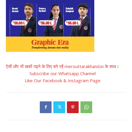
ऐसी और भी खबरें पढ़ने के लिए बने रहें merouttarakhand.in के साथ।
Subscribe our Whatsapp Channel
Like Our Facebook & Instagram Page