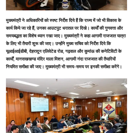
मुख्यमंत्री ने अधिकारियों को स्पष्ट निर्देश दिये हैं कि राज्य में जो भी विकास के
कार्य किये जा रहे हैं, उनका आउटपुट धरातल पर दिखे। कार्यों की गुणवत्ता और
समयबद्धता का विशेष ध्यान रखा जाए। मुख्यमंत्री ने कहा आगामी राजजात यात्रा
के लिए भी तैयारी शुरू की जाए। उन्होंने मुख्य सचिव को निर्देश दिये कि
यूआईआईडीबी, देहरादून एलिवेटेड रोड, गढ़वाल और कुमांऊ की कनेटिविटी के
कार्यों, मानसखखण्ड मंदिर माला मिशन, आगामी नंदा राजजात की तैयारियों
नियमित समीक्षा की जाए। मुख्यमंत्री भी समय-समय पर इनकी समीक्षा करेंगे।