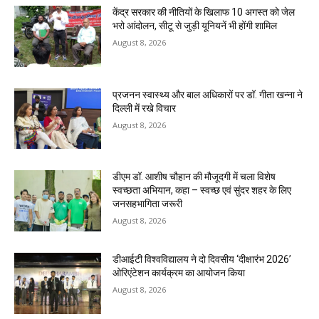
केंद्र सरकार की नीतियों के खिलाफ 10 अगस्त को जेल
भरो आंदोलन, सीटू से जुड़ी यूनियनें भी होंगी शामिल
August 8, 2026
प्रजनन स्वास्थ्य और बाल अधिकारों पर डॉ. गीता खन्ना ने
दिल्ली में रखे विचार
August 8, 2026
डीएम डॉ. आशीष चौहान की मौजूदगी में चला विशेष
स्वच्छता अभियान, कहा – स्वच्छ एवं सुंदर शहर के लिए
जनसहभागिता जरूरी
August 8, 2026
डीआईटी विश्वविद्यालय ने दो दिवसीय ‘दीक्षारंभ 2026’
ओरिएंटेशन कार्यक्रम का आयोजन किया
August 8, 2026