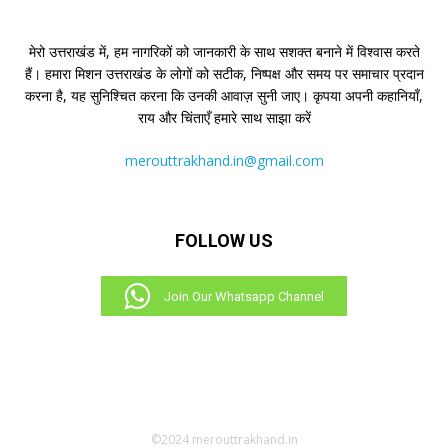
मेरो उत्तराखंड में, हम नागरिकों को जानकारी के साथ सशक्त बनाने में विश्वास करते
हैं। हमारा मिशन उत्तराखंड के लोगों को सटीक, निष्पक्ष और समय पर समाचार प्रदान
करना है, यह सुनिश्चित करना कि उनकी आवाज़ सुनी जाए। कृपया अपनी कहानियाँ,
राय और चिंताएँ हमारे साथ साझा करें
merouttrakhand.in@gmail.com
FOLLOW US
Join Our Whatsapp Channel
©2024 merouttrakhand.in