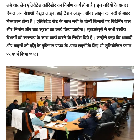
लंबे चार लेन एलिवेटेड कॉरिडोर का निर्माण कार्य होना है। इन नदियों के अन्दर
स्थित जन सेवाओं विद्युत लाइन, हाई टेंशन लाइन, सीवर लाइन का नदी से बाहर
विस्थापन होना है। एलिवेटेड रोड के साथ नदी के दोनों किनारों पर रिटेनिंग वाल
और निर्माण और बाढ़ सुरक्षा का कार्य किया जायेगा। मुख्यमंत्री ने सभी रेखीय
विभागों को समन्वय के साथ कार्य करने के निर्देश दिये हैं। उन्होंने कहा कि आबादी
और वाहनों की वृद्धि के दृष्टिगत राज्य के अन्य शहरों के लिए भी सुनियोजित प्लान
पर कार्य किया जाए।