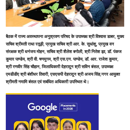
बैठक में राज्य अवस्थापना अनुश्रवण परिषद के उपाध्यक्ष श्री विश्वास डाबर, मुख्य
सचिव श्रीमती राधा रतूड़ी, प्रमुख सचिव श्री आर. के. सुधांशु, प्रमुख वन
संरक्षक श्री धनंजय मोहन, सचिव श्री शैलेश बगोली, श्री नितेश झा, डॉ. पंकज
कुमार पाण्डेय, श्री वी. षणमुगम, श्री एस.एन. पाण्डेय, डॉ. आर. राजेश कुमार,
श्री रणवीर सिंह चौहान, जिलाधिकारी देहरादून श्री सविन बंसल, उपाध्यक्ष
एमडीडीए श्री बंशीधर तिवारी, एसएसपी देहरादून श्री अजय सिंह,नगर आयुक्त
श्रीमती नमामि बंसल एवं सबंधित अधिकारी उपस्थित थे।