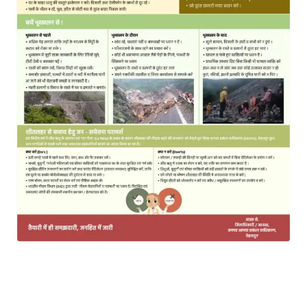
MOST POPULAR