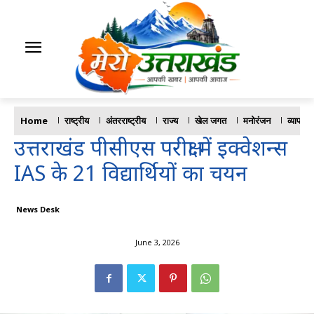
Home
राष्ट्रीय
अंतरराष्ट्रीय
राज्य
खेल जगत
मनोरंजन
व्यापार
उत्तराखंड पीसीएस परीक्षा में इक्वेशन्स
IAS के 21 विद्यार्थियों का चयन
News Desk
June 3, 2026