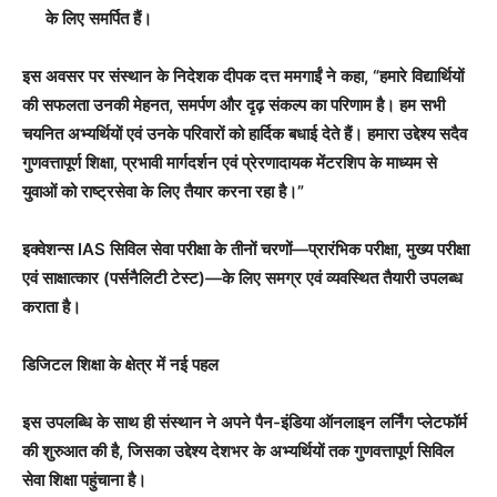
के लिए समर्पित हैं।
इस अवसर पर संस्थान के निदेशक दीपक दत्त ममगाईं ने कहा, “हमारे विद्यार्थियों
की सफलता उनकी मेहनत, समर्पण और दृढ़ संकल्प का परिणाम है। हम सभी
चयनित अभ्यर्थियों एवं उनके परिवारों को हार्दिक बधाई देते हैं। हमारा उद्देश्य सदैव
गुणवत्तापूर्ण शिक्षा, प्रभावी मार्गदर्शन एवं प्रेरणादायक मेंटरशिप के माध्यम से
युवाओं को राष्ट्रसेवा के लिए तैयार करना रहा है।”
इक्वेशन्स IAS सिविल सेवा परीक्षा के तीनों चरणों—प्रारंभिक परीक्षा, मुख्य परीक्षा
एवं साक्षात्कार (पर्सनैलिटी टेस्ट)—के लिए समग्र एवं व्यवस्थित तैयारी उपलब्ध
कराता है।
डिजिटल शिक्षा के क्षेत्र में नई पहल
इस उपलब्धि के साथ ही संस्थान ने अपने पैन-इंडिया ऑनलाइन लर्निंग प्लेटफॉर्म
की शुरुआत की है, जिसका उद्देश्य देशभर के अभ्यर्थियों तक गुणवत्तापूर्ण सिविल
सेवा शिक्षा पहुंचाना है।