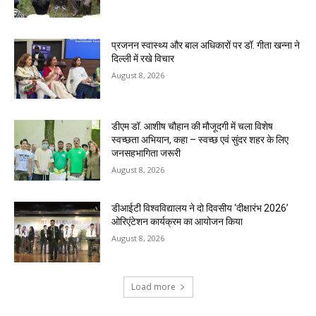
प्रजनन स्वास्थ्य और बाल अधिकारों पर डॉ. गीता खन्ना ने
दिल्ली में रखे विचार
August 8, 2026
डीएम डॉ. आशीष चौहान की मौजूदगी में चला विशेष
स्वच्छता अभियान, कहा – स्वच्छ एवं सुंदर शहर के लिए
जनसहभागिता जरूरी
August 8, 2026
डीआईटी विश्वविद्यालय ने दो दिवसीय ‘दीक्षारंभ 2026’
ओरिएंटेशन कार्यक्रम का आयोजन किया
August 8, 2026
Load more