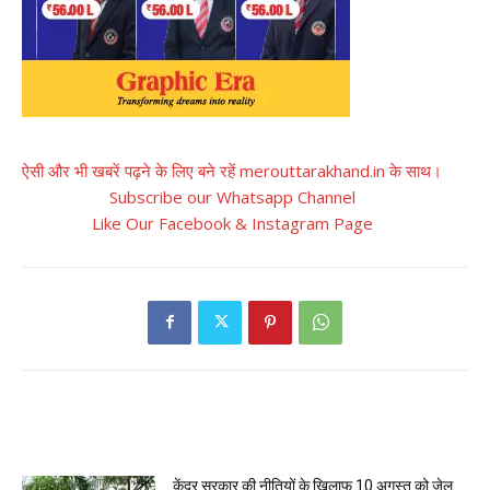
ऐसी और भी खबरें पढ़ने के लिए बने रहें merouttarakhand.in के साथ।
Subscribe our Whatsapp Channel
Like Our Facebook & Instagram Page
RELATED ARTICLES
केंद्र सरकार की नीतियों के खिलाफ 10 अगस्त को जेल