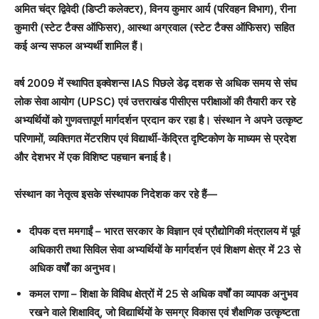
अमित चंद्र द्विवेदी (डिप्टी कलेक्टर), विनय कुमार आर्य (परिवहन विभाग), रीना
कुमारी (स्टेट टैक्स ऑफिसर), आस्था अग्रवाल (स्टेट टैक्स ऑफिसर) सहित
कई अन्य सफल अभ्यर्थी शामिल हैं।
वर्ष 2009 में स्थापित इक्वेशन्स IAS पिछले डेढ़ दशक से अधिक समय से संघ
लोक सेवा आयोग (UPSC) एवं उत्तराखंड पीसीएस परीक्षाओं की तैयारी कर रहे
अभ्यर्थियों को गुणवत्तापूर्ण मार्गदर्शन प्रदान कर रहा है। संस्थान ने अपने उत्कृष्ट
परिणामों, व्यक्तिगत मेंटरशिप एवं विद्यार्थी-केंद्रित दृष्टिकोण के माध्यम से प्रदेश
और देशभर में एक विशिष्ट पहचान बनाई है।
संस्थान का नेतृत्व इसके संस्थापक निदेशक कर रहे हैं—
दीपक दत्त ममगाईं – भारत सरकार के विज्ञान एवं प्रौद्योगिकी मंत्रालय में पूर्व
अधिकारी तथा सिविल सेवा अभ्यर्थियों के मार्गदर्शन एवं शिक्षण क्षेत्र में 23 से
अधिक वर्षों का अनुभव।
कमल राणा – शिक्षा के विविध क्षेत्रों में 25 से अधिक वर्षों का व्यापक अनुभव
रखने वाले शिक्षाविद्, जो विद्यार्थियों के समग्र विकास एवं शैक्षणिक उत्कृष्टता