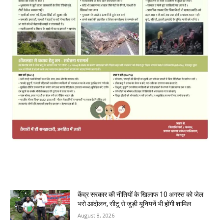
MOST POPULAR
केंद्र सरकार की नीतियों के खिलाफ 10 अगस्त को जेल
भरो आंदोलन, सीटू से जुड़ी यूनियनें भी होंगी शामिल
August 8, 2026