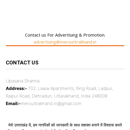
RECENT COMMENTS
Contact us For Advertising & Promotion.
advertising@merouttrakhand.in
CONTACT US
Upasana Sharma
Address:-
702, Lawai Apartments, Ring Road, Ladpur,
Raipur Road, Dehradun, Uttarakhand, India 248008
Email:-
merouttrakhand.in@gmail.com
मेरो उत्तराखंड में, हम नागरिकों को जानकारी के साथ सशक्त बनाने में विश्वास करते