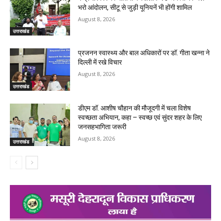
भरो आंदोलन, सीटू से जुड़ी यूनियनें भी होंगी शामिल
August 8, 2026
उत्तराखंड
प्रजनन स्वास्थ्य और बाल अधिकारों पर डॉ. गीता खन्ना ने
दिल्ली में रखे विचार
August 8, 2026
उत्तराखंड
डीएम डॉ. आशीष चौहान की मौजूदगी में चला विशेष
स्वच्छता अभियान, कहा – स्वच्छ एवं सुंदर शहर के लिए
जनसहभागिता जरूरी
August 8, 2026
उत्तराखंड