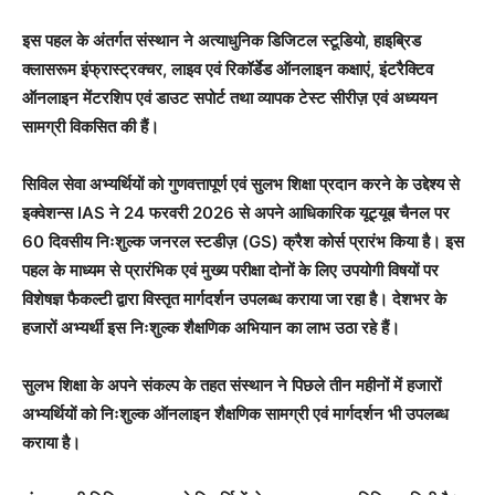
इस पहल के अंतर्गत संस्थान ने अत्याधुनिक डिजिटल स्टूडियो, हाइब्रिड
क्लासरूम इंफ्रास्ट्रक्चर, लाइव एवं रिकॉर्डेड ऑनलाइन कक्षाएं, इंटरैक्टिव
ऑनलाइन मेंटरशिप एवं डाउट सपोर्ट तथा व्यापक टेस्ट सीरीज़ एवं अध्ययन
सामग्री विकसित की हैं।
सिविल सेवा अभ्यर्थियों को गुणवत्तापूर्ण एवं सुलभ शिक्षा प्रदान करने के उद्देश्य से
इक्वेशन्स IAS ने 24 फरवरी 2026 से अपने आधिकारिक यूट्यूब चैनल पर
60 दिवसीय निःशुल्क जनरल स्टडीज़ (GS) क्रैश कोर्स प्रारंभ किया है। इस
पहल के माध्यम से प्रारंभिक एवं मुख्य परीक्षा दोनों के लिए उपयोगी विषयों पर
विशेषज्ञ फैकल्टी द्वारा विस्तृत मार्गदर्शन उपलब्ध कराया जा रहा है। देशभर के
हजारों अभ्यर्थी इस निःशुल्क शैक्षणिक अभियान का लाभ उठा रहे हैं।
सुलभ शिक्षा के अपने संकल्प के तहत संस्थान ने पिछले तीन महीनों में हजारों
अभ्यर्थियों को निःशुल्क ऑनलाइन शैक्षणिक सामग्री एवं मार्गदर्शन भी उपलब्ध
कराया है।