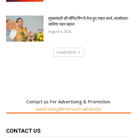
मुख्यमंत्री की मॉनिटरिंग में तेज हुए राहत कार्य, मालदेवता-
कलिंगा नहर बहाल
August 6, 2026
Load more
RECENT COMMENTS
Contact us For Advertising & Promotion.
advertising@merouttrakhand.in
CONTACT US