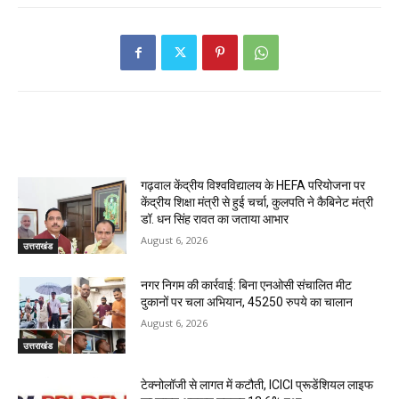
RELATED ARTICLES
गढ़वाल केंद्रीय विश्वविद्यालय के HEFA परियोजना पर
केंद्रीय शिक्षा मंत्री से हुई चर्चा, कुलपति ने कैबिनेट मंत्री
डॉ. धन सिंह रावत का जताया आभार
August 6, 2026
उत्तराखंड
नगर निगम की कार्रवाई: बिना एनओसी संचालित मीट
दुकानों पर चला अभियान, 45250 रुपये का चालान
August 6, 2026
उत्तराखंड
टेक्नोलॉजी से लागत में कटौती, ICICI प्रूडेंशियल लाइफ