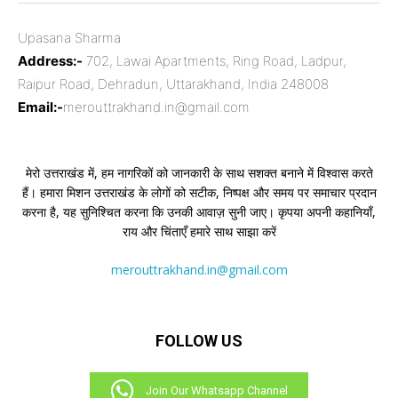
Upasana Sharma
Address:-
702, Lawai Apartments, Ring Road, Ladpur,
Raipur Road, Dehradun, Uttarakhand, India 248008
Email:-
merouttrakhand.in@gmail.com
मेरो उत्तराखंड में, हम नागरिकों को जानकारी के साथ सशक्त बनाने में विश्वास करते
हैं। हमारा मिशन उत्तराखंड के लोगों को सटीक, निष्पक्ष और समय पर समाचार प्रदान
करना है, यह सुनिश्चित करना कि उनकी आवाज़ सुनी जाए। कृपया अपनी कहानियाँ,
राय और चिंताएँ हमारे साथ साझा करें
merouttrakhand.in@gmail.com
FOLLOW US
Join Our Whatsapp Channel