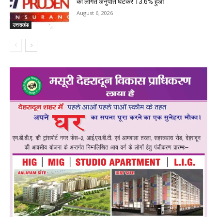
का लागत अनुपात घटकर 13.6% हुआ
August 6, 2026
उत्तराखंड