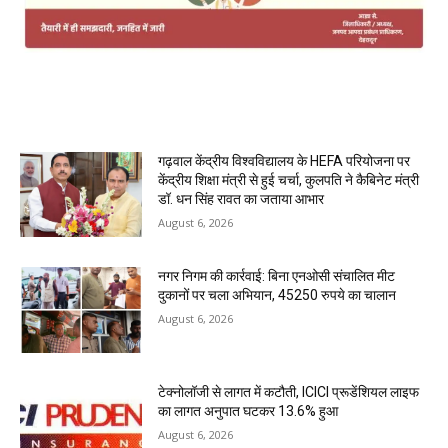
MOST POPULAR
गढ़वाल केंद्रीय विश्वविद्यालय के HEFA परियोजना पर
केंद्रीय शिक्षा मंत्री से हुई चर्चा, कुलपति ने कैबिनेट मंत्री
डॉ. धन सिंह रावत का जताया आभार
August 6, 2026
नगर निगम की कार्रवाई: बिना एनओसी संचालित मीट
दुकानों पर चला अभियान, 45250 रुपये का चालान
August 6, 2026
टेक्नोलॉजी से लागत में कटौती, ICICI प्रूडेंशियल लाइफ
का लागत अनुपात घटकर 13.6% हुआ
August 6, 2026