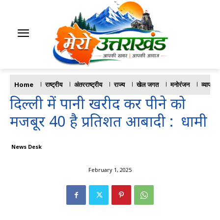
Home
राष्ट्रीय
अंतरराष्ट्रीय
राज्य
खेल जगत
मनोरंजन
व्यापार
दिल्ली में पानी खरीद कर पीने को
मजबूर 40 है प्रतिशत आबादी : धामी
News Desk
February 1, 2025