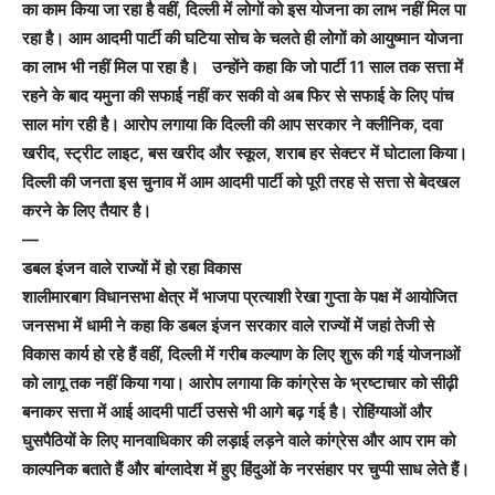
का काम किया जा रहा है वहीं, दिल्ली में लोगों को इस योजना का लाभ नहीं मिल पा
रहा है। आम आदमी पार्टी की घटिया सोच के चलते ही लोगों को आयुष्मान योजना
का लाभ भी नहीं मिल पा रहा है। उन्होंने कहा कि जो पार्टी 11 साल तक सत्ता में
रहने के बाद यमुना की सफाई नहीं कर सकी वो अब फिर से सफाई के लिए पांच
साल मांग रही है। आरोप लगाया कि दिल्ली की आप सरकार ने क्लीनिक, दवा
खरीद, स्ट्रीट लाइट, बस खरीद और स्कूल, शराब हर सेक्टर में घोटाला किया।
दिल्ली की जनता इस चुनाव में आम आदमी पार्टी को पूरी तरह से सत्ता से बेदखल
करने के लिए तैयार है।
—
डबल इंजन वाले राज्यों में हो रहा विकास
शालीमारबाग विधानसभा क्षेत्र में भाजपा प्रत्याशी रेखा गुप्ता के पक्ष में आयोजित
जनसभा में धामी ने कहा कि डबल इंजन सरकार वाले राज्यों में जहां तेजी से
विकास कार्य हो रहे हैं वहीं, दिल्ली में गरीब कल्याण के लिए शुरू की गई योजनाओं
को लागू तक नहीं किया गया। आरोप लगाया कि कांग्रेस के भ्रष्टाचार को सीढ़ी
बनाकर सत्ता में आई आदमी पार्टी उससे भी आगे बढ़ गई है। रोहिंग्याओं और
घुसपैठियों के लिए मानवाधिकार की लड़ाई लड़ने वाले कांग्रेस और आप राम को
काल्पनिक बताते हैं और बांग्लादेश में हुए हिंदुओं के नरसंहार पर चुप्पी साध लेते हैं।