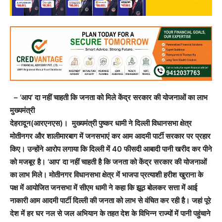
– ‘आप’ दा नहीं चाहती कि जनता को मिले केंद्र सरकार की योजनाओं का लाभ
मुख्यमंत्री
देहरादून(आरएनएस)। मुख्यमंत्री पुष्कर धामी ने दिल्ली विधानसभा क्षेत्र
मोतीनगर और शालीमारबाग में जनसभाएं कर आम आदमी पार्टी सरकार पर प्रहार
किए। उन्होंने आरोप लगाया कि दिल्ली में 40 फीसदी आबादी पानी खरीद कर पीने
को मजबूर है। ‘आप’ दा नहीं चाहती है कि जनता को केंद्र सरकार की योजनाओं
का लाभ मिले। मोतीनगर विधानसभा क्षेत्र में भाजपा प्रत्याशी हरीश खुराना के
पक्ष में आयोजित जनसभा में सीएम धामी ने कहा कि झूठ बोलकर सत्ता में आई
नाकारी आम आदमी पार्टी दिल्ली की जनता को लाभ से वंचित कर रही है। जहां पूरे
देश में हर घर नल से जल अभियान के तहत देश के विभिन्न राज्यों में पानी पहुंचाने