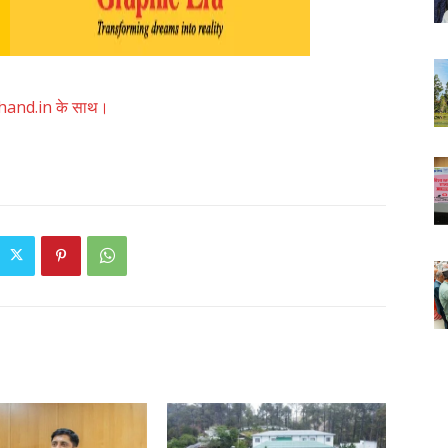
akhand.in के साथ।