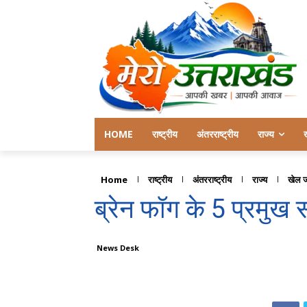
HOME
राष्ट्रीय
अंतरराष्ट्रीय
राज्य
Home
राष्ट्रीय
अंतरराष्ट्रीय
राज्य
खेल 
ब्रेन फॉग के 5 प्रमुख स
News Desk