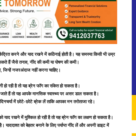
न केंद्रित करने और याद रखने में कठिनाई होती है। यह समस्या किसी भी उम्र
ते हैं जैसे तनाव, नींद की कमी या पोषण की कमी।
ेंगे, जिन्हें नजरअंदाज नहीं करना चाहिए।
शानी हो रही है तो यह ब्रेन फॉग का संकेत हो सकता है।
क जाते हैं तो यह आपके मानसिक स्वास्थ्य पर असर डाल सकता है।
िनचर्या में छोटे-छोटे ब्रेक लें ताकि आपका मन तरोताजा रहे।
 याद रखने में मुश्किल हो रही है तो यह ब्रेन फॉग का लक्षण हो सकता है।
याददाश्त को बेहतर बनाने के लिए पर्याप्त नींद लें और अपनी डाइट में