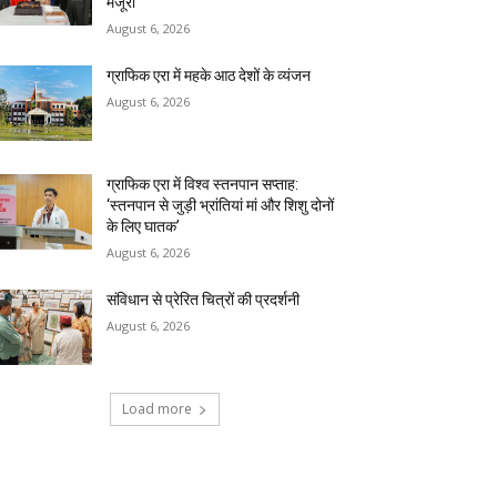
मंजूरी
August 6, 2026
ग्राफिक एरा में महके आठ देशों के व्यंजन
August 6, 2026
ग्राफिक एरा में विश्व स्तनपान सप्ताह:
‘स्तनपान से जुड़ी भ्रांतियां मां और शिशु दोनों
के लिए घातक’
August 6, 2026
संविधान से प्रेरित चित्रों की प्रदर्शनी
August 6, 2026
Load more
RECENT COMMENTS