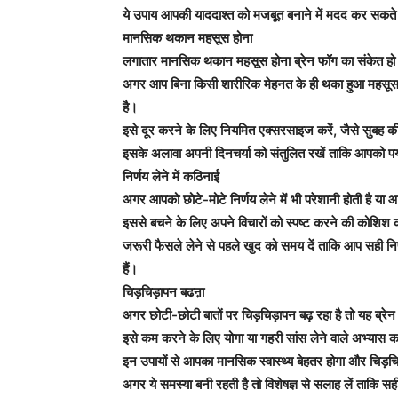
ये उपाय आपकी याददाश्त को मजबूत बनाने में मदद कर सकते 
मानसिक थकान महसूस होना
लगातार मानसिक थकान महसूस होना ब्रेन फॉग का संकेत हो
अगर आप बिना किसी शारीरिक मेहनत के ही थका हुआ महसूस क
है।
इसे दूर करने के लिए नियमित एक्सरसाइज करें, जैसे सुबह 
इसके अलावा अपनी दिनचर्या को संतुलित रखें ताकि आपको पर
निर्णय लेने में कठिनाई
अगर आपको छोटे-मोटे निर्णय लेने में भी परेशानी होती है या आ
इससे बचने के लिए अपने विचारों को स्पष्ट करने की कोशिश 
जरूरी फैसले लेने से पहले खुद को समय दें ताकि आप सही निर
हैं।
चिड़चिड़ापन बढऩा
अगर छोटी-छोटी बातों पर चिड़चिड़ापन बढ़ रहा है तो यह ब्र
इसे कम करने के लिए योगा या गहरी सांस लेने वाले अभ्या
इन उपायों से आपका मानसिक स्वास्थ्य बेहतर होगा और चिड़
अगर ये समस्या बनी रहती है तो विशेषज्ञ से सलाह लें ताकि 