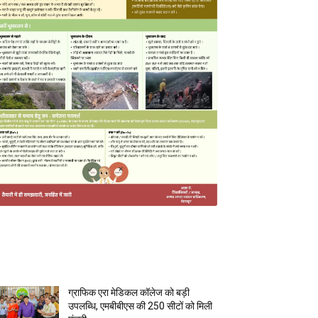
MOST POPULAR
ग्राफिक एरा मेडिकल कॉलेज को बड़ी
उपलब्धि, एमबीबीएस की 250 सीटों को मिली