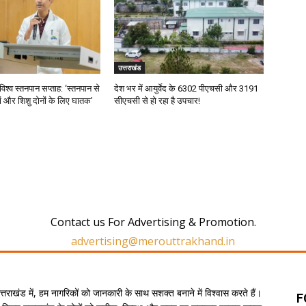
उत्तराखंड
विश्व स्तनपान सप्ताह: ‘स्तनपान से
देश भर में आयुर्वेद के 6302 पीएचसी और 3191
 मां और शिशु दोनों के लिए घातक’
सीएचसी से हो रहा है उपचार!
Contact us For Advertising & Promotion.
advertising@merouttrakhand.in
उत्तराखंड में, हम नागरिकों को जानकारी के साथ सशक्त बनाने में विश्वास करते हैं।
F