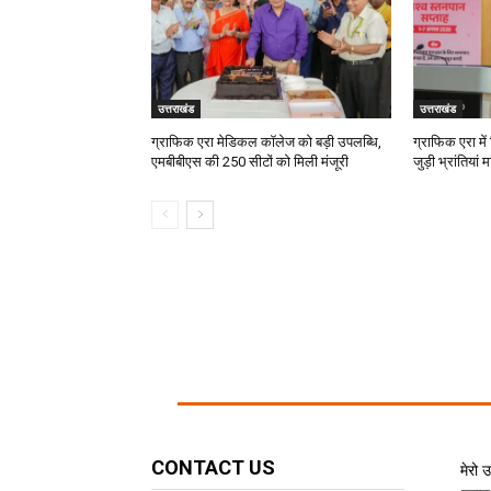
उत्तराखंड
उत्तराखंड
ग्राफिक एरा मेडिकल कॉलेज को बड़ी उपलब्धि,
ग्राफिक एरा में 
एमबीबीएस की 250 सीटों को मिली मंजूरी
जुड़ी भ्रांतियां
CONTACT US
मेरो 