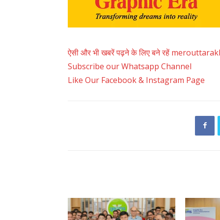
ऐसी और भी खबरें पढ़ने के लिए बने रहें merouttar
Subscribe our Whatsapp Channel
Like Our Facebook & Instagram Page
RELATED ARTICLES