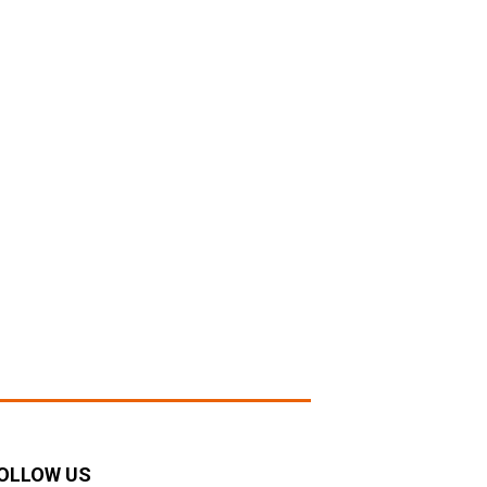
OLLOW US