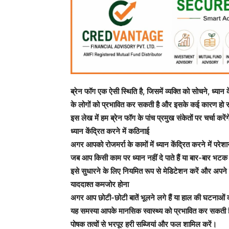
ब्रेन फॉग एक ऐसी स्थिति है, जिसमें व्यक्ति को सोचने, ध्या
के लोगों को प्रभावित कर सकती है और इसके कई कारण हो सक
इस लेख में हम ब्रेन फॉग के पांच प्रमुख संकेतों पर चर्चा कर
ध्यान केंद्रित करने में कठिनाई
अगर आपको रोजमर्रा के कामों में ध्यान केंद्रित करने में परे
जब आप किसी काम पर ध्यान नहीं दे पाते हैं या बार-बार भट
इसे सुधारने के लिए नियमित रूप से मेडिटेशन करें और अपने द
याददाश्त कमजोर होना
अगर आप छोटी-छोटी बातें भूलने लगे हैं या हाल की घटनाओं को
यह समस्या आपके मानसिक स्वास्थ्य को प्रभावित कर सकती है। 
पोषक तत्वों से भरपूर हरी सब्जियां और फल शामिल करें।