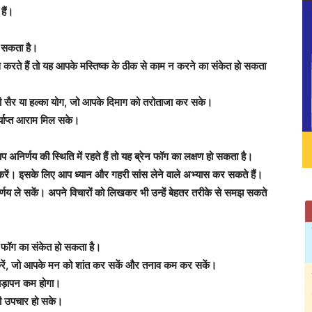
हैं।
 सकता है।
रते हैं तो यह आपके मस्तिष्क के ठीक से काम न करने का संकेत हो सकता
की सैर या हल्का योग, जो आपके दिमाग को तरोताजा कर सके।
्याप्त आराम मिल सके।
प अनिर्णय की स्थिति में रहते हैं तो यह ब्रेन फॉग का लक्षण हो सकता है।
करें। इसके लिए आप ध्यान और गहरी सांस लेने वाले अभ्यास कर सकते हैं।
्णय ले सकें। अपने विचारों को लिखकर भी उन्हें बेहतर तरीके से समझ सकते
ेन फॉग का संकेत हो सकता है।
स करें, जो आपके मन को शांत कर सकें और तनाव कम कर सकें।
चिड़ापन कम होगा।
सही उपचार हो सके।