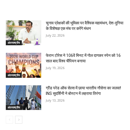
RELATED ARTICLES
चुनाव प्रेक्षकों की भूमिका पर वैश्विक महामंथन, देश-दुनिया
के विशेषज्ञ एक मंच पर करेंगे मंथन
July 22, 2026
अंतरराष्ट्रीय
फेरान टोरेस ने 106वें मिनट में गोल दागकर स्पेन को 16
साल बाद विश्व चैंपियन बनाया
July 19, 2026
अंतरराष्ट्रीय
ग्रैंड परेड ऑफ सेल्स में छाया भारतीय नौसेना का जलवा!
INS सुदर्शिनी ने बोस्टन में लहराया तिरंगा
July 13, 2026
अंतरराष्ट्रीय