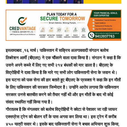
इस्लामाबाद ,१६ मार्च। पाकिस्तान में सक्रिय अलगाववादी संगठन बलोच
लिबरेशन आर्मी (बीएलए) ने एक चौंकाने वाला दावा किया है। संगठन ने कहा है कि
उसने अपने कब्जे में लिए गए सभी २१४ बंधकों को मार डाला है। बीएलए के
विद्रोहियों ने दावा किया है कि मारे गए सभी लोग पाकिस्तानी सेना के जवान थे।
इस घटना को पाक सेना की हार बताते हुए बीएलए के प्रवक्ता ने कहा कि इन मौतों
के लिए पाकिस्तान की सरकार जिम्मेदार है। उन्होंने आरोप लगाया कि पाकिस्तान
सरकार उनसे बातचीत करने को तैयार नहीं थी और इन मौतों के बाद भी कोई
संवाद स्थापित नहीं किया गया है।
गौरतलब है कि मंगलवार को बलोच विद्रोहियों ने क्वेटा से पेशावर जा रही जाफर
एक्सप्रेस ट्रेन को बोलन दर्रे के पास अगवा कर लिया था। इस ट्रेन में करीब
४५० यात्री सवार थे। इसके बाद पाकिस्तानी सेना ने बचाव अभियान शुरू किया,