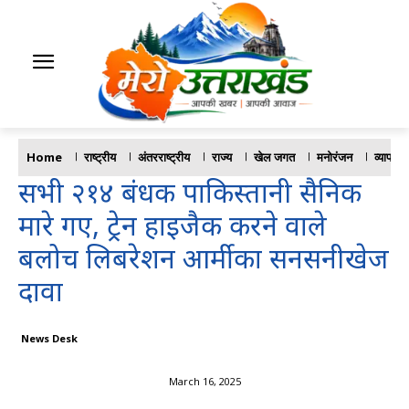
Home
राष्ट्रीय
अंतरराष्ट्रीय
राज्य
खेल जगत
मनोरंजन
व्यापार
सभी २१४ बंधक पाकिस्तानी सैनिक
मारे गए, ट्रेन हाइजैक करने वाले
बलोच लिबरेशन आर्मी का सनसनीखेज
दावा
News Desk
March 16, 2025