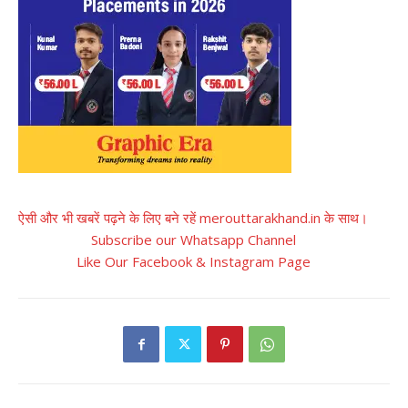
ऐसी और भी खबरें पढ़ने के लिए बने रहें merouttarakhand.in के साथ।
Subscribe our Whatsapp Channel
Like Our Facebook & Instagram Page