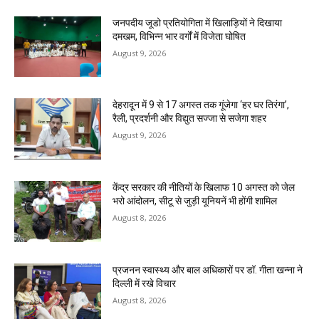
जनपदीय जूडो प्रतियोगिता में खिलाड़ियों ने दिखाया
दमखम, विभिन्न भार वर्गों में विजेता घोषित
August 9, 2026
देहरादून में 9 से 17 अगस्त तक गूंजेगा ‘हर घर तिरंगा’,
रैली, प्रदर्शनी और विद्युत सज्जा से सजेगा शहर
August 9, 2026
केंद्र सरकार की नीतियों के खिलाफ 10 अगस्त को जेल
भरो आंदोलन, सीटू से जुड़ी यूनियनें भी होंगी शामिल
August 8, 2026
प्रजनन स्वास्थ्य और बाल अधिकारों पर डॉ. गीता खन्ना ने
दिल्ली में रखे विचार
August 8, 2026