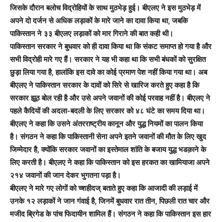
जिसके दौरान बलोच विद्रोहियों के साथ मुठभेड़ हुई। बीएलए ने इस मुठभेड़ में
अपने दो दर्जन से अधिक लड़ाकों के मारे जाने का दावा किया था, जबकि
पाकिस्तान ने ३३ बीएलए लड़ाकों को मार गिराने की बात कही थी।
पाकिस्तान सरकार ने बुधवार को ही दावा किया था कि संकट समाप्त हो गया है और
सभी विद्रोही मारे गए हैं। सरकार ने यह भी कहा था कि सभी बंधकों को सुरक्षित
छुड़ा लिया गया है, हालांकि इस दावे का कोई प्रमाण पेश नहीं किया गया था। अब
बीएलए ने पाकिस्तान सरकार के दावों को सिरे से खारिज करते हुए कहा है कि
सरकार झूठ बोल रही है और उसे अपने जवानों की कोई परवाह नहीं है। बीएलए ने
पहले कैदियों की अदला-बदली के लिए सरकार को ४८ घंटे का समय दिया था।
बीएलए ने कहा कि उसने अंतरराष्ट्रीय कानून और युद्ध नियमों का पालन किया
है। संगठन ने कहा कि पाकिस्तानी सेना अपने इतने जवानों की मौत के लिए खुद
जिम्मेदार है, क्योंकि सरकार जवानों का इस्तेमाल शांति के बजाय युद्ध भडक़ाने के
लिए करती है। बीएलए ने कहा कि पाकिस्तान को इस हरकत का खामियाजा अपने
२१४ जवानों की जान देकर भुगतना पड़ा है।
बीएलए ने मारे गए लोगों को च्शहीदज् बताते हुए कहा कि आजादी की लड़ाई में
उनके १२ लड़ाकों ने जान गंवाई है, जिनमें बुधवार रात तीन, पिछली रात चार और
मजीद ब्रिगेड के पांच फिदायीन शामिल हैं। संगठन ने कहा कि पाकिस्तान इस हार