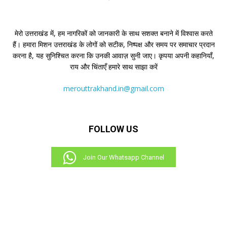
मेरो उत्तराखंड में, हम नागरिकों को जानकारी के साथ सशक्त बनाने में विश्वास करते
हैं। हमारा मिशन उत्तराखंड के लोगों को सटीक, निष्पक्ष और समय पर समाचार प्रदान
करना है, यह सुनिश्चित करना कि उनकी आवाज़ सुनी जाए। कृपया अपनी कहानियाँ,
राय और चिंताएँ हमारे साथ साझा करें
merouttrakhand.in@gmail.com
FOLLOW US
Join Our Whatsapp Channel