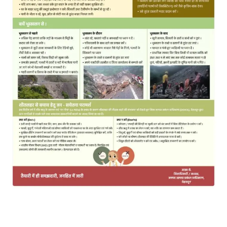
MOST POPULAR