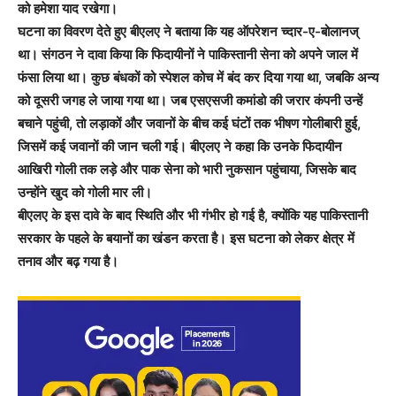
को हमेशा याद रखेगा।
घटना का विवरण देते हुए बीएलए ने बताया कि यह ऑपरेशन च्दार-ए-बोलानज्
था। संगठन ने दावा किया कि फिदायीनों ने पाकिस्तानी सेना को अपने जाल में
फंसा लिया था। कुछ बंधकों को स्पेशल कोच में बंद कर दिया गया था, जबकि अन्य
को दूसरी जगह ले जाया गया था। जब एसएसजी कमांडो की जरार कंपनी उन्हें
बचाने पहुंची, तो लड़ाकों और जवानों के बीच कई घंटों तक भीषण गोलीबारी हुई,
जिसमें कई जवानों की जान चली गई। बीएलए ने कहा कि उनके फिदायीन
आखिरी गोली तक लड़े और पाक सेना को भारी नुकसान पहुंचाया, जिसके बाद
उन्होंने खुद को गोली मार ली।
बीएलए के इस दावे के बाद स्थिति और भी गंभीर हो गई है, क्योंकि यह पाकिस्तानी
सरकार के पहले के बयानों का खंडन करता है। इस घटना को लेकर क्षेत्र में
तनाव और बढ़ गया है।